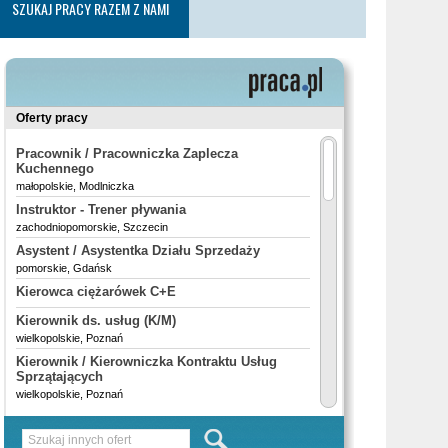
SZUKAJ PRACY RAZEM Z NAMI