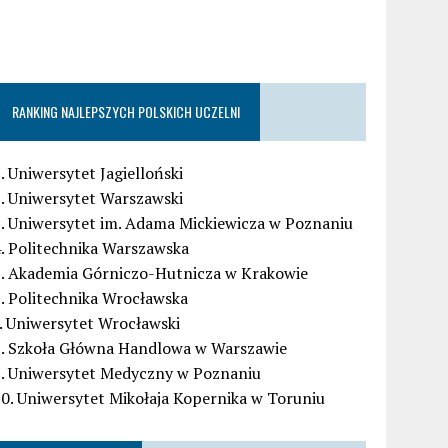
RANKING NAJLEPSZYCH POLSKICH UCZELNI
. Uniwersytet Jagielloński
. Uniwersytet Warszawski
. Uniwersytet im. Adama Mickiewicza w Poznaniu
. Politechnika Warszawska
5. Akademia Górniczo-Hutnicza w Krakowie
. Politechnika Wrocławska
. Uniwersytet Wrocławski
8. Szkoła Główna Handlowa w Warszawie
9. Uniwersytet Medyczny w Poznaniu
0. Uniwersytet Mikołaja Kopernika w Toruniu