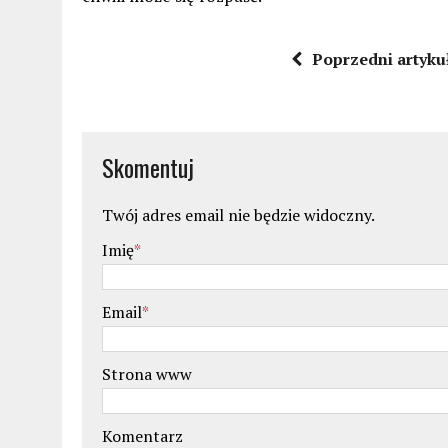
Poprzedni artyku
Skomentuj
Twój adres email nie będzie widoczny.
Imię
*
Email
*
Strona www
Komentarz