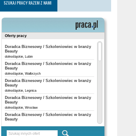
SZUKAJ PRACY RAZEM Z NAMI