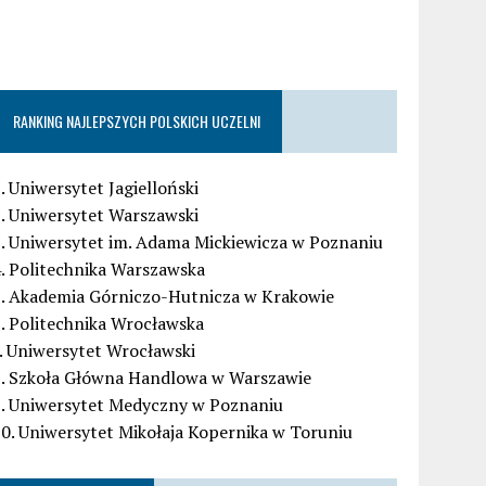
RANKING NAJLEPSZYCH POLSKICH UCZELNI
. Uniwersytet Jagielloński
. Uniwersytet Warszawski
. Uniwersytet im. Adama Mickiewicza w Poznaniu
. Politechnika Warszawska
5. Akademia Górniczo-Hutnicza w Krakowie
. Politechnika Wrocławska
. Uniwersytet Wrocławski
8. Szkoła Główna Handlowa w Warszawie
9. Uniwersytet Medyczny w Poznaniu
0. Uniwersytet Mikołaja Kopernika w Toruniu