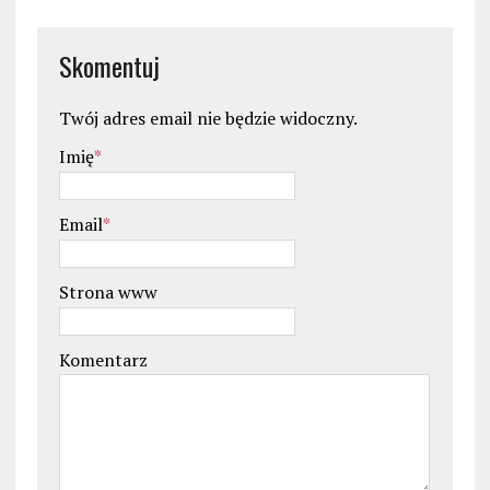
Skomentuj
Twój adres email nie będzie widoczny.
Imię
*
Email
*
Strona www
Komentarz