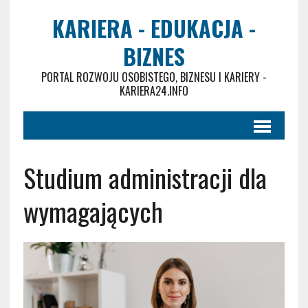
KARIERA - EDUKACJA -
BIZNES
PORTAL ROZWOJU OSOBISTEGO, BIZNESU I KARIERY -
KARIERA24.INFO
Studium administracji dla
wymagających