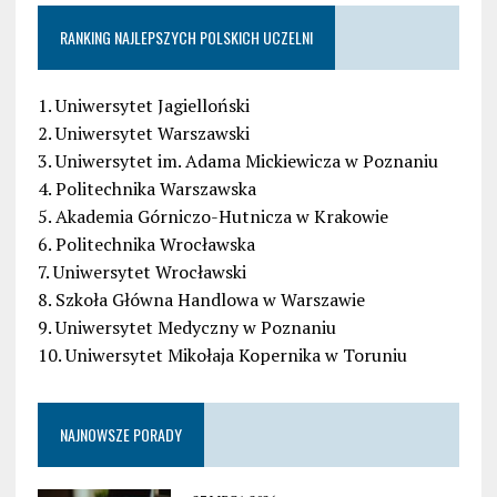
RANKING NAJLEPSZYCH POLSKICH UCZELNI
1. Uniwersytet Jagielloński
2. Uniwersytet Warszawski
3. Uniwersytet im. Adama Mickiewicza w Poznaniu
4. Politechnika Warszawska
5. Akademia Górniczo-Hutnicza w Krakowie
6. Politechnika Wrocławska
7. Uniwersytet Wrocławski
8. Szkoła Główna Handlowa w Warszawie
9. Uniwersytet Medyczny w Poznaniu
10. Uniwersytet Mikołaja Kopernika w Toruniu
NAJNOWSZE PORADY