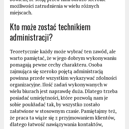
możliwości zatrudnienia w wielu różnych
miejscach.
Kto może zostać technikiem
administracji?
Teoretycznie każdy może wybrać ten zawód, ale
warto pamiętać, że w jego dobrym wykonywaniu
pomagają pewne cechy charakteru. Osoba
zajmująca się szeroko pojętą administracją
powinna przede wszystkim wykazywać zdolności
organizacyjne. Ilość zadań wykonywanych w
wielu biurach jest naprawdę duża. Dlatego trzeba
posiadać umiejętności, które pozwolą nam je
sobie poukładać tak, by wszystko zostało
załatwione w stosownym czasie. Pamiętajmy też,
że praca ta wiąże się z przyjmowaniem klientów,
dlatego łatwość nawiązywania kontaktów,