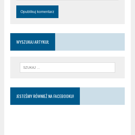
WYSZUKAJ ARTYKUŁ
JESTEŚMY RÓWNIEŻ NA FACEBOOKU!