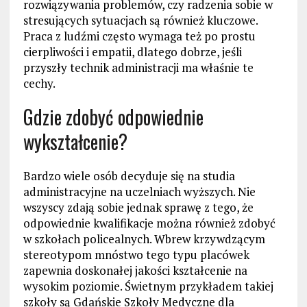
rozwiązywania problemów, czy radzenia sobie w
stresujących sytuacjach są również kluczowe.
Praca z ludźmi często wymaga też po prostu
cierpliwości i empatii, dlatego dobrze, jeśli
przyszły technik administracji ma właśnie te
cechy.
Gdzie zdobyć odpowiednie
wykształcenie?
Bardzo wiele osób decyduje się na studia
administracyjne na uczelniach wyższych. Nie
wszyscy zdają sobie jednak sprawę z tego, że
odpowiednie kwalifikacje można również zdobyć
w szkołach policealnych. Wbrew krzywdzącym
stereotypom mnóstwo tego typu placówek
zapewnia doskonałej jakości kształcenie na
wysokim poziomie. Świetnym przykładem takiej
szkoły są Gdańskie Szkoły Medyczne dla