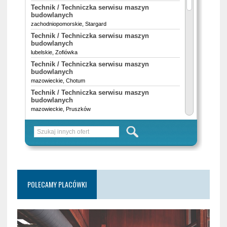
POLECAMY PLACÓWKI