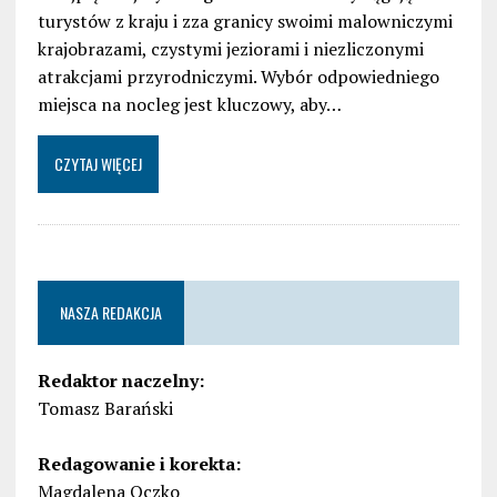
turystów z kraju i zza granicy swoimi malowniczymi
krajobrazami, czystymi jeziorami i niezliczonymi
atrakcjami przyrodniczymi. Wybór odpowiedniego
miejsca na nocleg jest kluczowy, aby…
CZYTAJ WIĘCEJ
NASZA REDAKCJA
Redaktor naczelny:
Tomasz Barański
Redagowanie i korekta:
Magdalena Oczko