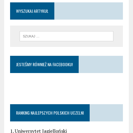
WYSZUKAJ ARTYKUŁ
JESTEŚMY RÓWNIEŻ NA FACEBOOKU!
RANKING NAJLEPSZYCH POLSKICH UCZELNI
1. Uniwersytet Jagielloński