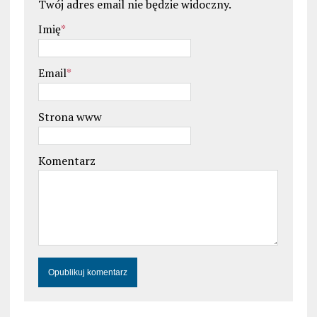
Twój adres email nie będzie widoczny.
Imię
*
Email
*
Strona www
Komentarz