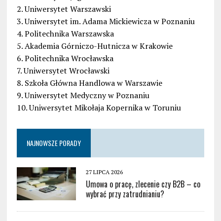
2. Uniwersytet Warszawski
3. Uniwersytet im. Adama Mickiewicza w Poznaniu
4. Politechnika Warszawska
5. Akademia Górniczo-Hutnicza w Krakowie
6. Politechnika Wrocławska
7. Uniwersytet Wrocławski
8. Szkoła Główna Handlowa w Warszawie
9. Uniwersytet Medyczny w Poznaniu
10. Uniwersytet Mikołaja Kopernika w Toruniu
NAJNOWSZE PORADY
27 LIPCA 2026
Umowa o pracę, zlecenie czy B2B – co
wybrać przy zatrudnianiu?