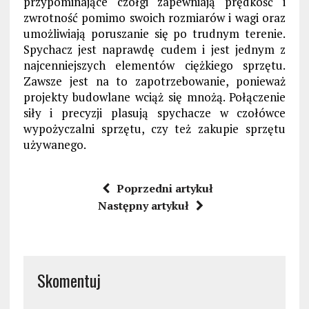
przypominające czołgi zapewniają prędkość i
zwrotność pomimo swoich rozmiarów i wagi oraz
umożliwiają poruszanie się po trudnym terenie.
Spychacz jest naprawdę cudem i jest jednym z
najcenniejszych elementów ciężkiego sprzętu.
Zawsze jest na to zapotrzebowanie, ponieważ
projekty budowlane wciąż się mnożą. Połączenie
siły i precyzji plasują spychacze w czołówce
wypożyczalni sprzętu, czy też zakupie sprzętu
używanego.
Poprzedni artykuł
Następny artykuł
Skomentuj