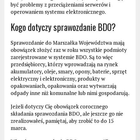
być problemy z przeciążeniami serwerów i
operowaniem systemu elektronicznego.
Kogo dotyczy sprawozdanie BDO?
Sprawozdanie do Marszałka Województwa mają
obowiązek złożyć raz w roku wszystkie podmioty
zarejestrowane w systemie BDO. Są to więc
przedsiębiorcy, którzy wprowadzają na rynek
akumulatory, oleje, smary, opony, baterie, sprzęt
elektryczny i elektroniczny, produkty w
opakowaniach, opakowania oraz wytwarzają
odpady inne niż komunalne lub nimi gospodarują.
Jeżeli dotyczy Cię obowiązek corocznego
składania sprawozdania BDO, ale jeszcze go nie
zrealizowałeś, pamiętaj, aby zrobić to do 15
marca.