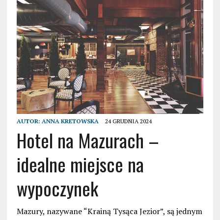
AUTOR:
ANNA KRETOWSKA
24 GRUDNIA 2024
Hotel na Mazurach –
idealne miejsce na
wypoczynek
Mazury, nazywane “Krainą Tysąca Jezior”, są jednym