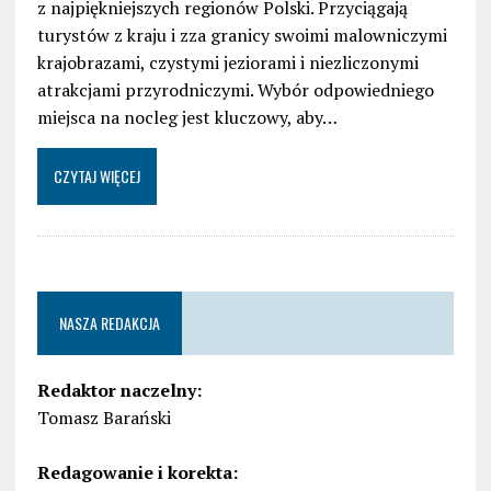
z najpiękniejszych regionów Polski. Przyciągają
turystów z kraju i zza granicy swoimi malowniczymi
krajobrazami, czystymi jeziorami i niezliczonymi
atrakcjami przyrodniczymi. Wybór odpowiedniego
miejsca na nocleg jest kluczowy, aby…
CZYTAJ WIĘCEJ
NASZA REDAKCJA
Redaktor naczelny:
Tomasz Barański
Redagowanie i korekta: