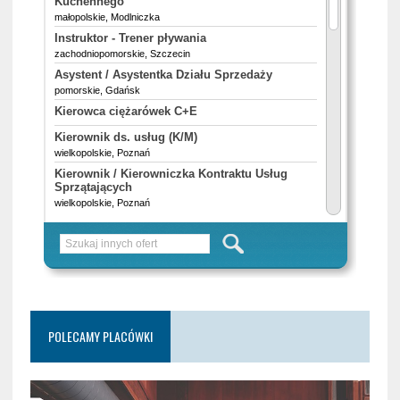
POLECAMY PLACÓWKI