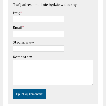
Twój adres email nie będzie widoczny.
Imię
*
Email
*
Strona www
Komentarz