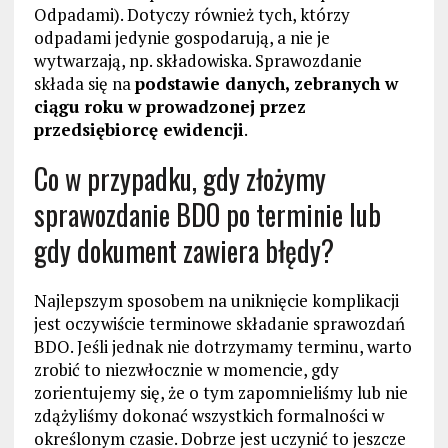
Odpadami). Dotyczy również tych, którzy
odpadami jedynie gospodarują, a nie je
wytwarzają, np. składowiska. Sprawozdanie
składa się na
podstawie danych, zebranych w
ciągu roku w prowadzonej przez
przedsiębiorcę ewidencji
.
Co w przypadku, gdy złożymy
sprawozdanie BDO po terminie lub
gdy dokument zawiera błędy?
Najlepszym sposobem na uniknięcie komplikacji
jest oczywiście terminowe składanie sprawozdań
BDO. Jeśli jednak nie dotrzymamy terminu, warto
zrobić to niezwłocznie w momencie, gdy
zorientujemy się, że o tym zapomnieliśmy lub nie
zdążyliśmy dokonać wszystkich formalności w
określonym czasie. Dobrze jest uczynić to jeszcze