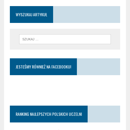
WYSZUKAJ ARTYKUŁ
JESTEŚMY RÓWNIEŻ NA FACEBOOKU!
RANKING NAJLEPSZYCH POLSKICH UCZELNI