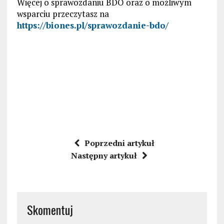
Więcej o sprawozdaniu BDO oraz o możliwym
wsparciu przeczytasz na
https://biones.pl/sprawozdanie-bdo/
Poprzedni artykuł
Następny artykuł
Skomentuj