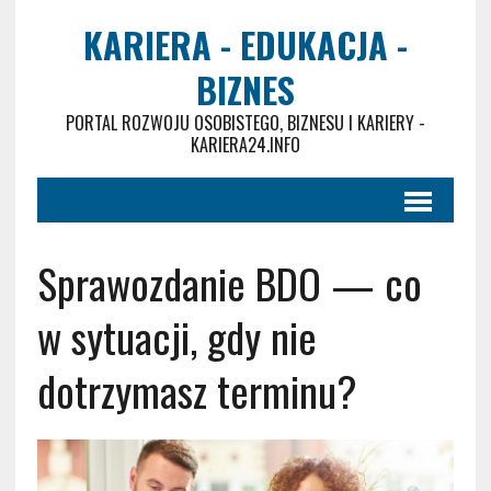
KARIERA - EDUKACJA -
BIZNES
PORTAL ROZWOJU OSOBISTEGO, BIZNESU I KARIERY -
KARIERA24.INFO
Sprawozdanie BDO — co
w sytuacji, gdy nie
dotrzymasz terminu?