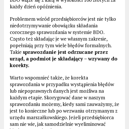
każdy dzień opóźnienia.
Problemem wśród przedsiębiorców jest nie tylko
niedotrzymywanie obowiązku składania
corocznego sprawozdania w systemie BDO.
Często też składając je we własnym zakresie,
popełniają przy tym wiele błędów formalnych.
Takie
sprawozdanie jest odrzucane przez
urząd, a podmiot je składający – wzywany do
korekty.
Warto wspomnieć także, że korekta
sprawozdania w przypadku wystąpienia błędów
lub niepoprawnych danych jest możliwa na
każdym etapie. Skorygować dane w naszym
sprawozdaniu możemy, kiedy sami zauważymy, że
jest to konieczne lub po wezwaniu otrzymanym z
urzędu marszałkowskiego. Jeżeli przedsiębiorca
sam nie wie, jak samodzielnie wyeliminować