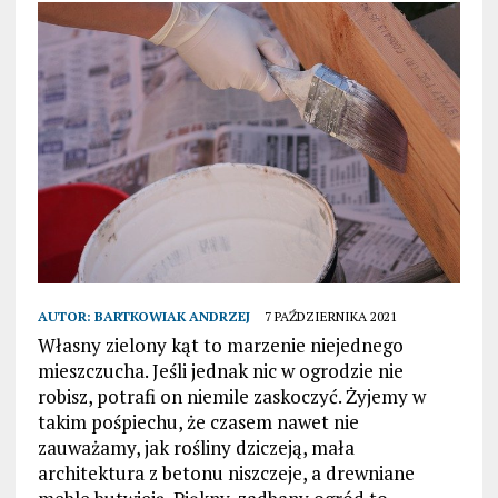
AUTOR:
BARTKOWIAK ANDRZEJ
7 PAŹDZIERNIKA 2021
Własny zielony kąt to marzenie niejednego
mieszczucha. Jeśli jednak nic w ogrodzie nie
robisz, potrafi on niemile zaskoczyć. Żyjemy w
takim pośpiechu, że czasem nawet nie
zauważamy, jak rośliny dziczeją, mała
architektura z betonu niszczeje, a drewniane