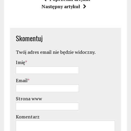
Następny artykuł
Skomentuj
Twój adres email nie będzie widoczny.
Imię
*
Email
*
Strona www
Komentarz