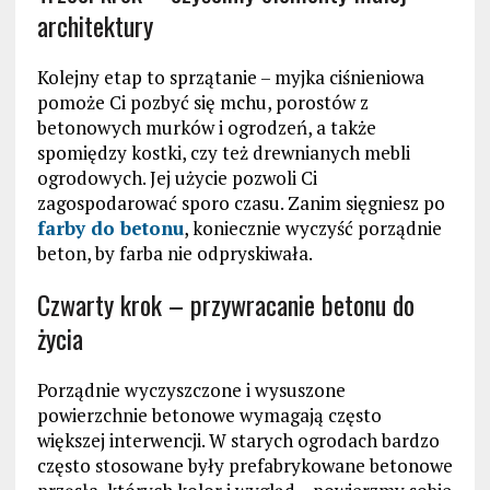
architektury
Kolejny etap to sprzątanie – myjka ciśnieniowa
pomoże Ci pozbyć się mchu, porostów z
betonowych murków i ogrodzeń, a także
spomiędzy kostki, czy też drewnianych mebli
ogrodowych. Jej użycie pozwoli Ci
zagospodarować sporo czasu. Zanim sięgniesz po
farby do betonu
, koniecznie wyczyść porządnie
beton, by farba nie odpryskiwała.
Czwarty krok – przywracanie betonu do
życia
Porządnie wyczyszczone i wysuszone
powierzchnie betonowe wymagają często
większej interwencji. W starych ogrodach bardzo
często stosowane były prefabrykowane betonowe