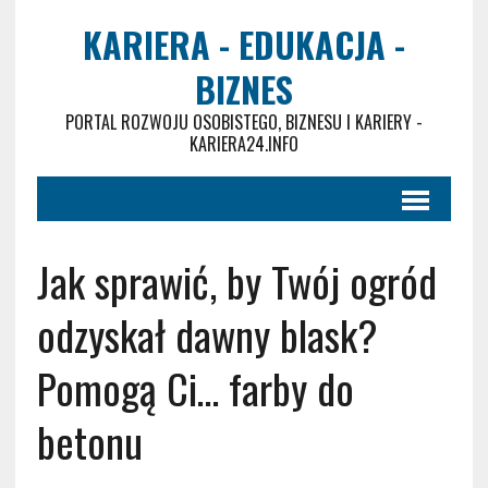
KARIERA - EDUKACJA -
BIZNES
PORTAL ROZWOJU OSOBISTEGO, BIZNESU I KARIERY -
KARIERA24.INFO
Jak sprawić, by Twój ogród
odzyskał dawny blask?
Pomogą Ci… farby do
betonu