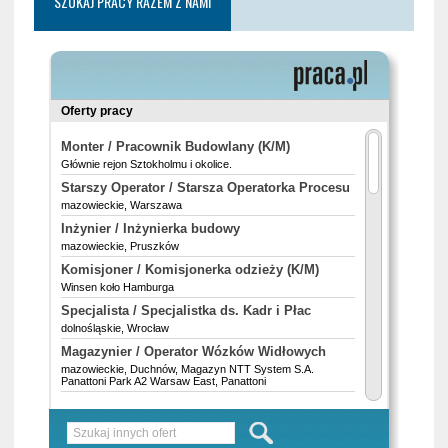
SZUKAJ PRACY RAZEM Z NAMI