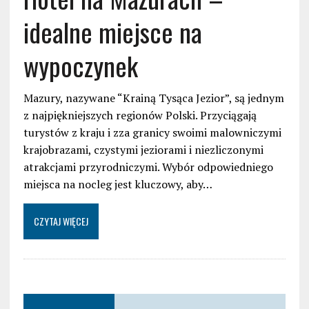
idealne miejsce na
wypoczynek
Mazury, nazywane “Krainą Tysąca Jezior”, są jednym
z najpiękniejszych regionów Polski. Przyciągają
turystów z kraju i zza granicy swoimi malowniczymi
krajobrazami, czystymi jeziorami i niezliczonymi
atrakcjami przyrodniczymi. Wybór odpowiedniego
miejsca na nocleg jest kluczowy, aby…
CZYTAJ WIĘCEJ