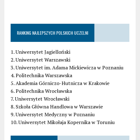
RANKING NAJLEPSZYCH POLSKICH UCZELNI
1. Uniwersytet Jagielloński
2. Uniwersytet Warszawski
3. Uniwersytet im. Adama Mickiewicza w Poznaniu
4. Politechnika Warszawska
5. Akademia Górniczo-Hutnicza w Krakowie
6. Politechnika Wrocławska
7. Uniwersytet Wrocławski
8. Szkoła Główna Handlowa w Warszawie
9. Uniwersytet Medyczny w Poznaniu
10. Uniwersytet Mikołaja Kopernika w Toruniu