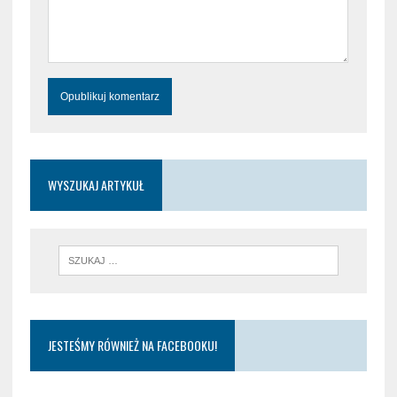
WYSZUKAJ ARTYKUŁ
JESTEŚMY RÓWNIEŻ NA FACEBOOKU!