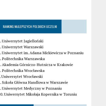
RANKING NAJLEPSZYCH POLSKICH UCZELNI
. Uniwersytet Jagielloński
. Uniwersytet Warszawski
. Uniwersytet im. Adama Mickiewicza w Poznaniu
. Politechnika Warszawska
5. Akademia Górniczo-Hutnicza w Krakowie
. Politechnika Wrocławska
. Uniwersytet Wrocławski
8. Szkoła Główna Handlowa w Warszawie
9. Uniwersytet Medyczny w Poznaniu
0. Uniwersytet Mikołaja Kopernika w Toruniu