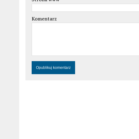
Komentarz