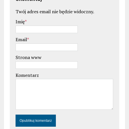
Twój adres email nie będzie widoczny.
Imię
*
Email
*
Strona www
Komentarz