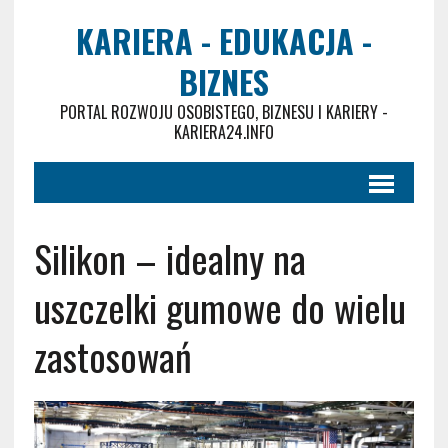
KARIERA - EDUKACJA -
BIZNES
PORTAL ROZWOJU OSOBISTEGO, BIZNESU I KARIERY -
KARIERA24.INFO
Silikon – idealny na
uszczelki gumowe do wielu
zastosowań