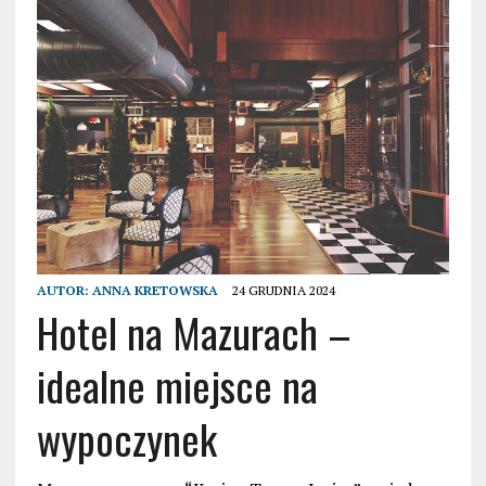
AUTOR:
ANNA KRETOWSKA
24 GRUDNIA 2024
Hotel na Mazurach –
idealne miejsce na
wypoczynek