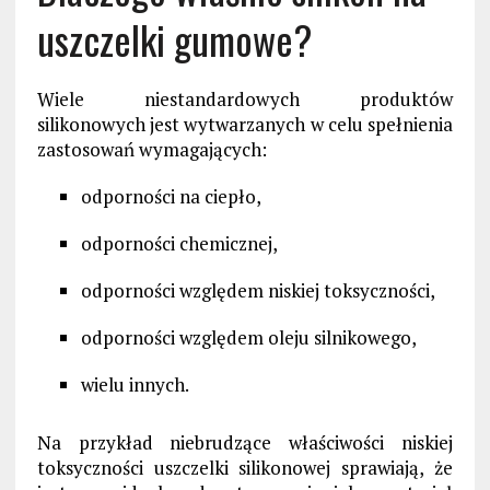
uszczelki gumowe?
Wiele niestandardowych produktów
silikonowych jest wytwarzanych w celu spełnienia
zastosowań wymagających:
odporności na ciepło,
odporności chemicznej,
odporności względem niskiej toksyczności,
odporności względem oleju silnikowego,
wielu innych.
Na przykład niebrudzące właściwości niskiej
toksyczności uszczelki silikonowej sprawiają, że