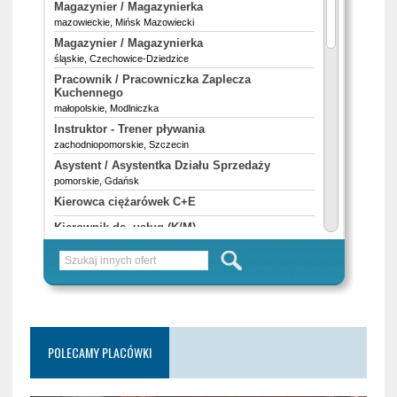
POLECAMY PLACÓWKI