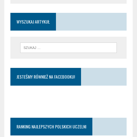
WYSZUKAJ ARTYKUŁ
JESTEŚMY RÓWNIEŻ NA FACEBOOKU!
RANKING NAJLEPSZYCH POLSKICH UCZELNI