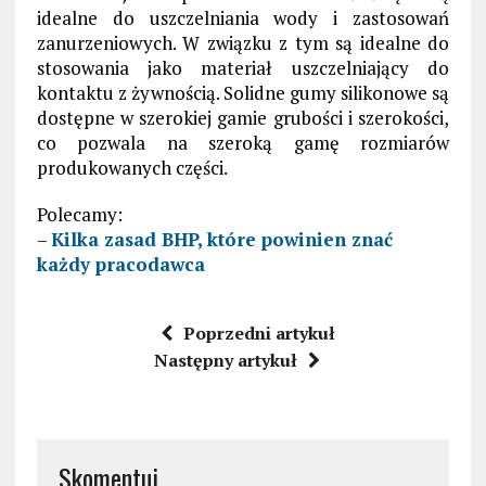
idealne do uszczelniania wody i zastosowań
zanurzeniowych. W związku z tym są idealne do
stosowania jako materiał uszczelniający do
kontaktu z żywnością. Solidne gumy silikonowe są
dostępne w szerokiej gamie grubości i szerokości,
co pozwala na szeroką gamę rozmiarów
produkowanych części.
Polecamy:
–
Kilka zasad BHP, które powinien znać
każdy pracodawca
Poprzedni artykuł
Następny artykuł
Skomentuj