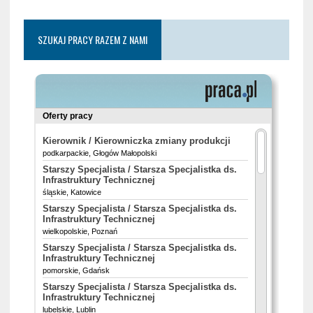
SZUKAJ PRACY RAZEM Z NAMI