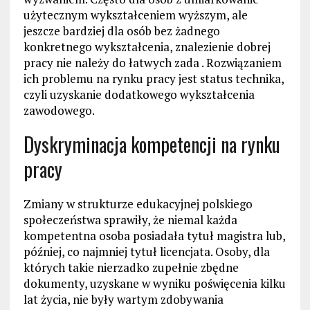
użytecznym wykształceniem wyższym, ale
jeszcze bardziej dla osób bez żadnego
konkretnego wykształcenia, znalezienie dobrej
pracy nie należy do łatwych zada . Rozwiązaniem
ich problemu na rynku pracy jest status technika,
czyli uzyskanie dodatkowego wykształcenia
zawodowego.
Dyskryminacja kompetencji na rynku
pracy
Zmiany w strukturze edukacyjnej polskiego
społeczeństwa sprawiły, że niemal każda
kompetentna osoba posiadała tytuł magistra lub,
później, co najmniej tytuł licencjata. Osoby, dla
których takie nierzadko zupełnie zbędne
dokumenty, uzyskane w wyniku poświęcenia kilku
lat życia, nie były wartym zdobywania