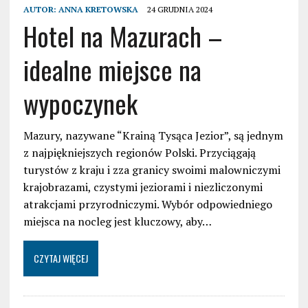
AUTOR:
ANNA KRETOWSKA
24 GRUDNIA 2024
Hotel na Mazurach –
idealne miejsce na
wypoczynek
Mazury, nazywane “Krainą Tysąca Jezior”, są jednym
z najpiękniejszych regionów Polski. Przyciągają
turystów z kraju i zza granicy swoimi malowniczymi
krajobrazami, czystymi jeziorami i niezliczonymi
atrakcjami przyrodniczymi. Wybór odpowiedniego
miejsca na nocleg jest kluczowy, aby…
CZYTAJ WIĘCEJ