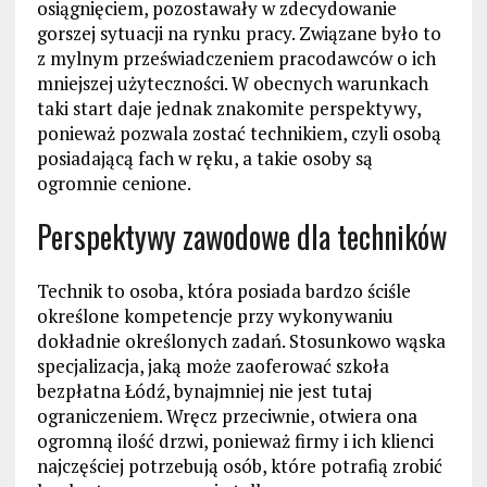
osiągnięciem, pozostawały w zdecydowanie
gorszej sytuacji na rynku pracy. Związane było to
z mylnym przeświadczeniem pracodawców o ich
mniejszej użyteczności. W obecnych warunkach
taki start daje jednak znakomite perspektywy,
ponieważ pozwala zostać technikiem, czyli osobą
posiadającą fach w ręku, a takie osoby są
ogromnie cenione.
Perspektywy zawodowe dla techników
Technik to osoba, która posiada bardzo ściśle
określone kompetencje przy wykonywaniu
dokładnie określonych zadań. Stosunkowo wąska
specjalizacja, jaką może zaoferować szkoła
bezpłatna Łódź, bynajmniej nie jest tutaj
ograniczeniem. Wręcz przeciwnie, otwiera ona
ogromną ilość drzwi, ponieważ firmy i ich klienci
najczęściej potrzebują osób, które potrafią zrobić