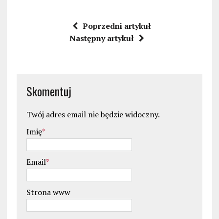
Poprzedni artykuł
Następny artykuł
Skomentuj
Twój adres email nie będzie widoczny.
Imię
*
Email
*
Strona www