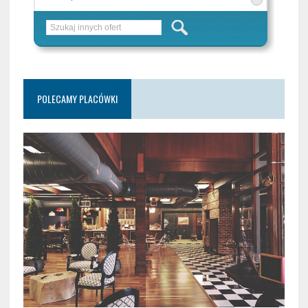
POLECAMY PLACÓWKI