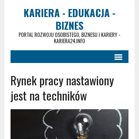
KARIERA - EDUKACJA -
BIZNES
PORTAL ROZWOJU OSOBISTEGO, BIZNESU I KARIERY -
KARIERA24.INFO
Rynek pracy nastawiony
jest na techników