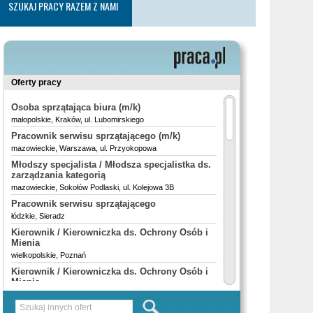
SZUKAJ PRACY RAZEM Z NAMI