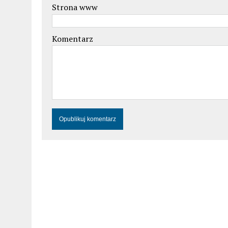
Strona www
Komentarz