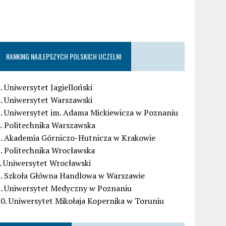
RANKING NAJLEPSZYCH POLSKICH UCZELNI
. Uniwersytet Jagielloński
. Uniwersytet Warszawski
. Uniwersytet im. Adama Mickiewicza w Poznaniu
. Politechnika Warszawska
5. Akademia Górniczo-Hutnicza w Krakowie
. Politechnika Wrocławska
. Uniwersytet Wrocławski
8. Szkoła Główna Handlowa w Warszawie
9. Uniwersytet Medyczny w Poznaniu
0. Uniwersytet Mikołaja Kopernika w Toruniu