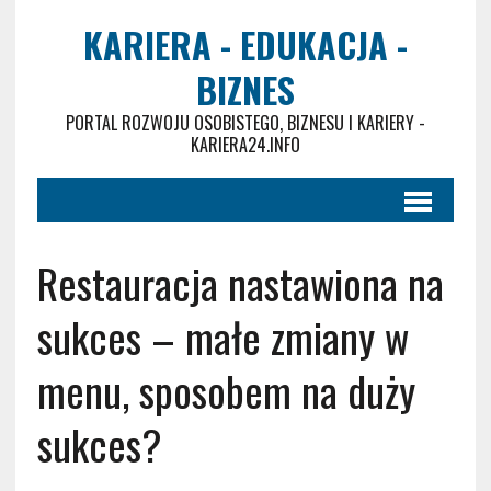
KARIERA - EDUKACJA -
BIZNES
PORTAL ROZWOJU OSOBISTEGO, BIZNESU I KARIERY -
KARIERA24.INFO
Restauracja nastawiona na
sukces – małe zmiany w
menu, sposobem na duży
sukces?