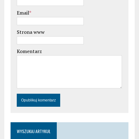
Email
*
Strona www
Komentarz
WYSZUKAJ ARTYKUŁ