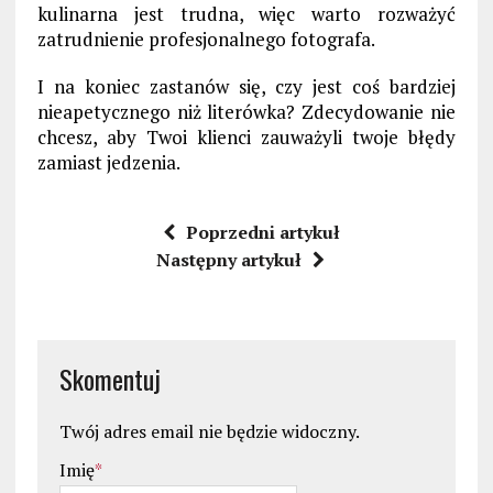
kulinarna jest trudna, więc warto rozważyć
zatrudnienie profesjonalnego fotografa.
I na koniec zastanów się, czy jest coś bardziej
nieapetycznego niż literówka? Zdecydowanie nie
chcesz, aby Twoi klienci zauważyli twoje błędy
zamiast jedzenia.
Poprzedni artykuł
Następny artykuł
Skomentuj
Twój adres email nie będzie widoczny.
Imię
*