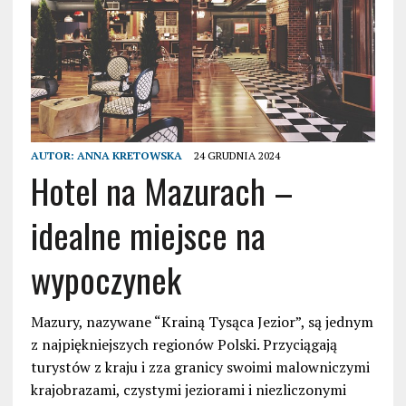
AUTOR:
ANNA KRETOWSKA
24 GRUDNIA 2024
Hotel na Mazurach –
idealne miejsce na
wypoczynek
Mazury, nazywane “Krainą Tysąca Jezior”, są jednym
z najpiękniejszych regionów Polski. Przyciągają
turystów z kraju i zza granicy swoimi malowniczymi
krajobrazami, czystymi jeziorami i niezliczonymi