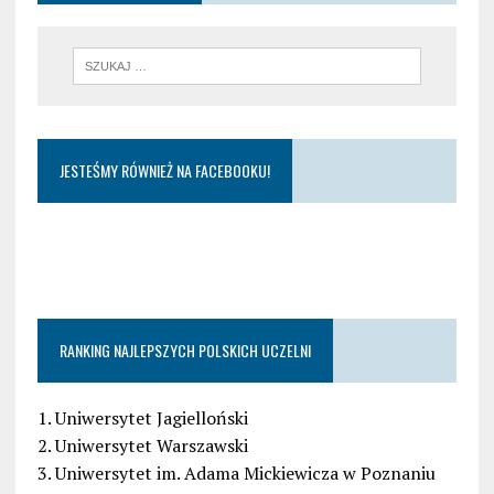
JESTEŚMY RÓWNIEŻ NA FACEBOOKU!
RANKING NAJLEPSZYCH POLSKICH UCZELNI
1. Uniwersytet Jagielloński
2. Uniwersytet Warszawski
3. Uniwersytet im. Adama Mickiewicza w Poznaniu