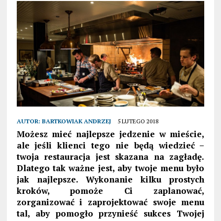
AUTOR:
BARTKOWIAK ANDRZEJ
5 LUTEGO 2018
Możesz mieć najlepsze jedzenie w mieście,
ale jeśli klienci tego nie będą wiedzieć –
twoja restauracja jest skazana na zagładę.
Dlatego tak ważne jest, aby twoje menu było
jak najlepsze. Wykonanie kilku prostych
kroków, pomoże Ci zaplanować,
zorganizować i zaprojektować swoje menu
tal, aby pomogło przynieść sukces Twojej