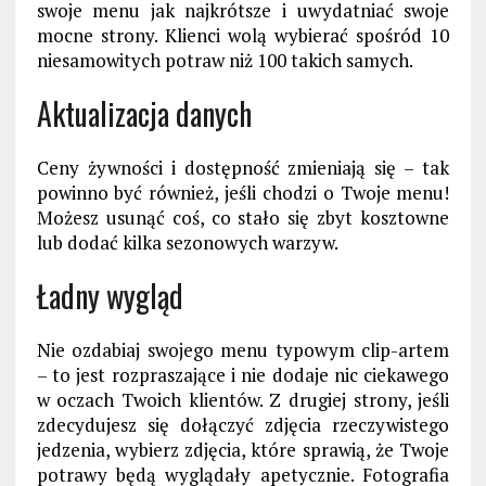
swoje menu jak najkrótsze i uwydatniać swoje
mocne strony. Klienci wolą wybierać spośród 10
niesamowitych potraw niż 100 takich samych.
Aktualizacja danych
Ceny żywności i dostępność zmieniają się – tak
powinno być również, jeśli chodzi o Twoje menu!
Możesz usunąć coś, co stało się zbyt kosztowne
lub dodać kilka sezonowych warzyw.
Ładny wygląd
Nie ozdabiaj swojego menu typowym clip-artem
– to jest rozpraszające i nie dodaje nic ciekawego
w oczach Twoich klientów. Z drugiej strony, jeśli
zdecydujesz się dołączyć zdjęcia rzeczywistego
jedzenia, wybierz zdjęcia, które sprawią, że Twoje
potrawy będą wyglądały apetycznie. Fotografia