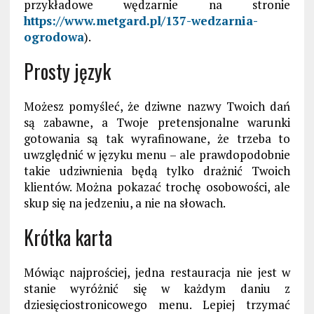
przykładowe wędzarnie na stronie
https://www.metgard.pl/137-wedzarnia-
ogrodowa
).
Prosty język
Możesz pomyśleć, że dziwne nazwy Twoich dań
są zabawne, a Twoje pretensjonalne warunki
gotowania są tak wyrafinowane, że trzeba to
uwzględnić w języku menu – ale prawdopodobnie
takie udziwnienia będą tylko drażnić Twoich
klientów. Można pokazać trochę osobowości, ale
skup się na jedzeniu, a nie na słowach.
Krótka karta
Mówiąc najprościej, jedna restauracja nie jest w
stanie wyróżnić się w każdym daniu z
dziesięciostronicowego menu. Lepiej trzymać