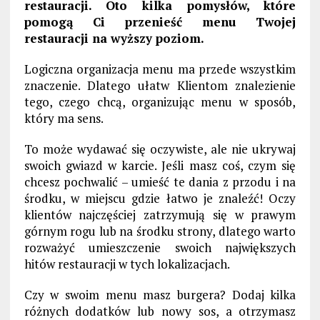
restauracji. Oto kilka pomysłów, które
pomogą Ci przenieść menu Twojej
restauracji na wyższy poziom.
Logiczna organizacja menu ma przede wszystkim
znaczenie. Dlatego ułatw Klientom znalezienie
tego, czego chcą, organizując menu w sposób,
który ma sens.
To może wydawać się oczywiste, ale nie ukrywaj
swoich gwiazd w karcie. Jeśli masz coś, czym się
chcesz pochwalić – umieść te dania z przodu i na
środku, w miejscu gdzie łatwo je znaleźć! Oczy
klientów najczęściej zatrzymują się w prawym
górnym rogu lub na środku strony, dlatego warto
rozważyć umieszczenie swoich największych
hitów restauracji w tych lokalizacjach.
Czy w swoim menu masz burgera? Dodaj kilka
różnych dodatków lub nowy sos, a otrzymasz