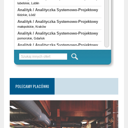
POLECAMY PLACÓWKI