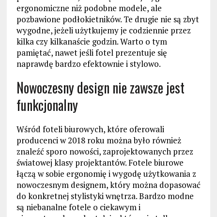
ergonomiczne niż podobne modele, ale
pozbawione podłokietników. Te drugie nie są zbyt
wygodne, jeżeli użytkujemy je codziennie przez
kilka czy kilkanaście godzin. Warto o tym
pamiętać, nawet jeśli fotel prezentuje się
naprawdę bardzo efektownie i stylowo.
Nowoczesny design nie zawsze jest
funkcjonalny
Wśród foteli biurowych, które oferowali
producenci w 2018 roku można było również
znaleźć sporo nowości, zaprojektowanych przez
światowej klasy projektantów. Fotele biurowe
łączą w sobie ergonomię i wygodę użytkowania z
nowoczesnym designem, który można dopasować
do konkretnej stylistyki wnętrza. Bardzo modne
są niebanalne fotele o ciekawym i