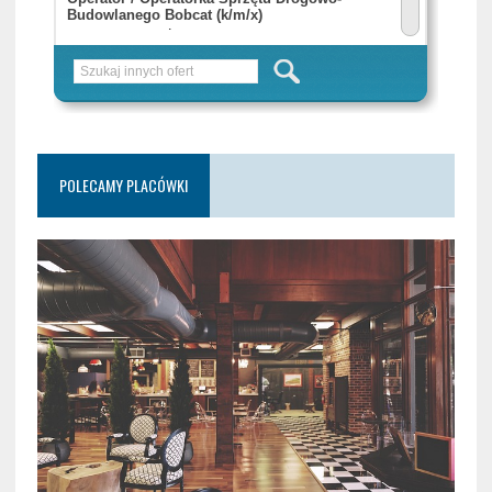
POLECAMY PLACÓWKI