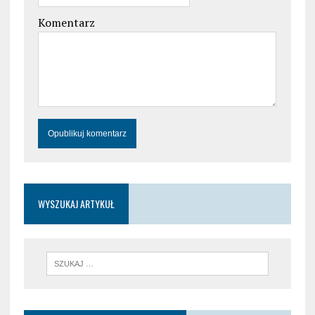
Komentarz
WYSZUKAJ ARTYKUŁ