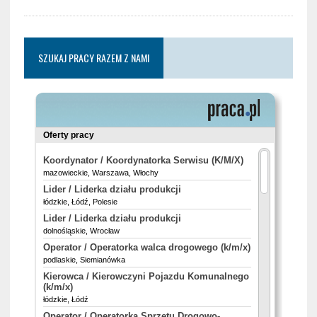
SZUKAJ PRACY RAZEM Z NAMI