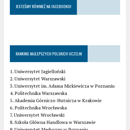
JESTEŚMY RÓWNIEŻ NA FACEBOOKU!
RANKING NAJLEPSZYCH POLSKICH UCZELNI
1. Uniwersytet Jagielloński
2. Uniwersytet Warszawski
3. Uniwersytet im. Adama Mickiewicza w Poznaniu
4. Politechnika Warszawska
5. Akademia Górniczo-Hutnicza w Krakowie
6. Politechnika Wrocławska
7. Uniwersytet Wrocławski
8. Szkoła Główna Handlowa w Warszawie
9. Uniwersytet Medyczny w Poznaniu