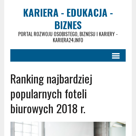
KARIERA - EDUKACJA -
BIZNES
PORTAL ROZWOJU OSOBISTEGO, BIZNESU I KARIERY -
KARIERA24.INFO
Ranking najbardziej
popularnych foteli
biurowych 2018 r.