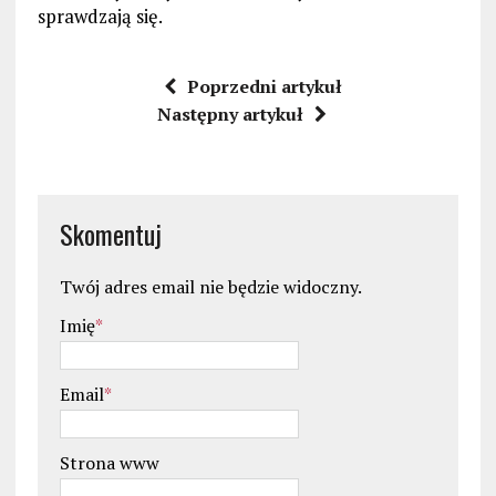
sprawdzają się.
Poprzedni artykuł
Następny artykuł
Skomentuj
Twój adres email nie będzie widoczny.
Imię
*
Email
*
Strona www