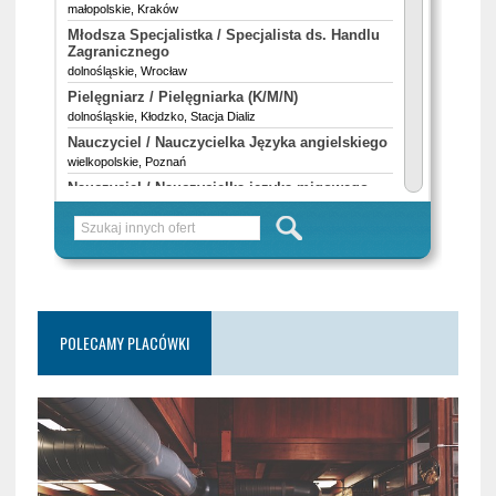
POLECAMY PLACÓWKI