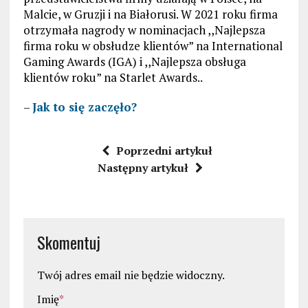
Malcie, w Gruzji i na Białorusi. W 2021 roku firma
otrzymała nagrody w nominacjach ,,Najlepsza
firma roku w obsłudze klientów” na International
Gaming Awards (IGA) i ,,Najlepsza obsługa
klientów roku” na Starlet Awards..
–
Jak to się zaczęło?
Poprzedni artykuł
Następny artykuł
Skomentuj
Twój adres email nie będzie widoczny.
Imię
*