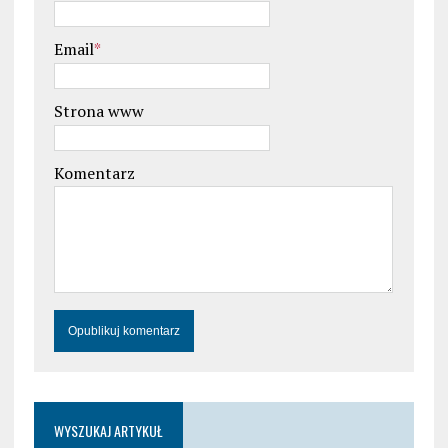
Email
*
Strona www
Komentarz
WYSZUKAJ ARTYKUŁ