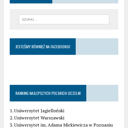
JESTEŚMY RÓWNIEŻ NA FACEBOOKU!
RANKING NAJLEPSZYCH POLSKICH UCZELNI
1. Uniwersytet Jagielloński
2. Uniwersytet Warszawski
3. Uniwersytet im. Adama Mickiewicza w Poznaniu