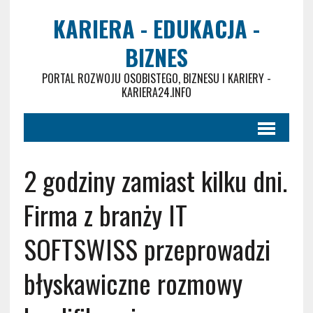
KARIERA - EDUKACJA -
BIZNES
PORTAL ROZWOJU OSOBISTEGO, BIZNESU I KARIERY -
KARIERA24.INFO
2 godziny zamiast kilku dni.
Firma z branży IT
SOFTSWISS przeprowadzi
błyskawiczne rozmowy