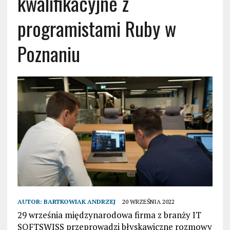
kwalifikacyjne z
programistami Ruby w
Poznaniu
AUTOR:
BARTKOWIAK ANDRZEJ
20 WRZEŚNIA 2022
29 września międzynarodowa firma z branży IT
SOFTSWISS przeprowadzi błyskawiczne rozmowy