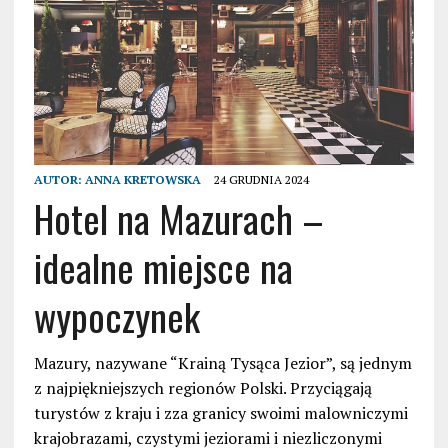
AUTOR:
ANNA KRETOWSKA
24 GRUDNIA 2024
Hotel na Mazurach –
idealne miejsce na
wypoczynek
Mazury, nazywane “Krainą Tysąca Jezior”, są jednym
z najpiękniejszych regionów Polski. Przyciągają
turystów z kraju i zza granicy swoimi malowniczymi
krajobrazami, czystymi jeziorami i niezliczonymi