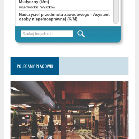
POLECAMY PLACÓWKI