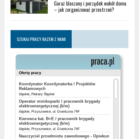
Garaż blaszany i porządek wokół domu
– jak zorganizować przestrzeń?
SZUKAJ PRACY RAZEM Z NAMI