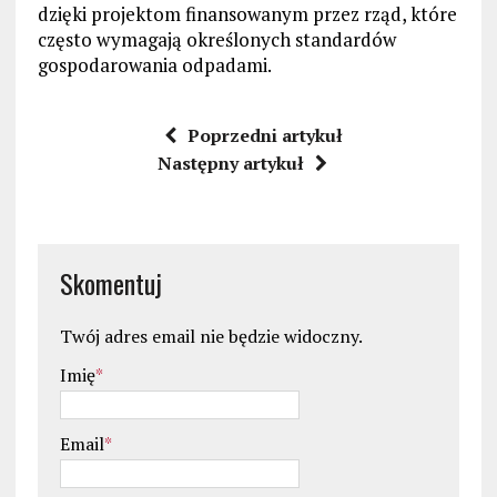
dzięki projektom finansowanym przez rząd, które
często wymagają określonych standardów
gospodarowania odpadami.
Poprzedni artykuł
Następny artykuł
Skomentuj
Twój adres email nie będzie widoczny.
Imię
*
Email
*