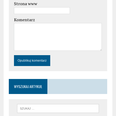
Strona www
Komentarz
WYSZUKAJ ARTYKUŁ