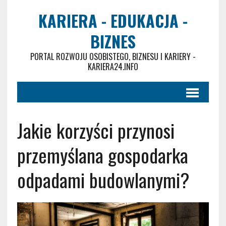
KARIERA - EDUKACJA -
BIZNES
PORTAL ROZWOJU OSOBISTEGO, BIZNESU I KARIERY -
KARIERA24.INFO
Jakie korzyści przynosi
przemyślana gospodarka
odpadami budowlanymi?