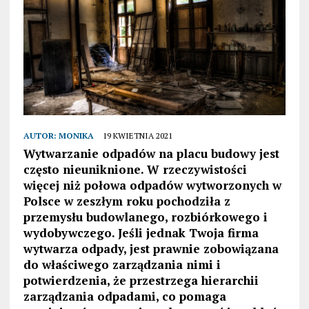
AUTOR:
MONIKA
19 KWIETNIA 2021
Wytwarzanie odpadów na placu budowy jest
często nieuniknione. W rzeczywistości
więcej niż połowa odpadów wytworzonych w
Polsce w zeszłym roku pochodziła z
przemysłu budowlanego, rozbiórkowego i
wydobywczego. Jeśli jednak Twoja firma
wytwarza odpady, jest prawnie zobowiązana
do właściwego zarządzania nimi i
potwierdzenia, że przestrzega hierarchii
zarządzania odpadami, co pomaga