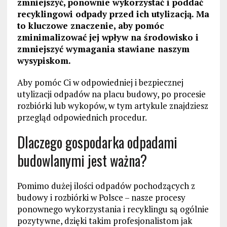
zmniejszyć, ponownie wykorzystać i poddać
recyklingowi odpady przed ich utylizacją. Ma
to kluczowe znaczenie, aby pomóc
zminimalizować jej wpływ na środowisko i
zmniejszyć wymagania stawiane naszym
wysypiskom.
Aby pomóc Ci w odpowiedniej i bezpiecznej
utylizacji odpadów na placu budowy, po procesie
rozbiórki lub wykopów, w tym artykule znajdziesz
przegląd odpowiednich procedur.
Dlaczego gospodarka odpadami
budowlanymi jest ważna?
Pomimo dużej ilości odpadów pochodzących z
budowy i rozbiórki w Polsce – nasze procesy
ponownego wykorzystania i recyklingu są ogólnie
pozytywne, dzięki takim profesjonalistom jak