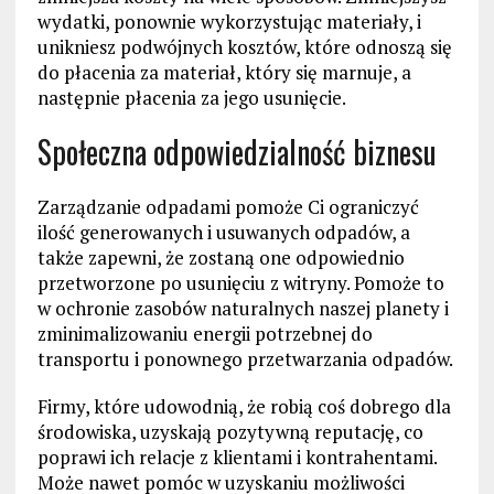
wydatki, ponownie wykorzystując materiały, i
unikniesz podwójnych kosztów, które odnoszą się
do płacenia za materiał, który się marnuje, a
następnie płacenia za jego usunięcie.
Społeczna odpowiedzialność biznesu
Zarządzanie odpadami pomoże Ci ograniczyć
ilość generowanych i usuwanych odpadów, a
także zapewni, że zostaną one odpowiednio
przetworzone po usunięciu z witryny. Pomoże to
w ochronie zasobów naturalnych naszej planety i
zminimalizowaniu energii potrzebnej do
transportu i ponownego przetwarzania odpadów.
Firmy, które udowodnią, że robią coś dobrego dla
środowiska, uzyskają pozytywną reputację, co
poprawi ich relacje z klientami i kontrahentami.
Może nawet pomóc w uzyskaniu możliwości