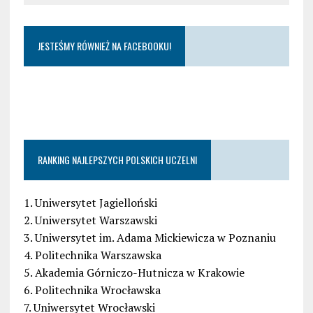
JESTEŚMY RÓWNIEŻ NA FACEBOOKU!
RANKING NAJLEPSZYCH POLSKICH UCZELNI
1. Uniwersytet Jagielloński
2. Uniwersytet Warszawski
3. Uniwersytet im. Adama Mickiewicza w Poznaniu
4. Politechnika Warszawska
5. Akademia Górniczo-Hutnicza w Krakowie
6. Politechnika Wrocławska
7. Uniwersytet Wrocławski