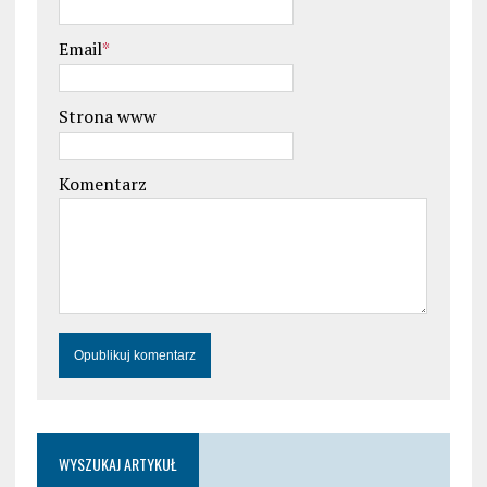
Email
*
Strona www
Komentarz
WYSZUKAJ ARTYKUŁ