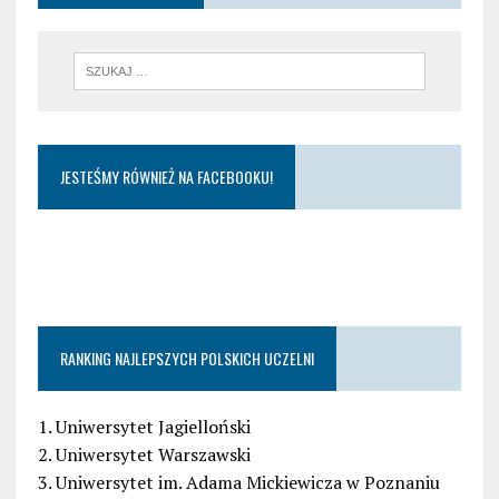
JESTEŚMY RÓWNIEŻ NA FACEBOOKU!
RANKING NAJLEPSZYCH POLSKICH UCZELNI
1. Uniwersytet Jagielloński
2. Uniwersytet Warszawski
3. Uniwersytet im. Adama Mickiewicza w Poznaniu