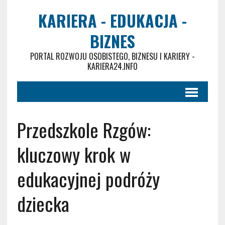
KARIERA - EDUKACJA -
BIZNES
PORTAL ROZWOJU OSOBISTEGO, BIZNESU I KARIERY -
KARIERA24.INFO
Przedszkole Rzgów:
kluczowy krok w
edukacyjnej podróży
dziecka