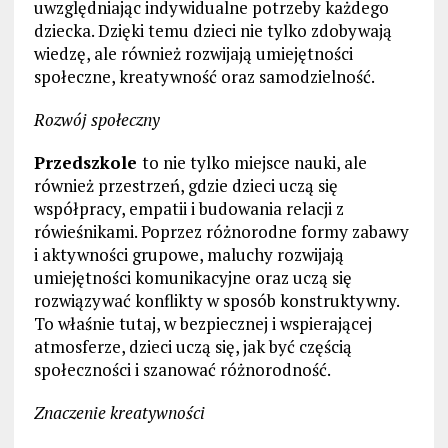
uwzględniając indywidualne potrzeby każdego
dziecka. Dzięki temu dzieci nie tylko zdobywają
wiedzę, ale również rozwijają umiejętności
społeczne, kreatywność oraz samodzielność.
Rozwój społeczny
Przedszkole
to nie tylko miejsce nauki, ale
również przestrzeń, gdzie dzieci uczą się
współpracy, empatii i budowania relacji z
rówieśnikami. Poprzez różnorodne formy zabawy
i aktywności grupowe, maluchy rozwijają
umiejętności komunikacyjne oraz uczą się
rozwiązywać konflikty w sposób konstruktywny.
To właśnie tutaj, w bezpiecznej i wspierającej
atmosferze, dzieci uczą się, jak być częścią
społeczności i szanować różnorodność.
Znaczenie kreatywności