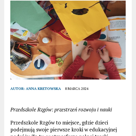
AUTOR:
ANNA KRETOWSKA
8 MARCA 2024
Przedszkole Rzgów: przestrzeń rozwoju i nauki
Przedszkole Rzgów to miejsce, gdzie dzieci
podejmują swoje pierwsze kroki w edukacyjnej