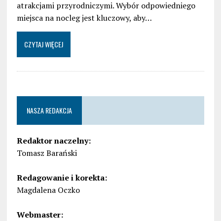
atrakcjami przyrodniczymi. Wybór odpowiedniego
miejsca na nocleg jest kluczowy, aby…
CZYTAJ WIĘCEJ
NASZA REDAKCJA
Redaktor naczelny:
Tomasz Barański
Redagowanie i korekta:
Magdalena Oczko
Webmaster: