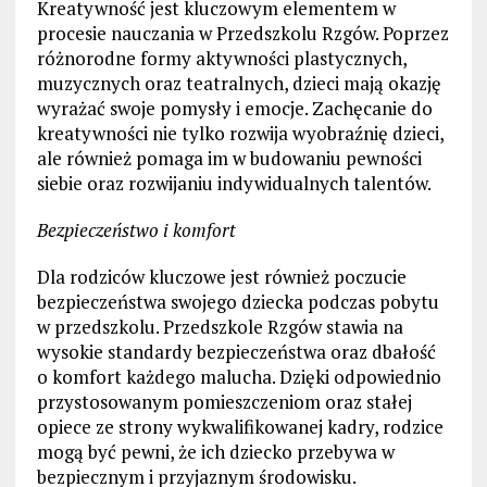
Kreatywność jest kluczowym elementem w
procesie nauczania w Przedszkolu Rzgów. Poprzez
różnorodne formy aktywności plastycznych,
muzycznych oraz teatralnych, dzieci mają okazję
wyrażać swoje pomysły i emocje. Zachęcanie do
kreatywności nie tylko rozwija wyobraźnię dzieci,
ale również pomaga im w budowaniu pewności
siebie oraz rozwijaniu indywidualnych talentów.
Bezpieczeństwo i komfort
Dla rodziców kluczowe jest również poczucie
bezpieczeństwa swojego dziecka podczas pobytu
w przedszkolu. Przedszkole Rzgów stawia na
wysokie standardy bezpieczeństwa oraz dbałość
o komfort każdego malucha. Dzięki odpowiednio
przystosowanym pomieszczeniom oraz stałej
opiece ze strony wykwalifikowanej kadry, rodzice
mogą być pewni, że ich dziecko przebywa w
bezpiecznym i przyjaznym środowisku.