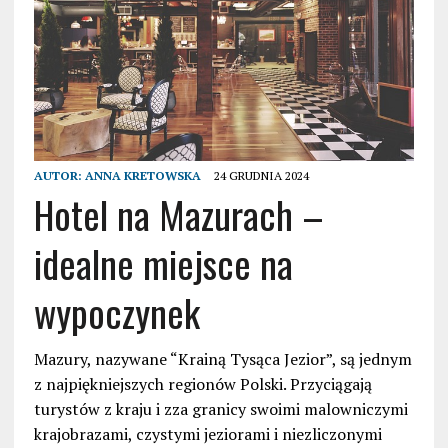
AUTOR:
ANNA KRETOWSKA
24 GRUDNIA 2024
Hotel na Mazurach –
idealne miejsce na
wypoczynek
Mazury, nazywane “Krainą Tysąca Jezior”, są jednym
z najpiękniejszych regionów Polski. Przyciągają
turystów z kraju i zza granicy swoimi malowniczymi
krajobrazami, czystymi jeziorami i niezliczonymi