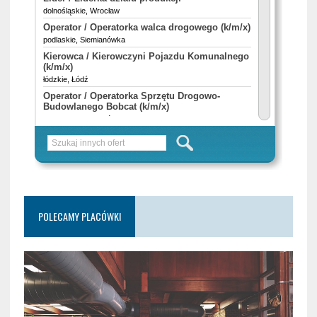
POLECAMY PLACÓWKI