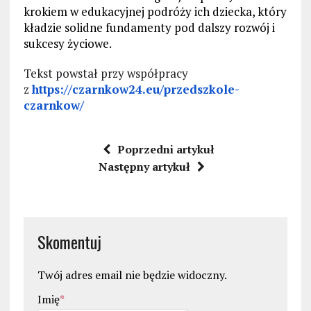
krokiem w edukacyjnej podróży ich dziecka, który
kładzie solidne fundamenty pod dalszy rozwój i
sukcesy życiowe.
Tekst powstał przy współpracy
z
https://czarnkow24.eu/przedszkole-
czarnkow/
Poprzedni artykuł
Następny artykuł
Skomentuj
Twój adres email nie będzie widoczny.
Imię
*