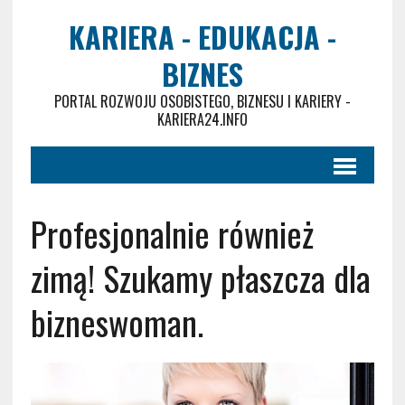
KARIERA - EDUKACJA -
BIZNES
PORTAL ROZWOJU OSOBISTEGO, BIZNESU I KARIERY -
KARIERA24.INFO
Profesjonalnie również
zimą! Szukamy płaszcza dla
bizneswoman.