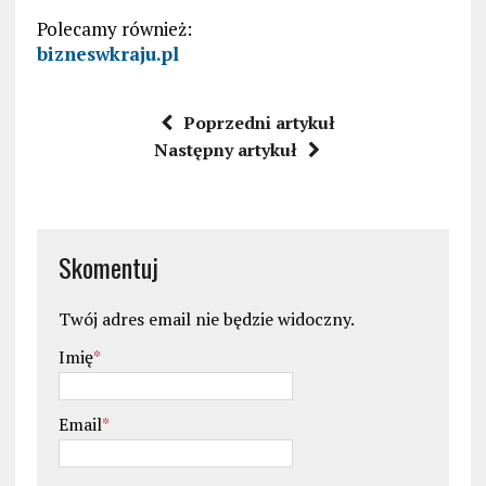
Polecamy również:
bizneswkraju.pl
Poprzedni artykuł
Następny artykuł
Skomentuj
Twój adres email nie będzie widoczny.
Imię
*
Email
*