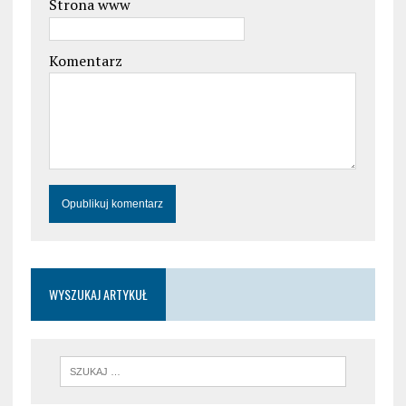
Strona www
Komentarz
WYSZUKAJ ARTYKUŁ