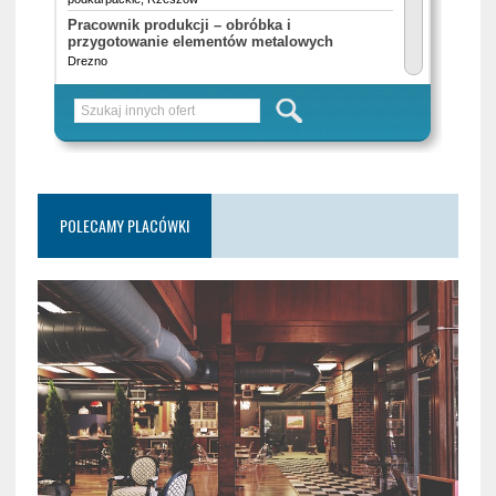
POLECAMY PLACÓWKI