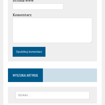
Strona www
Komentarz
WYSZUKAJ ARTYKUŁ