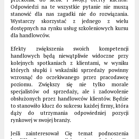
Odpowiedzi na te wszystkie pytanie nie muszą
stanowić dla nas zagadki nie do rozwiązania.
Wystarczy skorzystać z jednego z wielu
dostępnych na rynku usług szkoleniowych kursu
dla handlowców.
Efekty zwiększenia swoich kompetencji
handlowych będą niewątpliwie widoczne przy
kolejnych spotkaniach z klientami, w wyniku
których słupki i wskaźniki sprzedaży powinny
wzrosnąć do oczekiwanego przez pracodawcę
poziomu. Zwiększy się nie tylko morale
specjalistów od sprzedaży, ale i zadowolenie
obsłużonych przez handlowców klientów. Będzie
to stanowiło klucz do sukcesu każdej firmy, która
dąży do utrzymania odpowiedniej pozycji
rynkowej w swojej branży.
Jeśli zainteresował Cię temat podnoszenia