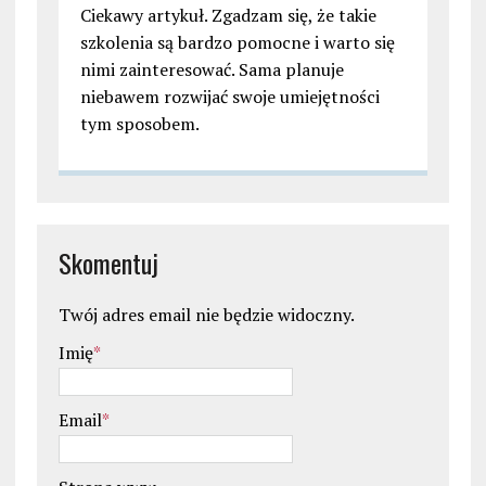
Ciekawy artykuł. Zgadzam się, że takie
szkolenia są bardzo pomocne i warto się
nimi zainteresować. Sama planuje
niebawem rozwijać swoje umiejętności
tym sposobem.
Skomentuj
Twój adres email nie będzie widoczny.
Imię
*
Email
*