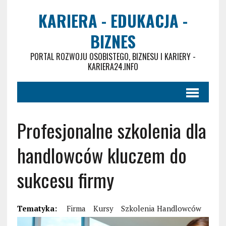
KARIERA - EDUKACJA -
BIZNES
PORTAL ROZWOJU OSOBISTEGO, BIZNESU I KARIERY -
KARIERA24.INFO
Profesjonalne szkolenia dla
handlowców kluczem do
sukcesu firmy
Tematyka:
Firma
Kursy
Szkolenia Handlowców