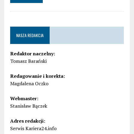
NASZA REDAKCJA
Redaktor naczelny:
Tomasz Barański
Redagowanie i korekta:
Magdalena Oczko
Webmaster:
Stanisław Bączek
Adres redakcji:
Serwis Kariera24.info