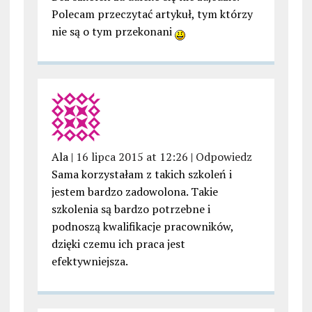
Polecam przeczytać artykuł, tym którzy
nie są o tym przekonani
Ala |
16 lipca 2015 at 12:26
|
Odpowiedz
Sama korzystałam z takich szkoleń i
jestem bardzo zadowolona. Takie
szkolenia są bardzo potrzebne i
podnoszą kwalifikacje pracowników,
dzięki czemu ich praca jest
efektywniejsza.