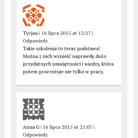
Tycjan |
16 lipca 2015 at 12:37
|
Odpowiedz
Takie szkolenia to teraz podstawa!
Można z nich wynieść naprawdę dużo
przydatnych umiejętności i wiedzy, która
potem procentuje nie tylko w pracy.
Anna G |
16 lipca 2015 at 21:07
|
Odpowiedz