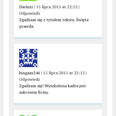
Dariusz |
15 lipca 2015 at 22:52
|
Odpowiedz
Zgadzam się z tytułem tekstu. Święta
prawda.
kingaas246 |
15 lipca 2015 at 23:12
|
Odpowiedz
Zgadzam się! Wyszkolona kadra jest
sukcesem firmy.