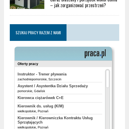
– jak zorganizować przestrzeń?
SZUKAJ PRACY RAZEM Z NAMI