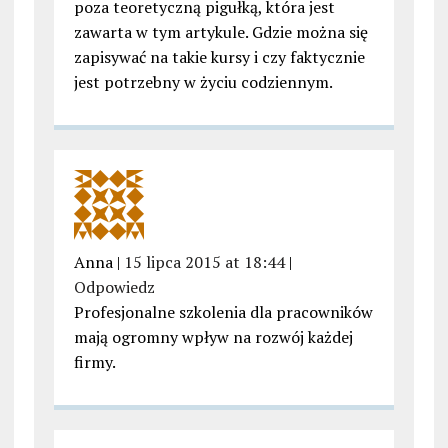
poza teoretyczną pigułką, która jest
zawarta w tym artykule. Gdzie można się
zapisywać na takie kursy i czy faktycznie
jest potrzebny w życiu codziennym.
Anna |
15 lipca 2015 at 18:44
|
Odpowiedz
Profesjonalne szkolenia dla pracowników
mają ogromny wpływ na rozwój każdej
firmy.