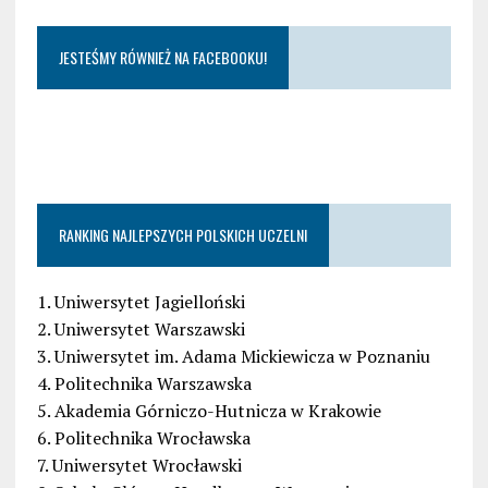
JESTEŚMY RÓWNIEŻ NA FACEBOOKU!
RANKING NAJLEPSZYCH POLSKICH UCZELNI
1. Uniwersytet Jagielloński
2. Uniwersytet Warszawski
3. Uniwersytet im. Adama Mickiewicza w Poznaniu
4. Politechnika Warszawska
5. Akademia Górniczo-Hutnicza w Krakowie
6. Politechnika Wrocławska
7. Uniwersytet Wrocławski