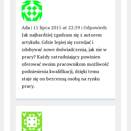
Ada |
15 lipca 2015 at 22:39
|
Odpowiedz
Jak najbardziej zgadzam się z autorem
artykułu. Gdzie lepiej się rozwijać i
zdobywać nowe doświadczenia, jak nie w
pracy? Każdy zatrudniający powinien
oferować swoim pracownikom możliwość
podniesienia kwalifikacji, dzięki temu
staje się on bezcenną osobą na rynku
pracy.