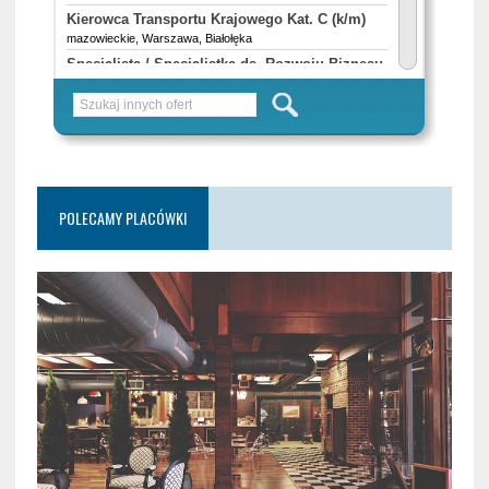
POLECAMY PLACÓWKI