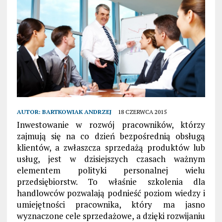
AUTOR:
BARTKOWIAK ANDRZEJ
18 CZERWCA 2015
Inwestowanie w rozwój pracowników, którzy
zajmują się na co dzień bezpośrednią obsługą
klientów, a zwłaszcza sprzedażą produktów lub
usług, jest w dzisiejszych czasach ważnym
elementem polityki personalnej wielu
przedsiębiorstw. To właśnie szkolenia dla
handlowców pozwalają podnieść poziom wiedzy i
umiejętności pracownika, który ma jasno
wyznaczone cele sprzedażowe, a dzięki rozwijaniu