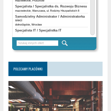
POLECAMY PLACÓWKI