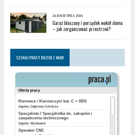
26 KWIETNIA 2026
Garaż blaszany i porządek wokół domu
– jak zorganizować przestrzeń?
SZUKAJ PRACY RAZEM Z NAMI