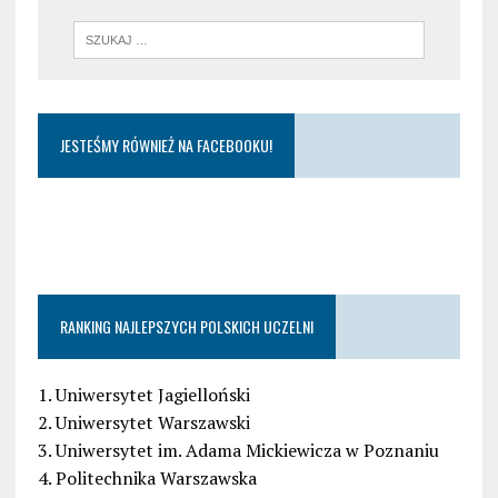
JESTEŚMY RÓWNIEŻ NA FACEBOOKU!
RANKING NAJLEPSZYCH POLSKICH UCZELNI
1. Uniwersytet Jagielloński
2. Uniwersytet Warszawski
3. Uniwersytet im. Adama Mickiewicza w Poznaniu
4. Politechnika Warszawska