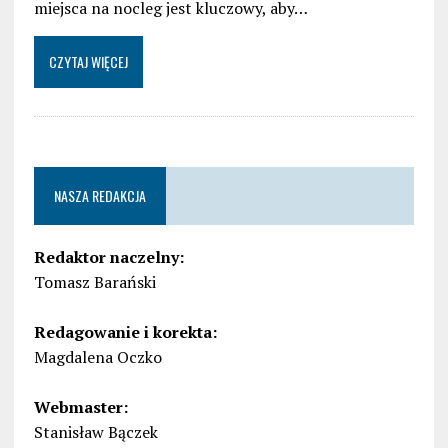
miejsca na nocleg jest kluczowy, aby…
CZYTAJ WIĘCEJ
NASZA REDAKCJA
Redaktor naczelny:
Tomasz Barański
Redagowanie i korekta:
Magdalena Oczko
Webmaster:
Stanisław Bączek