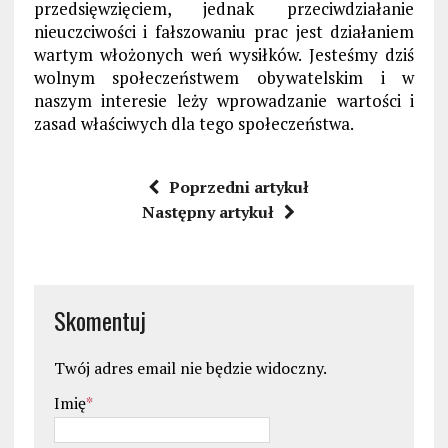
przedsięwzięciem, jednak przeciwdziałanie
nieuczciwości i fałszowaniu prac jest działaniem
wartym włożonych weń wysiłków. Jesteśmy dziś
wolnym społeczeństwem obywatelskim i w
naszym interesie leży wprowadzanie wartości i
zasad właściwych dla tego społeczeństwa.
Poprzedni artykuł
Następny artykuł
Skomentuj
Twój adres email nie będzie widoczny.
Imię
*