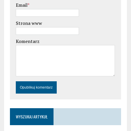
Email
*
Strona www
Komentarz
WYSZUKAJ ARTYKUŁ