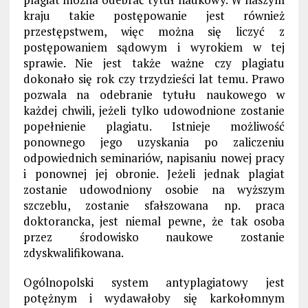
kraju takie postępowanie jest również
przestępstwem, więc można się liczyć z
postępowaniem sądowym i wyrokiem w tej
sprawie. Nie jest także ważne czy plagiatu
dokonało się rok czy trzydzieści lat temu. Prawo
pozwala na odebranie tytułu naukowego w
każdej chwili, jeżeli tylko udowodnione zostanie
popełnienie plagiatu. Istnieje możliwość
ponownego jego uzyskania po zaliczeniu
odpowiednich seminariów, napisaniu nowej pracy
i ponownej jej obronie. Jeżeli jednak plagiat
zostanie udowodniony osobie na wyższym
szczeblu, zostanie sfałszowana np. praca
doktorancka, jest niemal pewne, że tak osoba
przez środowisko naukowe zostanie
zdyskwalifikowana.
Ogólnopolski system antyplagiatowy jest
potężnym i wydawałoby się karkołomnym