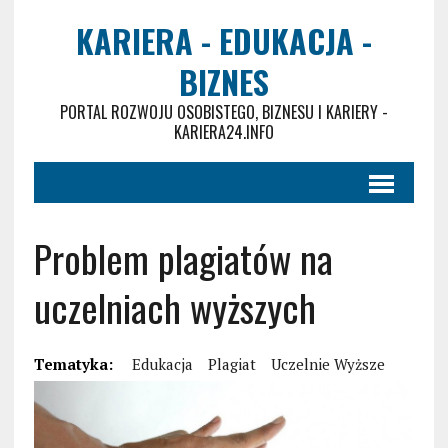
KARIERA - EDUKACJA -
BIZNES
PORTAL ROZWOJU OSOBISTEGO, BIZNESU I KARIERY -
KARIERA24.INFO
Problem plagiatów na
uczelniach wyższych
Tematyka:
Edukacja
Plagiat
Uczelnie Wyższe