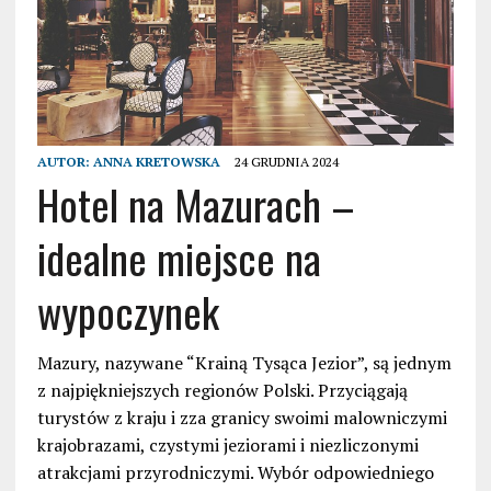
AUTOR:
ANNA KRETOWSKA
24 GRUDNIA 2024
Hotel na Mazurach –
idealne miejsce na
wypoczynek
Mazury, nazywane “Krainą Tysąca Jezior”, są jednym
z najpiękniejszych regionów Polski. Przyciągają
turystów z kraju i zza granicy swoimi malowniczymi
krajobrazami, czystymi jeziorami i niezliczonymi
atrakcjami przyrodniczymi. Wybór odpowiedniego