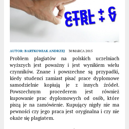
AUTOR:
BARTKOWIAK ANDRZEJ
30 MARCA 2015
Problem plagiatów na polskich uczelniach
wyższych jest poważny i jest wynikiem wielu
czynników. Znane i powszechne są przypadki,
kiedy studenci zamiast pisać prace dyplomowe
samodzielnie kopiują je z innych źródeł.
Powszechnym procederem jest również
kupowanie prac dyplomowych od osób, które
piszą je na zamówienie. Kupujący nigdy nie ma
pewności czy jego praca jest oryginalna i czy nie
okaże się plagiatem.