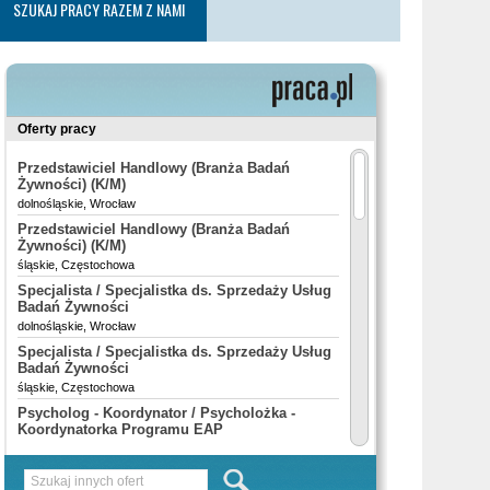
SZUKAJ PRACY RAZEM Z NAMI