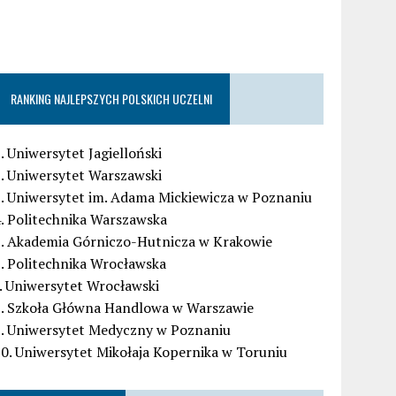
RANKING NAJLEPSZYCH POLSKICH UCZELNI
. Uniwersytet Jagielloński
. Uniwersytet Warszawski
. Uniwersytet im. Adama Mickiewicza w Poznaniu
. Politechnika Warszawska
5. Akademia Górniczo-Hutnicza w Krakowie
. Politechnika Wrocławska
. Uniwersytet Wrocławski
8. Szkoła Główna Handlowa w Warszawie
9. Uniwersytet Medyczny w Poznaniu
0. Uniwersytet Mikołaja Kopernika w Toruniu