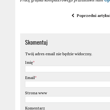
Poprzedni artyku
Skomentuj
Twój adres email nie będzie widoczny.
Imię
*
Email
*
Strona www
Komentarz