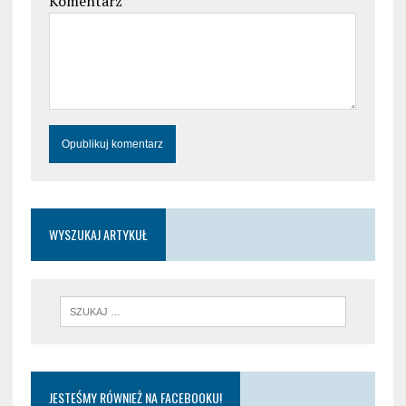
Komentarz
WYSZUKAJ ARTYKUŁ
JESTEŚMY RÓWNIEŻ NA FACEBOOKU!