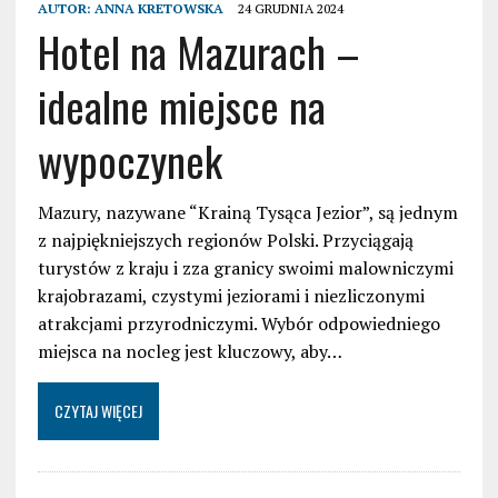
AUTOR:
ANNA KRETOWSKA
24 GRUDNIA 2024
Hotel na Mazurach –
idealne miejsce na
wypoczynek
Mazury, nazywane “Krainą Tysąca Jezior”, są jednym
z najpiękniejszych regionów Polski. Przyciągają
turystów z kraju i zza granicy swoimi malowniczymi
krajobrazami, czystymi jeziorami i niezliczonymi
atrakcjami przyrodniczymi. Wybór odpowiedniego
miejsca na nocleg jest kluczowy, aby…
CZYTAJ WIĘCEJ