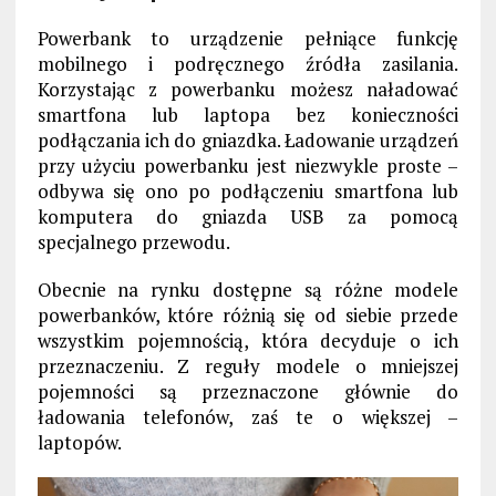
Powerbank to urządzenie pełniące funkcję
mobilnego i podręcznego źródła zasilania.
Korzystając z powerbanku możesz naładować
smartfona lub laptopa bez konieczności
podłączania ich do gniazdka. Ładowanie urządzeń
przy użyciu powerbanku jest niezwykle proste –
odbywa się ono po podłączeniu smartfona lub
komputera do gniazda USB za pomocą
specjalnego przewodu.
Obecnie na rynku dostępne są różne modele
powerbanków, które różnią się od siebie przede
wszystkim pojemnością, która decyduje o ich
przeznaczeniu. Z reguły modele o mniejszej
pojemności są przeznaczone głównie do
ładowania telefonów, zaś te o większej –
laptopów.