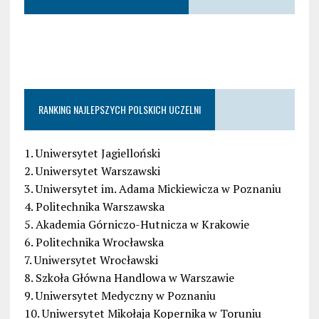
RANKING NAJLEPSZYCH POLSKICH UCZELNI
1. Uniwersytet Jagielloński
2. Uniwersytet Warszawski
3. Uniwersytet im. Adama Mickiewicza w Poznaniu
4. Politechnika Warszawska
5. Akademia Górniczo-Hutnicza w Krakowie
6. Politechnika Wrocławska
7. Uniwersytet Wrocławski
8. Szkoła Główna Handlowa w Warszawie
9. Uniwersytet Medyczny w Poznaniu
10. Uniwersytet Mikołaja Kopernika w Toruniu