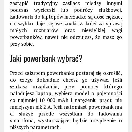
zastąpić tradycyjny zasilacz między innymi
podczas wycieczki lub podróży służbowej.
Ładowarki do laptopów nierzadko są dość ciężkie,
co szybko daje się we znaki. Z kolei za sprawą
małych rozmiarów oraz niewielkiej wagi
powerbanków, nawet nie odczujesz, że masz go
przy sobie.
Jaki powerbank wybrać?
Przed zakupem powerbanku postaraj się określić,
do czego dokładnie chcesz go używać. Jeśli
szukasz urządzenia, przy pomocy którego
naładujesz laptop, wybierz model o pojemności
co najmniej 10 000 mAh i natężeniu prądu nie
mniejszym niż 2 A. Jeśli natomiast powerbank ma
ci służyć przede wszystkim do ładowania
smartfona, wystarczające będzie urządzenie o
niższych parametrach.