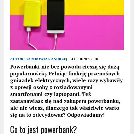
AUTOR:
BARTKOWIAK ANDRZEJ
4 GRUDNIA 2018
Powerbanki nie bez powodu cieszą się dużą
popularnością. Pełniąc funkcję przenośnych
gniazdek elektrycznych, wiele razy wybawiły
z opresji osoby z rozładowanymi
smartfonami czy laptopami. Też
zastanawiasz się nad zakupem powerbanku,
ale nie wiesz, dlaczego tak właściwie warto
się na to zdecydować? Odpowiadamy!
Co to jest powerbank?