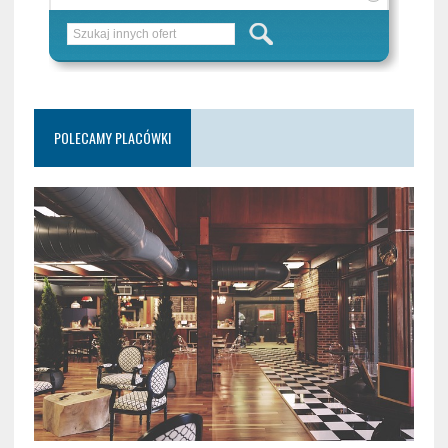
POLECAMY PLACÓWKI