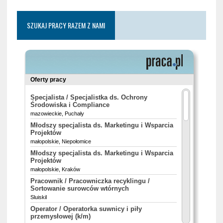
SZUKAJ PRACY RAZEM Z NAMI