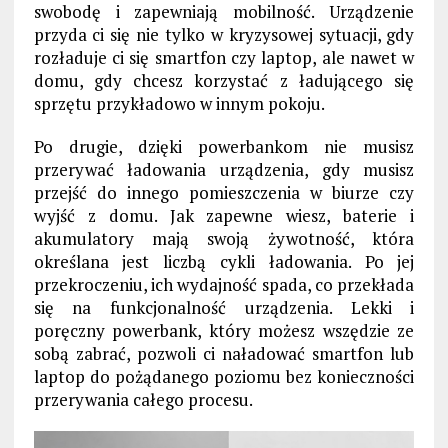
swobodę i zapewniają mobilność. Urządzenie
przyda ci się nie tylko w kryzysowej sytuacji, gdy
rozładuje ci się smartfon czy laptop, ale nawet w
domu, gdy chcesz korzystać z ładującego się
sprzętu przykładowo w innym pokoju.
Po drugie, dzięki powerbankom nie musisz
przerywać ładowania urządzenia, gdy musisz
przejść do innego pomieszczenia w biurze czy
wyjść z domu. Jak zapewne wiesz, baterie i
akumulatory mają swoją żywotność, która
określana jest liczbą cykli ładowania. Po jej
przekroczeniu, ich wydajność spada, co przekłada
się na funkcjonalność urządzenia. Lekki i
poręczny powerbank, który możesz wszędzie ze
sobą zabrać, pozwoli ci naładować smartfon lub
laptop do pożądanego poziomu bez konieczności
przerywania całego procesu.