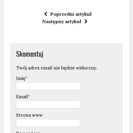
Poprzedni artykuł
Następny artykuł
Skomentuj
Twój adres email nie będzie widoczny.
Imię
*
Email
*
Strona www