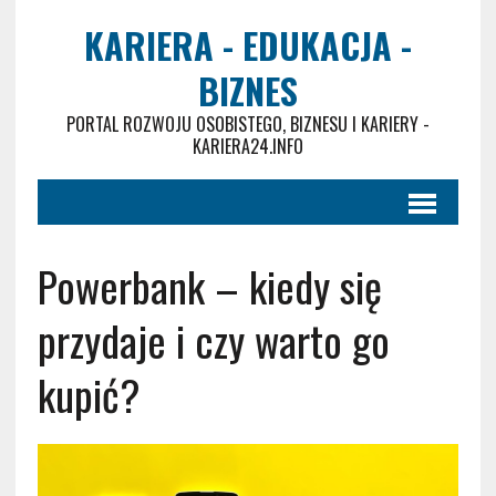
KARIERA - EDUKACJA -
BIZNES
PORTAL ROZWOJU OSOBISTEGO, BIZNESU I KARIERY -
KARIERA24.INFO
Powerbank – kiedy się
przydaje i czy warto go
kupić?