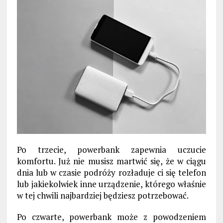
Po trzecie, powerbank zapewnia uczucie
komfortu. Już nie musisz martwić się, że w ciągu
dnia lub w czasie podróży rozładuje ci się telefon
lub jakiekolwiek inne urządzenie, którego właśnie
w tej chwili najbardziej będziesz potrzebować.
Po czwarte, powerbank może z powodzeniem