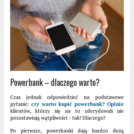
Powerbank – dlaczego warto?
Czas jednak odpowiedzieć na podstawowe
pytanie:
czy warto kupić powerbank? Opinie
klientów, którzy się na to zdecydowali nie
pozostawiają wątpliwości – tak! Dlaczego?
Po pierwsze, powerbanki dają bardzo dużą