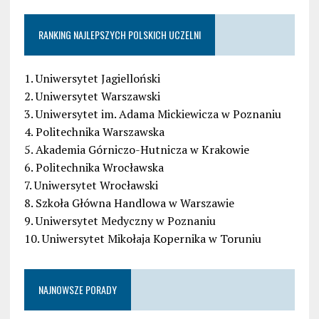
RANKING NAJLEPSZYCH POLSKICH UCZELNI
1. Uniwersytet Jagielloński
2. Uniwersytet Warszawski
3. Uniwersytet im. Adama Mickiewicza w Poznaniu
4. Politechnika Warszawska
5. Akademia Górniczo-Hutnicza w Krakowie
6. Politechnika Wrocławska
7. Uniwersytet Wrocławski
8. Szkoła Główna Handlowa w Warszawie
9. Uniwersytet Medyczny w Poznaniu
10. Uniwersytet Mikołaja Kopernika w Toruniu
NAJNOWSZE PORADY