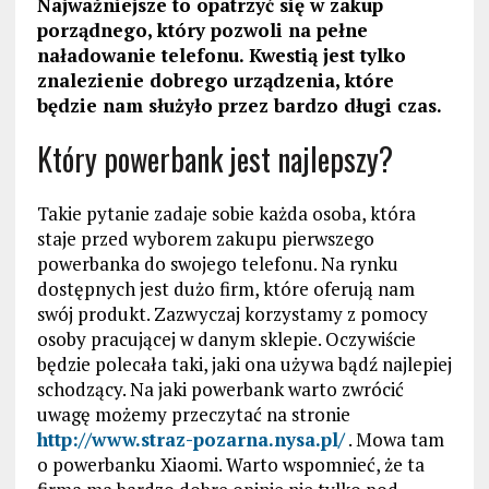
Najważniejsze to opatrzyć się w zakup
porządnego, który pozwoli na pełne
naładowanie telefonu. Kwestią jest tylko
znalezienie dobrego urządzenia, które
będzie nam służyło przez bardzo długi czas.
Który powerbank jest najlepszy?
Takie pytanie zadaje sobie każda osoba, która
staje przed wyborem zakupu pierwszego
powerbanka do swojego telefonu. Na rynku
dostępnych jest dużo firm, które oferują nam
swój produkt. Zazwyczaj korzystamy z pomocy
osoby pracującej w danym sklepie. Oczywiście
będzie polecała taki, jaki ona używa bądź najlepiej
schodzący. Na jaki powerbank warto zwrócić
uwagę możemy przeczytać na stronie
http://www.straz-pozarna.nysa.pl/
. Mowa tam
o powerbanku Xiaomi. Warto wspomnieć, że ta