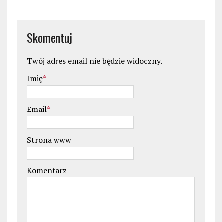
Skomentuj
Twój adres email nie będzie widoczny.
Imię
*
Email
*
Strona www
Komentarz