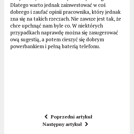
Dlatego warto jednak zainwestować w coś
dobrego i zaufać opinii pracownika, który jednak
zna się na takich rzeczach. Nie zawsze jest tak, że
chce upchnąć nam byle co. W niektórych
przypadkach naprawdę można się zasugerować
ową sugestią, a potem cieszyć się dobrym
powerbankiem i pełną baterią telefonu.
Poprzedni artykuł
Następny artykuł