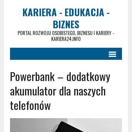
KARIERA - EDUKACJA -
BIZNES
PORTAL ROZWOJU OSOBISTEGO, BIZNESU I KARIERY -
KARIERA24.INFO
Powerbank – dodatkowy
akumulator dla naszych
telefonów