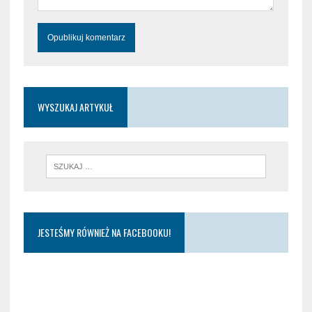
WYSZUKAJ ARTYKUŁ
JESTEŚMY RÓWNIEŻ NA FACEBOOKU!