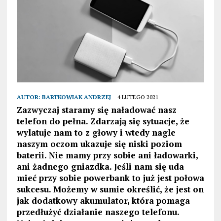
AUTOR:
BARTKOWIAK ANDRZEJ
4 LUTEGO 2021
Zazwyczaj staramy się naładować nasz
telefon do pełna. Zdarzają się sytuacje, że
wylatuje nam to z głowy i wtedy nagle
naszym oczom ukazuje się niski poziom
baterii. Nie mamy przy sobie ani ładowarki,
ani żadnego gniazdka. Jeśli nam się uda
mieć przy sobie powerbank to już jest połowa
sukcesu. Możemy w sumie określić, że jest on
jak dodatkowy akumulator, która pomaga
przedłużyć działanie naszego telefonu.