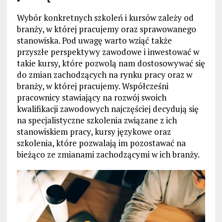
Wybór konkretnych szkoleń i kursów zależy od
branży, w której pracujemy oraz sprawowanego
stanowiska. Pod uwagę warto wziąć także
przyszłe perspektywy zawodowe i inwestować w
takie kursy, które pozwolą nam dostosowywać się
do zmian zachodzących na rynku pracy oraz w
branży, w której pracujemy. Współcześni
pracownicy stawiający na rozwój swoich
kwalifikacji zawodowych najczęściej decydują się
na specjalistyczne szkolenia związane z ich
stanowiskiem pracy, kursy językowe oraz
szkolenia, które pozwalają im pozostawać na
bieżąco ze zmianami zachodzącymi w ich branży.