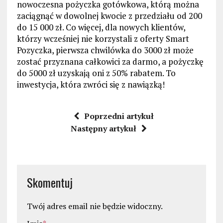
nowoczesna pożyczka gotówkowa, którą można
zaciągnąć w dowolnej kwocie z przedziału od 200
do 15 000 zł. Co więcej, dla nowych klientów,
którzy wcześniej nie korzystali z oferty Smart
Pozyczka, pierwsza chwilówka do 3000 zł może
zostać przyznana całkowici za darmo, a pożyczkę
do 5000 zł uzyskają oni z 50% rabatem. To
inwestycja, która zwróci się z nawiązką!
Poprzedni artykuł
Następny artykuł
Skomentuj
Twój adres email nie będzie widoczny.