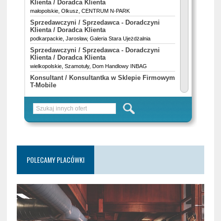
POLECAMY PLACÓWKI