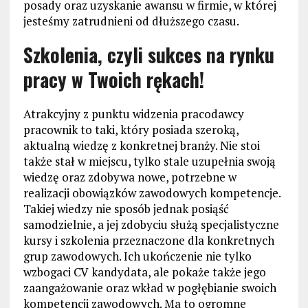
posady oraz uzyskanie awansu w firmie, w której
jesteśmy zatrudnieni od dłuższego czasu.
Szkolenia, czyli sukces na rynku
pracy w Twoich rękach!
Atrakcyjny z punktu widzenia pracodawcy
pracownik to taki, który posiada szeroką,
aktualną wiedzę z konkretnej branży. Nie stoi
także stał w miejscu, tylko stale uzupełnia swoją
wiedzę oraz zdobywa nowe, potrzebne w
realizacji obowiązków zawodowych kompetencje.
Takiej wiedzy nie sposób jednak posiąść
samodzielnie, a jej zdobyciu służą specjalistyczne
kursy i szkolenia przeznaczone dla konkretnych
grup zawodowych. Ich ukończenie nie tylko
wzbogaci CV kandydata, ale pokaże także jego
zaangażowanie oraz wkład w pogłębianie swoich
kompetencji zawodowych. Ma to ogromne