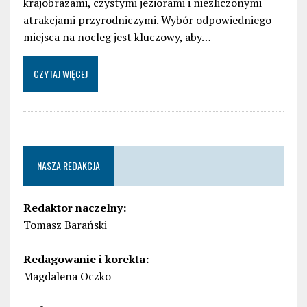
krajobrazami, czystymi jeziorami i niezliczonymi
atrakcjami przyrodniczymi. Wybór odpowiedniego
miejsca na nocleg jest kluczowy, aby…
CZYTAJ WIĘCEJ
NASZA REDAKCJA
Redaktor naczelny:
Tomasz Barański
Redagowanie i korekta:
Magdalena Oczko