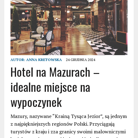
AUTOR:
ANNA KRETOWSKA
24 GRUDNIA 2024
Hotel na Mazurach –
idealne miejsce na
wypoczynek
Mazury, nazywane “Krainą Tysąca Jezior”, są jednym
z najpiękniejszych regionów Polski. Przyciągają
turystów z kraju i zza granicy swoimi malowniczymi