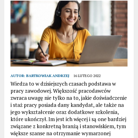
AUTOR:
BARTKOWIAK ANDRZEJ
16 LUTEGO 2022
Wiedza to w dzisiejszych czasach podstawa w
pracy zawodowej. Większość pracodawców
zwraca uwagę nie tylko na to, jakie doświadczenie
i staż pracy posiada dany kandydat, ale także na
jego wykształcenie oraz dodatkowe szkolenia,
które ukończył. Im jest ich więcej i są one bardziej
związane z konkretną branżą i stanowiskiem, tym
większe szanse na otrzymanie wymarzonej