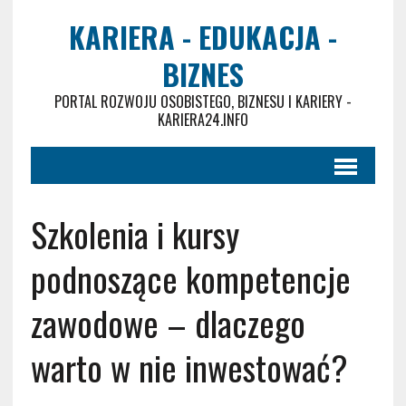
KARIERA - EDUKACJA -
BIZNES
PORTAL ROZWOJU OSOBISTEGO, BIZNESU I KARIERY -
KARIERA24.INFO
Szkolenia i kursy
podnoszące kompetencje
zawodowe – dlaczego
warto w nie inwestować?