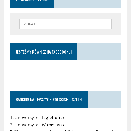
JESTEŚMY RÓWNIEŻ NA FACEBOOKU!
RANKING NAJLEPSZYCH POLSKICH UCZELNI
1. Uniwersytet Jagielloński
2. Uniwersytet Warszawski