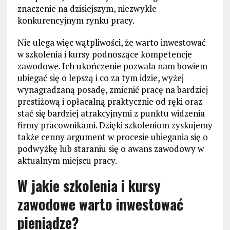
znaczenie na dzisiejszym, niezwykle
konkurencyjnym rynku pracy.
Nie ulega więc wątpliwości, że warto inwestować
w szkolenia i kursy podnoszące kompetencje
zawodowe. Ich ukończenie pozwala nam bowiem
ubiegać się o lepszą i co za tym idzie, wyżej
wynagradzaną posadę, zmienić pracę na bardziej
prestiżową i opłacalną praktycznie od ręki oraz
stać się bardziej atrakcyjnymi z punktu widzenia
firmy pracownikami. Dzięki szkoleniom zyskujemy
także cenny argument w procesie ubiegania się o
podwyżkę lub staraniu się o awans zawodowy w
aktualnym miejscu pracy.
W jakie szkolenia i kursy
zawodowe warto inwestować
pieniądze?