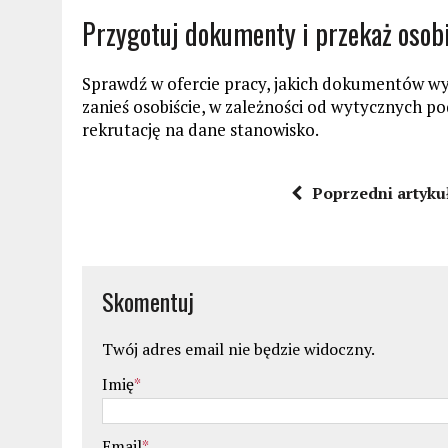
Przygotuj dokumenty i przekaż osobi
Sprawdź w ofercie pracy, jakich dokumentów wym
zanieś osobiście, w zależności od wytycznych p
rekrutację na dane stanowisko.
Poprzedni artyku
Skomentuj
Twój adres email nie będzie widoczny.
Imię
*
Email
*