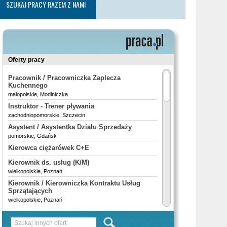
SZUKAJ PRACY RAZEM Z NAMI