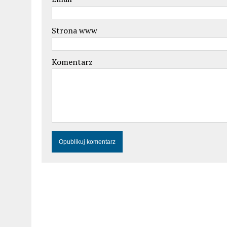
Strona www
Komentarz