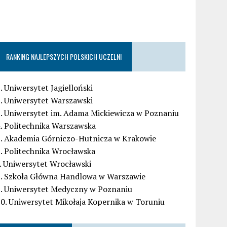
RANKING NAJLEPSZYCH POLSKICH UCZELNI
. Uniwersytet Jagielloński
. Uniwersytet Warszawski
. Uniwersytet im. Adama Mickiewicza w Poznaniu
. Politechnika Warszawska
5. Akademia Górniczo-Hutnicza w Krakowie
. Politechnika Wrocławska
. Uniwersytet Wrocławski
8. Szkoła Główna Handlowa w Warszawie
9. Uniwersytet Medyczny w Poznaniu
0. Uniwersytet Mikołaja Kopernika w Toruniu