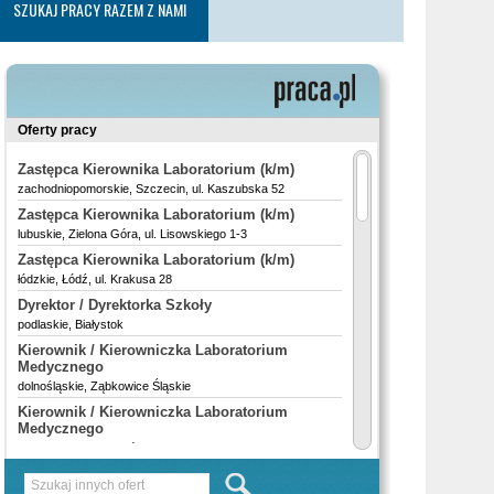
SZUKAJ PRACY RAZEM Z NAMI