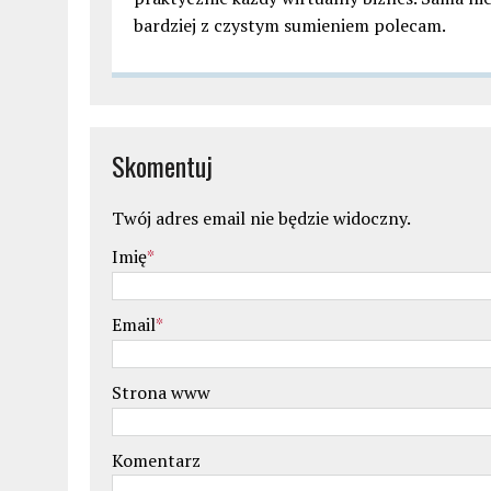
bardziej z czystym sumieniem polecam.
Skomentuj
Twój adres email nie będzie widoczny.
Imię
*
Email
*
Strona www
Komentarz