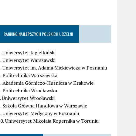
RANKING NAJLEPSZYCH POLSKICH UCZELNI
. Uniwersytet Jagielloński
. Uniwersytet Warszawski
. Uniwersytet im. Adama Mickiewicza w Poznaniu
. Politechnika Warszawska
5. Akademia Górniczo-Hutnicza w Krakowie
. Politechnika Wrocławska
. Uniwersytet Wrocławski
8. Szkoła Główna Handlowa w Warszawie
9. Uniwersytet Medyczny w Poznaniu
0. Uniwersytet Mikołaja Kopernika w Toruniu