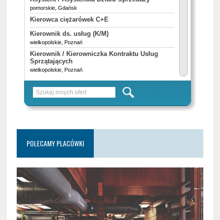
POLECAMY PLACÓWKI