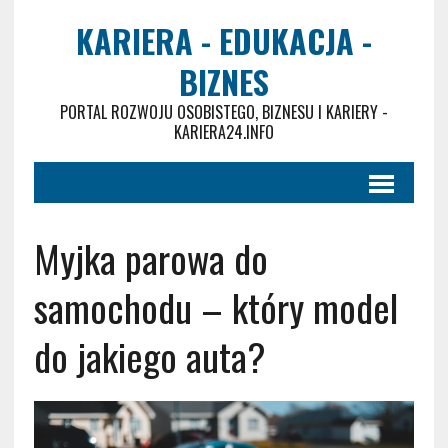
KARIERA - EDUKACJA -
BIZNES
PORTAL ROZWOJU OSOBISTEGO, BIZNESU I KARIERY -
KARIERA24.INFO
Myjka parowa do
samochodu – który model
do jakiego auta?