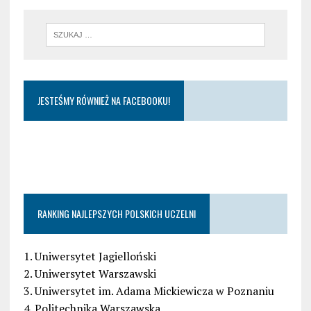
JESTEŚMY RÓWNIEŻ NA FACEBOOKU!
RANKING NAJLEPSZYCH POLSKICH UCZELNI
1. Uniwersytet Jagielloński
2. Uniwersytet Warszawski
3. Uniwersytet im. Adama Mickiewicza w Poznaniu
4. Politechnika Warszawska