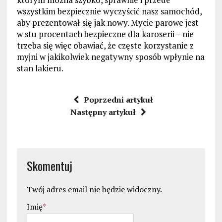
wszystkim bezpiecznie wyczyścić nasz samochód,
aby prezentował się jak nowy. Mycie parowe jest
w stu procentach bezpieczne dla karoserii – nie
trzeba się więc obawiać, że częste korzystanie z
myjni w jakikolwiek negatywny sposób wpłynie na
stan lakieru.
Poprzedni artykuł
Następny artykuł
Skomentuj
Twój adres email nie będzie widoczny.
Imię
*