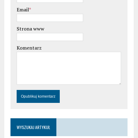
Email
*
Strona www
Komentarz
WYSZUKAJ ARTYKUŁ