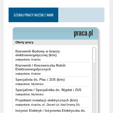
SZUKAJ PRACY RAZEM Z NAMI