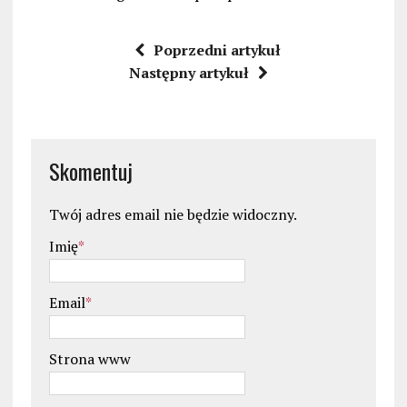
Poprzedni artykuł
Następny artykuł
Skomentuj
Twój adres email nie będzie widoczny.
Imię
*
Email
*
Strona www