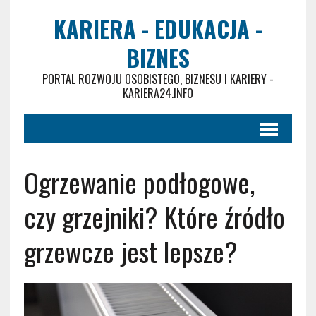
KARIERA - EDUKACJA -
BIZNES
PORTAL ROZWOJU OSOBISTEGO, BIZNESU I KARIERY -
KARIERA24.INFO
Ogrzewanie podłogowe,
czy grzejniki? Które źródło
grzewcze jest lepsze?