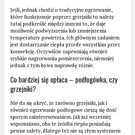
Jeśli, jednak chodzi o tradycyjne ogrzewanie,
które funkcjonuje poprzez grzejniki to należy
tutaj podkreślić między innymi to, że daje
możliwość podwyższenia lub zmniejszenia
temperatury powietrza. Ich głównym zadaniem
jest dostarczanie ciepła przede wszystkim przez
konwekcję. Oczywiście zapewniają również
szybkie nagrzewania pomieszczenia, niemniej
jednak z tym bywa naprawdę różnie.
Co bardziej się opłaca – podłogówka, czy
grzejniki?
Nie da się ukryć, że zarówno grzejniki, jak i
również ogrzewanie podłogowe cieszą się dość
sporym zainteresowaniem. Jak już wcześniej
wspomniano, oba te źródła ciepła posiadają
pewne zalety, dlatego też nie są złym systemem