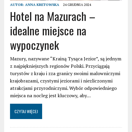
AUTOR:
ANNA KRETOWSKA
24 GRUDNIA 2024
Hotel na Mazurach –
idealne miejsce na
wypoczynek
Mazury, nazywane “Krainą Tysąca Jezior”, są jednym
z najpiękniejszych regionów Polski. Przyciągają
turystów z kraju i zza granicy swoimi malowniczymi
krajobrazami, czystymi jeziorami i niezliczonymi
atrakcjami przyrodniczymi. Wybór odpowiedniego
miejsca na nocleg jest kluczowy, aby…
CZYTAJ WIĘCEJ