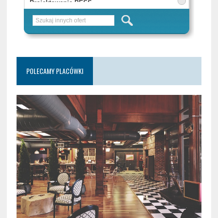
POLECAMY PLACÓWKI