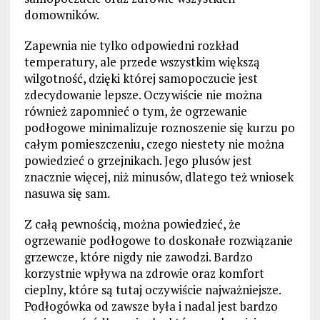
domowników.
Zapewnia nie tylko odpowiedni rozkład
temperatury, ale przede wszystkim większą
wilgotność, dzięki której samopoczucie jest
zdecydowanie lepsze. Oczywiście nie można
również zapomnieć o tym, że ogrzewanie
podłogowe minimalizuje roznoszenie się kurzu po
całym pomieszczeniu, czego niestety nie można
powiedzieć o grzejnikach. Jego plusów jest
znacznie więcej, niż minusów, dlatego też wniosek
nasuwa się sam.
Z całą pewnością, można powiedzieć, że
ogrzewanie podłogowe to doskonałe rozwiązanie
grzewcze, które nigdy nie zawodzi. Bardzo
korzystnie wpływa na zdrowie oraz komfort
cieplny, które są tutaj oczywiście najważniejsze.
Podłogówka od zawsze była i nadal jest bardzo