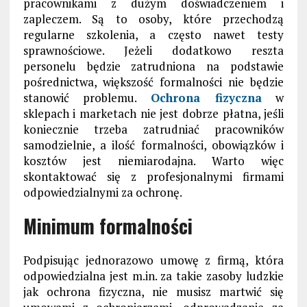
pracownikami z dużym doświadczeniem i
zapleczem. Są to osoby, które przechodzą
regularne szkolenia, a często nawet testy
sprawnościowe. Jeżeli dodatkowo reszta
personelu będzie zatrudniona na podstawie
pośrednictwa, większość formalności nie będzie
stanowić problemu.
Ochrona fizyczna
w
sklepach i marketach nie jest dobrze płatna, jeśli
koniecznie trzeba zatrudniać pracowników
samodzielnie, a ilość formalności, obowiązków i
kosztów jest niemiarodajna. Warto więc
skontaktować się z profesjonalnymi firmami
odpowiedzialnymi za ochronę.
Minimum formalności
Podpisując jednorazowo umowę z firmą, która
odpowiedzialna jest m.in. za takie zasoby ludzkie
jak ochrona fizyczna, nie musisz martwić się