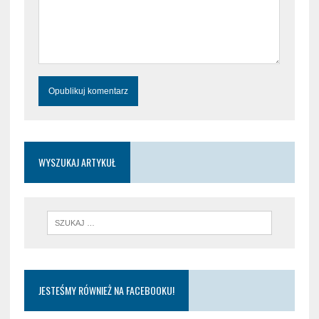
WYSZUKAJ ARTYKUŁ
JESTEŚMY RÓWNIEŻ NA FACEBOOKU!