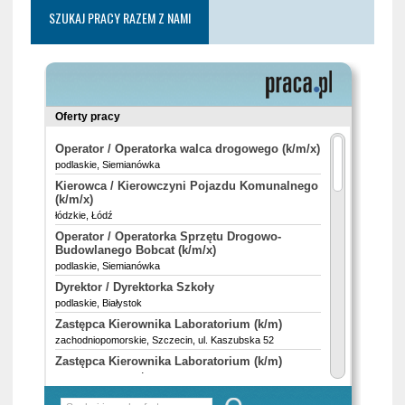
SZUKAJ PRACY RAZEM Z NAMI