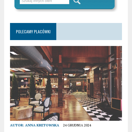
POLECAMY PLACÓWKI
AUTOR:
ANNA KRETOWSKA
24 GRUDNIA 2024