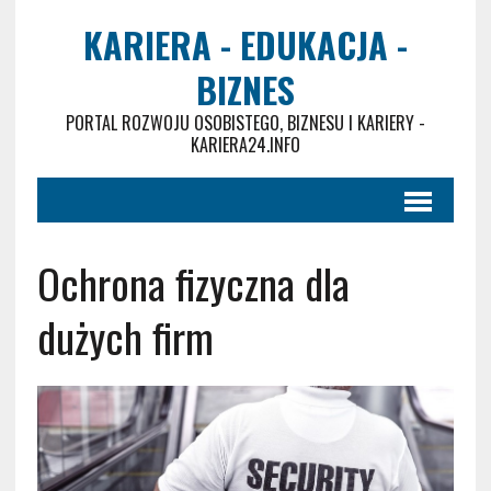
KARIERA - EDUKACJA -
BIZNES
PORTAL ROZWOJU OSOBISTEGO, BIZNESU I KARIERY -
KARIERA24.INFO
Ochrona fizyczna dla
dużych firm