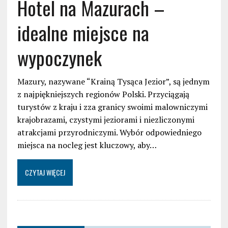
Hotel na Mazurach –
idealne miejsce na
wypoczynek
Mazury, nazywane “Krainą Tysąca Jezior”, są jednym
z najpiękniejszych regionów Polski. Przyciągają
turystów z kraju i zza granicy swoimi malowniczymi
krajobrazami, czystymi jeziorami i niezliczonymi
atrakcjami przyrodniczymi. Wybór odpowiedniego
miejsca na nocleg jest kluczowy, aby…
CZYTAJ WIĘCEJ