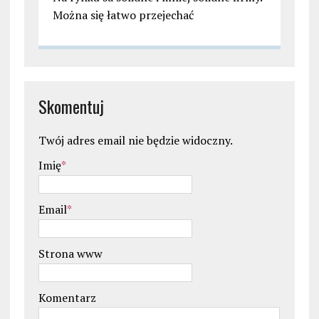
Można się łatwo przejechać
Skomentuj
Twój adres email nie będzie widoczny.
Imię
*
Email
*
Strona www
Komentarz