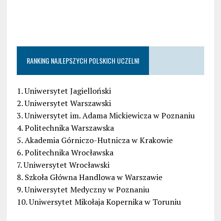
RANKING NAJLEPSZYCH POLSKICH UCZELNI
1. Uniwersytet Jagielloński
2. Uniwersytet Warszawski
3. Uniwersytet im. Adama Mickiewicza w Poznaniu
4. Politechnika Warszawska
5. Akademia Górniczo-Hutnicza w Krakowie
6. Politechnika Wrocławska
7. Uniwersytet Wrocławski
8. Szkoła Główna Handlowa w Warszawie
9. Uniwersytet Medyczny w Poznaniu
10. Uniwersytet Mikołaja Kopernika w Toruniu