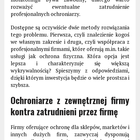
rozważyć ewentualne zatrudnienie
profesjonalnych ochroniarzy.
Dostępne są oczywiście dwie metody rozwiązania
tego problemu. Pierwsza, czyli znalezienie kogoś
we własnym zakresie i druga, czyli współpraca z
profesjonalnymi firmami, które oferują m.in. takie
usługi jak ochrona fizyczna. Która opcja jest
lepsza i charakteryzuje się większą
wykrywalnością? Spieszymy z odpowiedziami,
dzięki którym inwestycja będzie o wiele prostsza i
szybsza.
Ochroniarze z zewnętrznej firmy
kontra zatrudnieni przez firmę
Firmy oferujące ochronę dla sklepów, marketów i
innych dużych firm, zazwyczaj dysponują