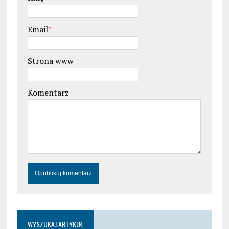
Email
*
Strona www
Komentarz
WYSZUKAJ ARTYKUŁ