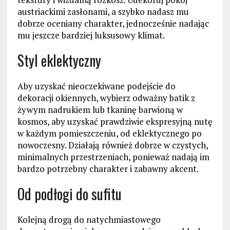
austriackimi zasłonami, a szybko nadasz mu
dobrze oceniany charakter, jednocześnie nadając
mu jeszcze bardziej luksusowy klimat.
Styl eklektyczny
Aby uzyskać nieoczekiwane podejście do
dekoracji okiennych, wybierz odważny batik z
żywym nadrukiem lub tkaninę barwioną w
kosmos, aby uzyskać prawdziwie ekspresyjną nutę
w każdym pomieszczeniu, od eklektycznego po
nowoczesny. Działają również dobrze w czystych,
minimalnych przestrzeniach, ponieważ nadają im
bardzo potrzebny charakter i zabawny akcent.
Od podłogi do sufitu
Kolejną drogą do natychmiastowego