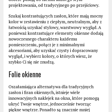
projektowania, od tradycyjnego po przejściowy.
Szukaj kontrastujących zasłon, które mają mocny
kolor w zestawieniu z ciepłym, neutralnym, aby z
łatwością uzyskać stylowy, warstwowy wygląd. A
ponieważ kontrastujące elementy okienne dodają
nowoczesnego charakteru każdemu
pomieszczeniu, połącz je z minimalnymi
akcesoriami, aby uzyskać czysty i dopracowany
wygląd, i wybierz kolory, o których wiesz, że
szybko Ci się nie znudzą.
Folie okienne
Oszałamiająca alternatywa dla tradycyjnych
zasłon i firan okiennych, istnieje wiele
innowacyjnych naklejek na okna, które pomogą
ukryć Twoje wnętrze, jednocześnie tworząc
piękne wnętrze. Ponadto są znacznie mniej