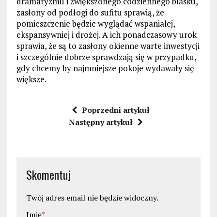
dramatyzmu i zwiększonego codziennego blasku,
zasłony od podłogi do sufitu sprawią, że
pomieszczenie będzie wyglądać wspanialej,
ekspansywniej i drożej. A ich ponadczasowy urok
sprawia, że są to zasłony okienne warte inwestycji
i szczególnie dobrze sprawdzają się w przypadku,
gdy chcemy by najmniejsze pokoje wydawały się
większe.
Poprzedni artykuł
Następny artykuł
Skomentuj
Twój adres email nie będzie widoczny.
Imię
*