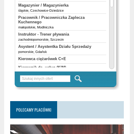
POLECAMY PLACÓWKI