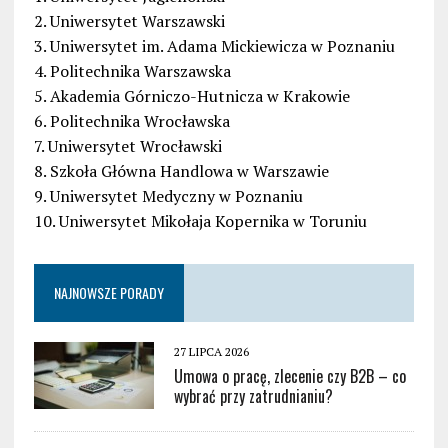
2. Uniwersytet Warszawski
3. Uniwersytet im. Adama Mickiewicza w Poznaniu
4. Politechnika Warszawska
5. Akademia Górniczo-Hutnicza w Krakowie
6. Politechnika Wrocławska
7. Uniwersytet Wrocławski
8. Szkoła Główna Handlowa w Warszawie
9. Uniwersytet Medyczny w Poznaniu
10. Uniwersytet Mikołaja Kopernika w Toruniu
NAJNOWSZE PORADY
27 LIPCA 2026
Umowa o pracę, zlecenie czy B2B – co
wybrać przy zatrudnianiu?