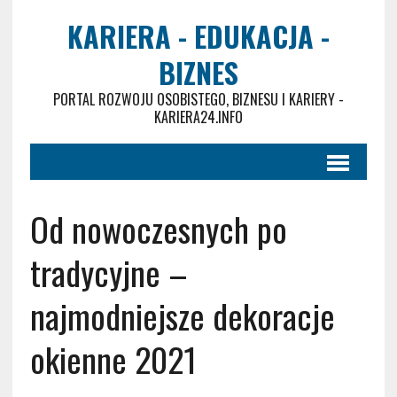
KARIERA - EDUKACJA -
BIZNES
PORTAL ROZWOJU OSOBISTEGO, BIZNESU I KARIERY -
KARIERA24.INFO
Od nowoczesnych po
tradycyjne –
najmodniejsze dekoracje
okienne 2021