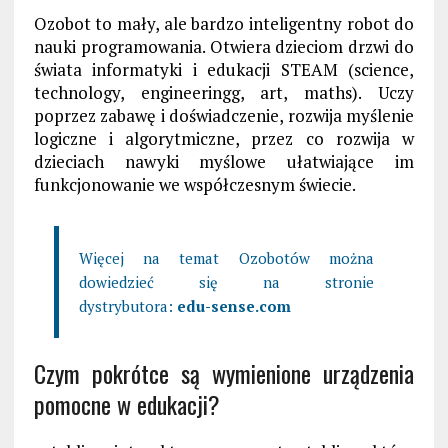
Ozobot to mały, ale bardzo inteligentny robot do
nauki programowania. Otwiera dzieciom drzwi do
świata informatyki i edukacji STEAM (science,
technology, engineeringg, art, maths). Uczy
poprzez zabawę i doświadczenie, rozwija myślenie
logiczne i algorytmiczne, przez co rozwija w
dzieciach nawyki myślowe ułatwiające im
funkcjonowanie we współczesnym świecie.
Więcej na temat Ozobotów można
dowiedzieć się na stronie
dystrybutora:
edu-sense.com
Czym pokrótce są wymienione urządzenia
pomocne w edukacji?