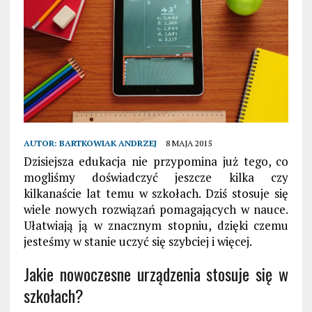
AUTOR:
BARTKOWIAK ANDRZEJ
8 MAJA 2015
Dzisiejsza edukacja nie przypomina już tego, co
mogliśmy doświadczyć jeszcze kilka czy
kilkanaście lat temu w szkołach. Dziś stosuje się
wiele nowych rozwiązań pomagających w nauce.
Ułatwiają ją w znacznym stopniu, dzięki czemu
jesteśmy w stanie uczyć się szybciej i więcej.
Jakie nowoczesne urządzenia stosuje się w
szkołach?