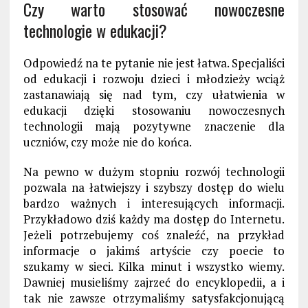
Czy warto stosować nowoczesne
technologie w edukacji?
Odpowiedź na te pytanie nie jest łatwa. Specjaliści
od edukacji i rozwoju dzieci i młodzieży wciąż
zastanawiają się nad tym, czy ułatwienia w
edukacji dzięki stosowaniu nowoczesnych
technologii mają pozytywne znaczenie dla
uczniów, czy może nie do końca.
Na pewno w dużym stopniu rozwój technologii
pozwala na łatwiejszy i szybszy dostęp do wielu
bardzo ważnych i interesujących informacji.
Przykładowo dziś każdy ma dostęp do Internetu.
Jeżeli potrzebujemy coś znaleźć, na przykład
informacje o jakimś artyście czy poecie to
szukamy w sieci. Kilka minut i wszystko wiemy.
Dawniej musieliśmy zajrzeć do encyklopedii, a i
tak nie zawsze otrzymaliśmy satysfakcjonującą