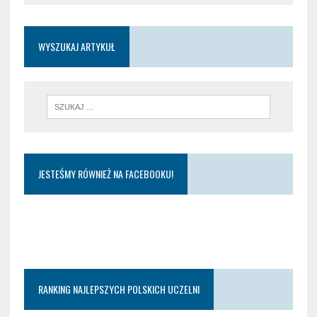
WYSZUKAJ ARTYKUŁ
JESTEŚMY RÓWNIEŻ NA FACEBOOKU!
RANKING NAJLEPSZYCH POLSKICH UCZELNI