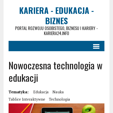
KARIERA - EDUKACJA -
BIZNES
PORTAL ROZWOJU OSOBISTEGO, BIZNESU I KARIERY -
KARIERA24.INFO
Nowoczesna technologia w
edukacji
Tematyka:
Edukacja
Nauka
Tablice Interaktywne
Technologia