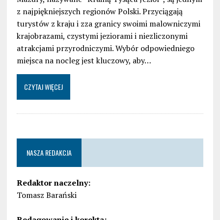
z najpiękniejszych regionów Polski. Przyciągają
turystów z kraju i zza granicy swoimi malowniczymi
krajobrazami, czystymi jeziorami i niezliczonymi
atrakcjami przyrodniczymi. Wybór odpowiedniego
miejsca na nocleg jest kluczowy, aby…
CZYTAJ WIĘCEJ
NASZA REDAKCJA
Redaktor naczelny:
Tomasz Barański
Redagowanie i korekta: