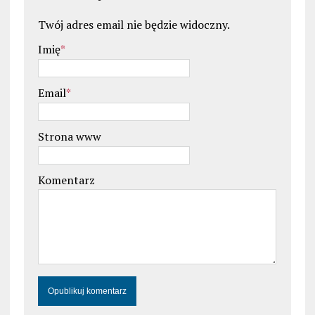
Twój adres email nie będzie widoczny.
Imię
*
Email
*
Strona www
Komentarz