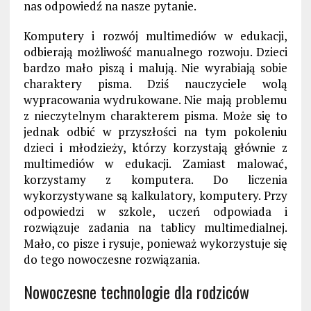
nas odpowiedź na nasze pytanie.
Komputery i rozwój multimediów w edukacji,
odbierają możliwość manualnego rozwoju. Dzieci
bardzo mało piszą i malują. Nie wyrabiają sobie
charaktery pisma. Dziś nauczyciele wolą
wypracowania wydrukowane. Nie mają problemu
z nieczytelnym charakterem pisma. Może się to
jednak odbić w przyszłości na tym pokoleniu
dzieci i młodzieży, którzy korzystają głównie z
multimediów w edukacji. Zamiast malować,
korzystamy z komputera. Do liczenia
wykorzystywane są kalkulatory, komputery. Przy
odpowiedzi w szkole, uczeń odpowiada i
rozwiązuje zadania na tablicy multimedialnej.
Mało, co pisze i rysuje, ponieważ wykorzystuje się
do tego nowoczesne rozwiązania.
Nowoczesne technologie dla rodziców