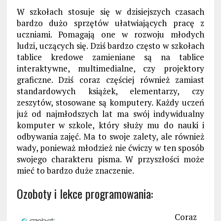
W szkołach stosuje się w dzisiejszych czasach
bardzo dużo sprzętów ułatwiających pracę z
uczniami. Pomagają one w rozwoju młodych
ludzi, uczących się. Dziś bardzo często w szkołach
tablice kredowe zamieniane są na tablice
interaktywne, multimedialne, czy projektory
graficzne. Dziś coraz częściej również zamiast
standardowych książek, elementarzy, czy
zeszytów, stosowane są komputery. Każdy uczeń
już od najmłodszych lat ma swój indywidualny
komputer w szkole, który służy mu do nauki i
odbywania zajęć. Ma to swoje zalety, ale również
wady, ponieważ młodzież nie ćwiczy w ten sposób
swojego charakteru pisma. W przyszłości może
mieć to bardzo duże znaczenie.
Ozoboty i lekce programowania:
Coraz