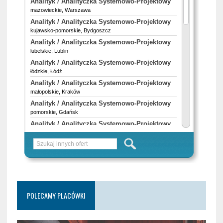
POLECAMY PLACÓWKI