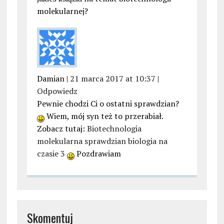
molekularnej?
Damian |
21 marca 2017 at 10:37
|
Odpowiedz
Pewnie chodzi Ci o ostatni sprawdzian?
Wiem, mój syn też to przerabiał.
Zobacz tutaj:
Biotechnologia
molekularna sprawdzian biologia na
czasie 3
Pozdrawiam
Skomentuj