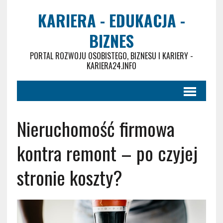
KARIERA - EDUKACJA -
BIZNES
PORTAL ROZWOJU OSOBISTEGO, BIZNESU I KARIERY -
KARIERA24.INFO
Nieruchomość firmowa
kontra remont – po czyjej
stronie koszty?