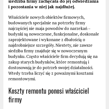
siedziba firmy zachęcała do jej odwiedzania
i pozostania w niej jak najdłużej.
Właściciele nowych obiektów firmowych,
budowanych specjalnie na potrzeby firmy
najczęściej nie maja powodów do narzekań –
budynki są nowoczesne, funkcjonalne, doskonale
zaprojektowane i wykonane z dbałością o
najdrobniejsze szczegóły. Niestety, nie zawsze
siedziba firmy znajduje się w nowoczesnym
budynku. Często właściciele firm decydują się na
zakup starych budynków, które remontują i
dostosowują je do potrzeb swojej działalności.
Wtedy trzeba liczyć się z poważnymi kosztami
remontowymi.
Koszty remontu ponosi właściciel
firmy