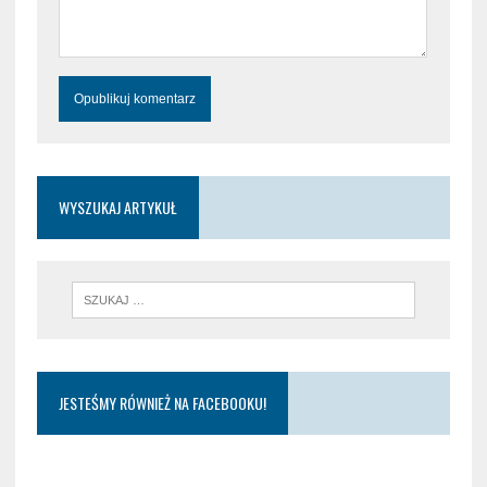
WYSZUKAJ ARTYKUŁ
JESTEŚMY RÓWNIEŻ NA FACEBOOKU!