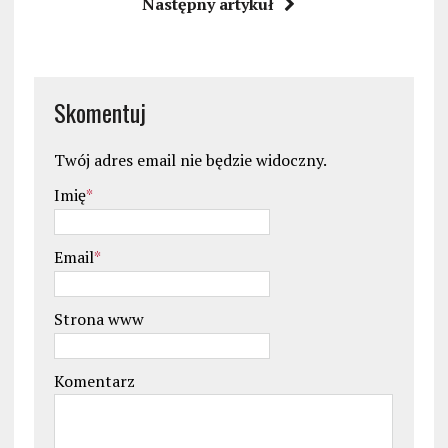
Następny artykuł
Skomentuj
Twój adres email nie będzie widoczny.
Imię
*
Email
*
Strona www
Komentarz