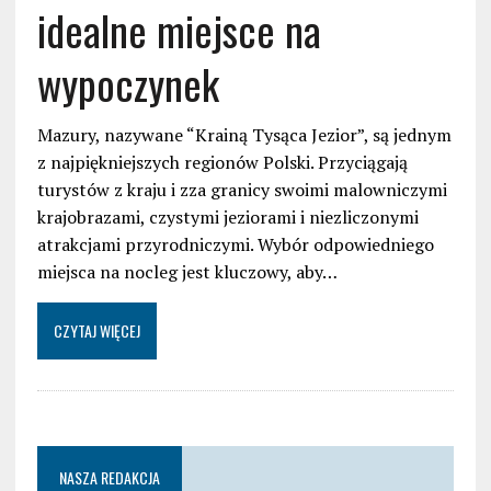
idealne miejsce na
wypoczynek
Mazury, nazywane “Krainą Tysąca Jezior”, są jednym
z najpiękniejszych regionów Polski. Przyciągają
turystów z kraju i zza granicy swoimi malowniczymi
krajobrazami, czystymi jeziorami i niezliczonymi
atrakcjami przyrodniczymi. Wybór odpowiedniego
miejsca na nocleg jest kluczowy, aby…
CZYTAJ WIĘCEJ
NASZA REDAKCJA