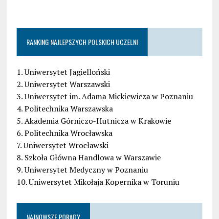
RANKING NAJLEPSZYCH POLSKICH UCZELNI
1. Uniwersytet Jagielloński
2. Uniwersytet Warszawski
3. Uniwersytet im. Adama Mickiewicza w Poznaniu
4. Politechnika Warszawska
5. Akademia Górniczo-Hutnicza w Krakowie
6. Politechnika Wrocławska
7. Uniwersytet Wrocławski
8. Szkoła Główna Handlowa w Warszawie
9. Uniwersytet Medyczny w Poznaniu
10. Uniwersytet Mikołaja Kopernika w Toruniu
NAJNOWSZE PORADY