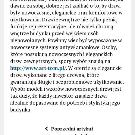
dawno za sobą, dobrze jest zadbać o to, by drzwi
były nowoczesne, eleganckie oraz komfortowe w
użytkowaniu. Drzwi zewnętrze nie tylko pełnią
funkcje reprezentacyjne, ale również chronią
wnętrze budynku przed wejściem osób
niepowołanych. Powinny wiec być wyposażone w
nowoczesne systemy antywłamaniowe. Osoby,
które poszukują nowoczesnych i eleganckich
drzwi zewnętrznych, spory wybór znajdą na
http://www.art-tom.pl/
. W ofercie są eleganckie
drzwi wykonane z litego drewna, które
gwarantują długie i bezproblemowe użytkowanie.
Wybór modeli i wzorów nowoczesnych drzwi jest
tak duży, że każdy inwestor znajdzie drzwi
idealnie dopasowane do potrzeb i stylistyki jego
budynku.
Poprzedni artykuł