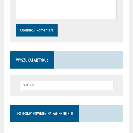
WYSZUKAJ ARTYKUŁ
JESTEŚMY RÓWNIEŻ NA FACEBOOKU!