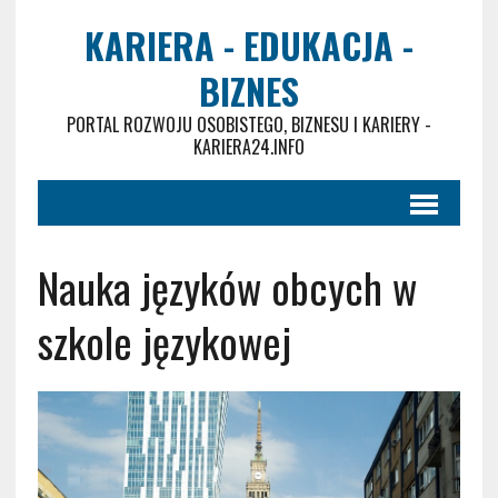
KARIERA - EDUKACJA -
BIZNES
PORTAL ROZWOJU OSOBISTEGO, BIZNESU I KARIERY -
KARIERA24.INFO
Nauka języków obcych w
szkole językowej