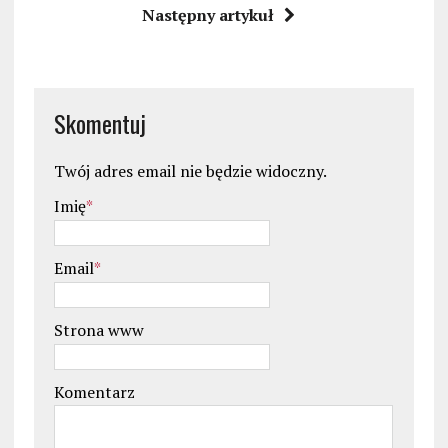
Następny artykuł
Skomentuj
Twój adres email nie będzie widoczny.
Imię
*
Email
*
Strona www
Komentarz