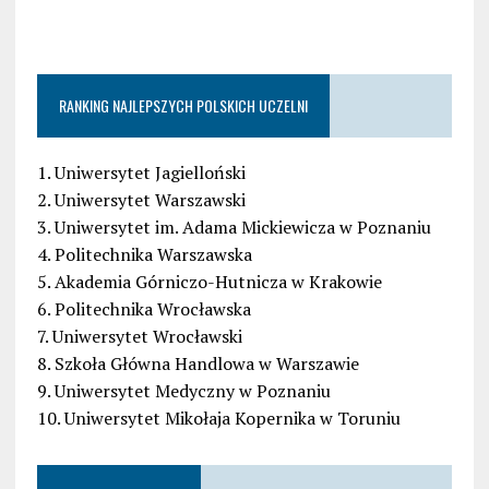
RANKING NAJLEPSZYCH POLSKICH UCZELNI
1. Uniwersytet Jagielloński
2. Uniwersytet Warszawski
3. Uniwersytet im. Adama Mickiewicza w Poznaniu
4. Politechnika Warszawska
5. Akademia Górniczo-Hutnicza w Krakowie
6. Politechnika Wrocławska
7. Uniwersytet Wrocławski
8. Szkoła Główna Handlowa w Warszawie
9. Uniwersytet Medyczny w Poznaniu
10. Uniwersytet Mikołaja Kopernika w Toruniu