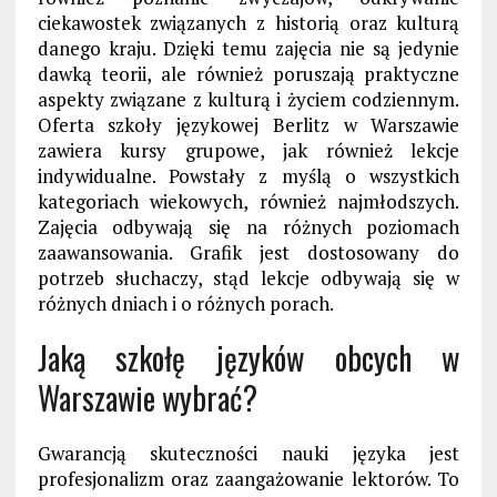
ciekawostek związanych z historią oraz kulturą
danego kraju. Dzięki temu zajęcia nie są jedynie
dawką teorii, ale również poruszają praktyczne
aspekty związane z kulturą i życiem codziennym.
Oferta szkoły językowej Berlitz w Warszawie
zawiera kursy grupowe, jak również lekcje
indywidualne. Powstały z myślą o wszystkich
kategoriach wiekowych, również najmłodszych.
Zajęcia odbywają się na różnych poziomach
zaawansowania. Grafik jest dostosowany do
potrzeb słuchaczy, stąd lekcje odbywają się w
różnych dniach i o różnych porach.
Jaką szkołę języków obcych w
Warszawie wybrać?
Gwarancją skuteczności nauki języka jest
profesjonalizm oraz zaangażowanie lektorów. To