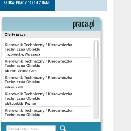
SZUKAJ PRACY RAZEM Z NAMI