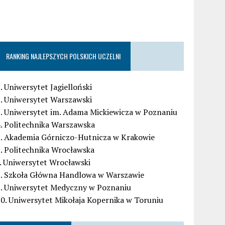
RANKING NAJLEPSZYCH POLSKICH UCZELNI
. Uniwersytet Jagielloński
. Uniwersytet Warszawski
. Uniwersytet im. Adama Mickiewicza w Poznaniu
. Politechnika Warszawska
5. Akademia Górniczo-Hutnicza w Krakowie
. Politechnika Wrocławska
. Uniwersytet Wrocławski
8. Szkoła Główna Handlowa w Warszawie
9. Uniwersytet Medyczny w Poznaniu
0. Uniwersytet Mikołaja Kopernika w Toruniu