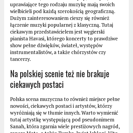
uprawiające tego rodzaju muzykę mają swoich
wielbicieli pod każdą szerokością geograficzną.
Dużym zainteresowaniem cieszy się również
łączenie muzyki popularnej z klasyczną. Tutaj
ciekawym przedstawicielem jest węgierski
pianista Havasi, którego koncerty to prawdziwe
show pełne dźwięków, świateł, występów
instrumentalistów, a także chórzystów czy
tancerzy.
Na polskiej scenie też nie brakuje
ciekawych postaci
Polska scena muzyczna to również miejsce pełne
nowości, ciekawych postaci i artystów, którzy
wyróżniają się w tłumie innych. Warto wymienić
tutaj artystkę występującą pod pseudonimem
Sanah, która zgarnia wiele prestiżowych nagród,