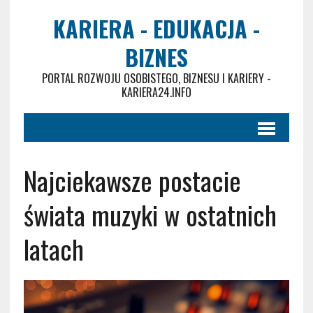
KARIERA - EDUKACJA -
BIZNES
PORTAL ROZWOJU OSOBISTEGO, BIZNESU I KARIERY -
KARIERA24.INFO
Najciekawsze postacie
świata muzyki w ostatnich
latach