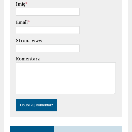
Imię
*
Email
*
Strona www
Komentarz