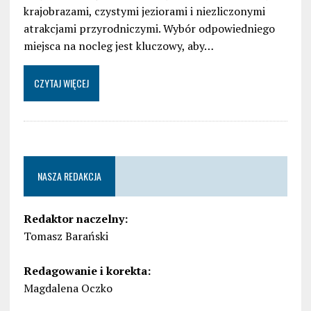
krajobrazami, czystymi jeziorami i niezliczonymi
atrakcjami przyrodniczymi. Wybór odpowiedniego
miejsca na nocleg jest kluczowy, aby…
CZYTAJ WIĘCEJ
NASZA REDAKCJA
Redaktor naczelny:
Tomasz Barański
Redagowanie i korekta:
Magdalena Oczko