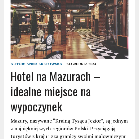
AUTOR:
ANNA KRETOWSKA
24 GRUDNIA 2024
Hotel na Mazurach –
idealne miejsce na
wypoczynek
Mazury, nazywane “Krainą Tysąca Jezior”, są jednym
z najpiękniejszych regionów Polski. Przyciągają
turystów z kraju i zza granicy swoimi malowniczymi