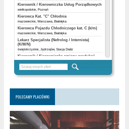
POLECAMY PLACÓWKI