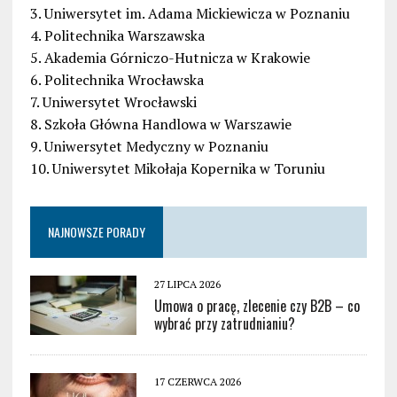
3. Uniwersytet im. Adama Mickiewicza w Poznaniu
4. Politechnika Warszawska
5. Akademia Górniczo-Hutnicza w Krakowie
6. Politechnika Wrocławska
7. Uniwersytet Wrocławski
8. Szkoła Główna Handlowa w Warszawie
9. Uniwersytet Medyczny w Poznaniu
10. Uniwersytet Mikołaja Kopernika w Toruniu
NAJNOWSZE PORADY
27 LIPCA 2026
Umowa o pracę, zlecenie czy B2B – co
wybrać przy zatrudnianiu?
17 CZERWCA 2026