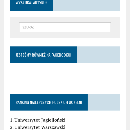
WYSZUKAJ ARTYKUŁ
JESTEŚMY RÓWNIEŻ NA FACEBOOKU!
RANKING NAJLEPSZYCH POLSKICH UCZELNI
1. Uniwersytet Jagielloński
2. Uniwersytet Warszawski