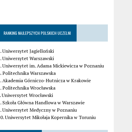
RANKING NAJLEPSZYCH POLSKICH UCZELNI
. Uniwersytet Jagielloński
. Uniwersytet Warszawski
. Uniwersytet im. Adama Mickiewicza w Poznaniu
. Politechnika Warszawska
5. Akademia Górniczo-Hutnicza w Krakowie
. Politechnika Wrocławska
. Uniwersytet Wrocławski
8. Szkoła Główna Handlowa w Warszawie
9. Uniwersytet Medyczny w Poznaniu
0. Uniwersytet Mikołaja Kopernika w Toruniu