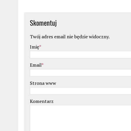
Skomentuj
Twój adres email nie będzie widoczny.
Imię
*
Email
*
Strona www
Komentarz