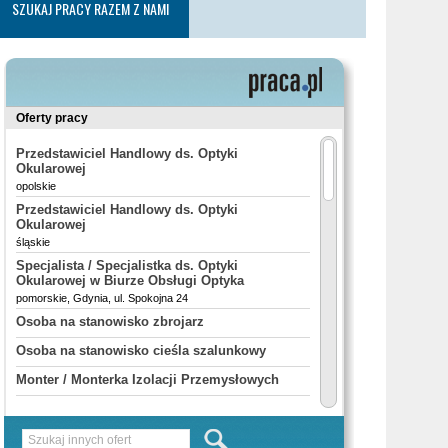
SZUKAJ PRACY RAZEM Z NAMI