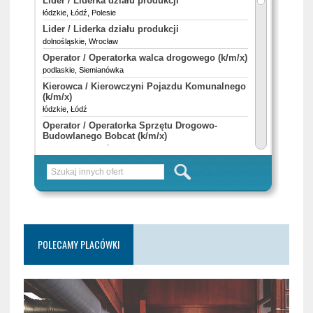
POLECAMY PLACÓWKI