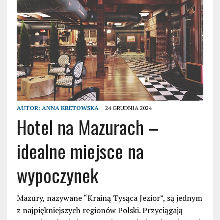
AUTOR:
ANNA KRETOWSKA
24 GRUDNIA 2024
Hotel na Mazurach –
idealne miejsce na
wypoczynek
Mazury, nazywane “Krainą Tysąca Jezior”, są jednym
z najpiękniejszych regionów Polski. Przyciągają