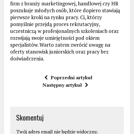
firm z branży marketingowej, handlowej czy HR
poszukuje młodych osób, które dopiero stawiają
pierwsze kroki na rynku pracy. Ci, którzy
pomyślnie przejdą proces rekrutacyjny,
uczestniczą w profesjonalnych szkoleniach oraz
rozwijają swoje umiejętności pod okiem
specjalistów. Warto zatem zwrócić uwagę na
oferty stanowisk juniorskich oraz pracy bez
doświadczenia.
Poprzedni artykuł
Następny artykuł
Skomentuj
Twój adres email nie będzie widoczny.