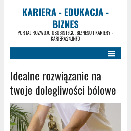
KARIERA - EDUKACJA -
BIZNES
PORTAL ROZWOJU OSOBISTEGO, BIZNESU I KARIERY -
KARIERA24.INFO
Idealne rozwiązanie na
twoje dolegliwości bólowe