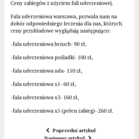
Ceny zabiegów z użyciem fali uderzeniowej.
Fala uderzeniowa warszawa, pozwala nam na
dobór odpowiedniego leczenia dla nas, których
ceny przykładowe wyglądają następująco:
-fala uderzeniowa brzuch- 90 zł,
-fala uderzeniowa pośladki- 100 zł,
-fala uderzeniowa uda- 150 zł,
-fala uderzeniowa x1- 60 zł,
-fala uderzeniowa x3- 160 zł,
-fala uderzeniowa x5 (pełen zabieg)- 260 zł.
Poprzedni artykuł
Następny artykuł