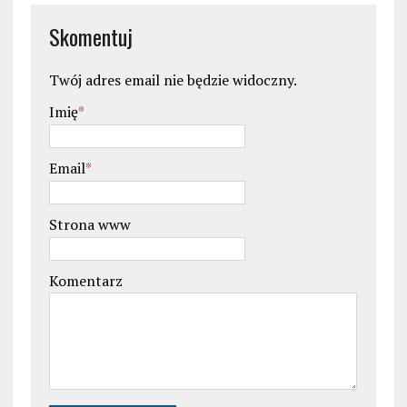
Skomentuj
Twój adres email nie będzie widoczny.
Imię
*
Email
*
Strona www
Komentarz