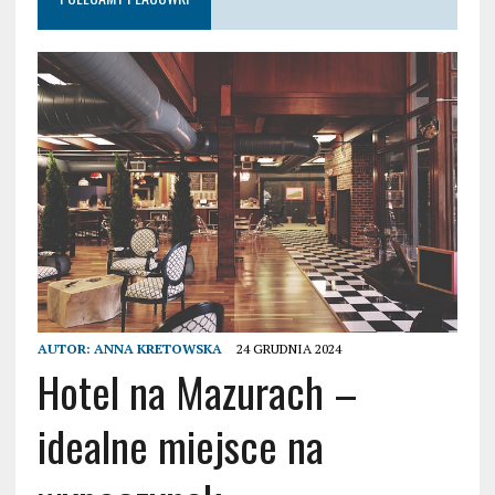
AUTOR:
ANNA KRETOWSKA
24 GRUDNIA 2024
Hotel na Mazurach –
idealne miejsce na