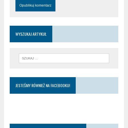
WYSZUKAJ ARTYKUŁ
JESTEŚMY RÓWNIEŻ NA FACEBOOKU!