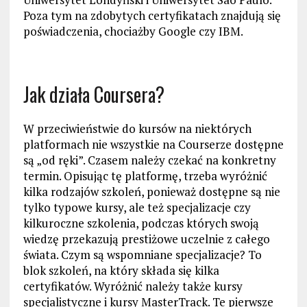
Poza tym na zdobytych certyfikatach znajdują się
poświadczenia, chociażby Google czy IBM.
Jak działa Coursera?
W przeciwieństwie do kursów na niektórych
platformach nie wszystkie na Courserze dostępne
są „od ręki”. Czasem należy czekać na konkretny
termin. Opisując tę platformę, trzeba wyróżnić
kilka rodzajów szkoleń, ponieważ dostępne są nie
tylko typowe kursy, ale też specjalizacje czy
kilkuroczne szkolenia, podczas których swoją
wiedzę przekazują prestiżowe uczelnie z całego
świata. Czym są wspomniane specjalizacje? To
blok szkoleń, na który składa się kilka
certyfikatów. Wyróżnić należy także kursy
specjalistyczne i kursy MasterTrack. Te pierwsze