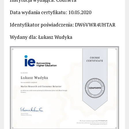
Data wydania certyfikatu: 10.05.2020
Identyfikator poświadczenia: DW6VWR4UHTAR
Wydany dla: Łukasz Wudyka