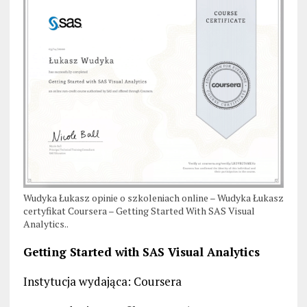
Wudyka Łukasz opinie o szkoleniach online – Wudyka Łukasz
certyfikat Coursera – Getting Started With SAS Visual
Analytics..
Getting Started with SAS Visual Analytics
Instytucja wydająca: Coursera