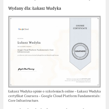
Wydany dla: Łukasz Wudyka
Łukasz Wudyka opinie o szkoleniach online – Łukasz Wudyka
certyfikat Coursera – Google Cloud Platform Fundamentals:
Core Infrastructure.