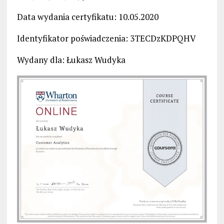
Data wydania certyfikatu: 10.05.2020
Identyfikator poświadczenia: 3TECDzKDPQHV
Wydany dla: Łukasz Wudyka