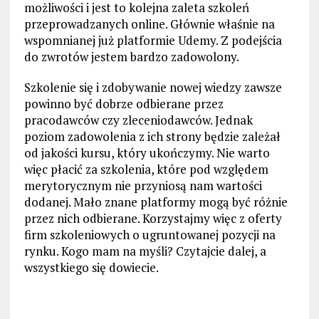
możliwości i jest to kolejna zaleta szkoleń
przeprowadzanych online. Głównie właśnie na
wspomnianej już platformie Udemy. Z podejścia
do zwrotów jestem bardzo zadowolony.
Szkolenie się i zdobywanie nowej wiedzy zawsze
powinno być dobrze odbierane przez
pracodawców czy zleceniodawców. Jednak
poziom zadowolenia z ich strony będzie zależał
od jakości kursu, który ukończymy. Nie warto
więc płacić za szkolenia, które pod względem
merytorycznym nie przyniosą nam wartości
dodanej. Mało znane platformy mogą być różnie
przez nich odbierane. Korzystajmy więc z oferty
firm szkoleniowych o ugruntowanej pozycji na
rynku. Kogo mam na myśli? Czytajcie dalej, a
wszystkiego się dowiecie.