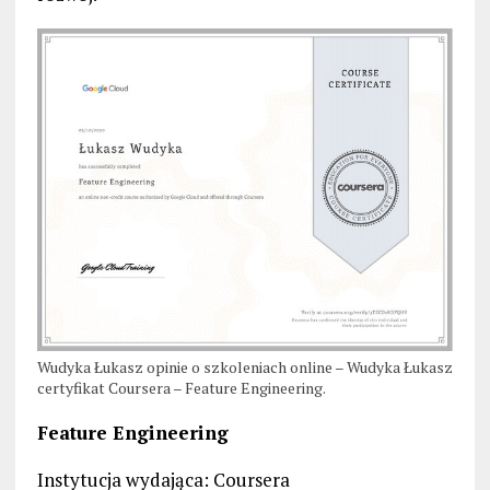
Wudyka Łukasz opinie o szkoleniach online – Wudyka Łukasz
certyfikat Coursera – Feature Engineering.
Feature Engineering
Instytucja wydająca: Coursera