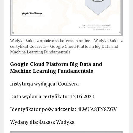
Wudyka Łukasz opinie o szkoleniach online – Wudyka Łukasz
certyfikat Coursera – Google Cloud Platform Big Data and
Machine Learning Fundamentals.
Google Cloud Platform Big Data and
Machine Learning Fundamentals
Instytucja wydająca: Coursera
Data wydania certyfikatu: 12.05.2020
Identyfikator poświadczenia: 4LWUA8TN8ZGV
Wydany dla: Łukasz Wudyka