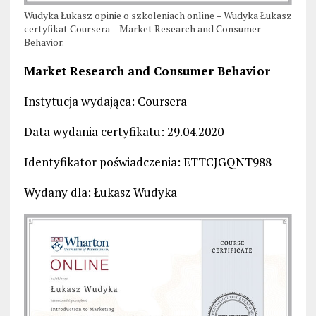
Wudyka Łukasz opinie o szkoleniach online – Wudyka Łukasz
certyfikat Coursera – Market Research and Consumer
Behavior.
Market Research and Consumer Behavior
Instytucja wydająca: Coursera
Data wydania certyfikatu: 29.04.2020
Identyfikator poświadczenia: ETTCJGQNT988
Wydany dla: Łukasz Wudyka