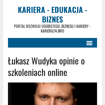
KARIERA - EDUKACJA -
BIZNES
PORTAL ROZWOJU OSOBISTEGO, BIZNESU I KARIERY -
KARIERA24.INFO
Łukasz Wudyka opinie o
szkoleniach online