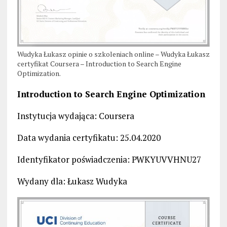
Wudyka Łukasz opinie o szkoleniach online – Wudyka Łukasz
certyfikat Coursera – Introduction to Search Engine
Optimization.
Introduction to Search Engine Optimization
Instytucja wydająca: Coursera
Data wydania certyfikatu: 25.04.2020
Identyfikator poświadczenia: PWKYUVVHNU27
Wydany dla: Łukasz Wudyka