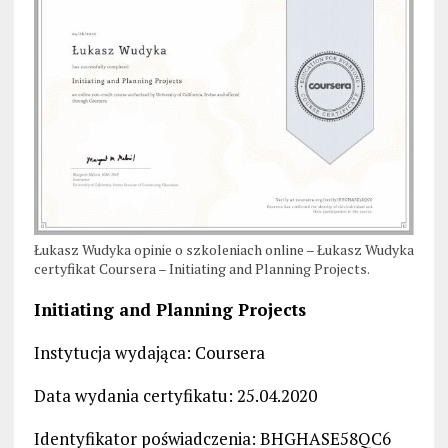
Łukasz Wudyka opinie o szkoleniach online – Łukasz Wudyka
certyfikat Coursera – Initiating and Planning Projects.
Initiating and Planning Projects
Instytucja wydająca: Coursera
Data wydania certyfikatu: 25.04.2020
Identyfikator poświadczenia: BHGHASE58QC6