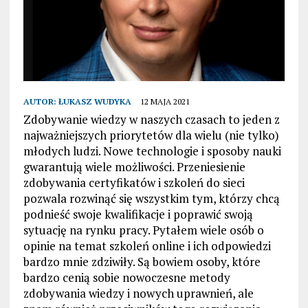
AUTOR:
ŁUKASZ WUDYKA
12 MAJA 2021
Zdobywanie wiedzy w naszych czasach to jeden z
najważniejszych priorytetów dla wielu (nie tylko)
młodych ludzi. Nowe technologie i sposoby nauki
gwarantują wiele możliwości. Przeniesienie
zdobywania certyfikatów i szkoleń do sieci
pozwala rozwinąć się wszystkim tym, którzy chcą
podnieść swoje kwalifikacje i poprawić swoją
sytuację na rynku pracy. Pytałem wiele osób o
opinie na temat szkoleń online i ich odpowiedzi
bardzo mnie zdziwiły. Są bowiem osoby, które
bardzo cenią sobie nowoczesne metody
zdobywania wiedzy i nowych uprawnień, ale