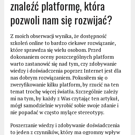
znaleźć platformę, która
pozwoli nam się rozwijać?
Z moich obserwacji wynika, że dostępność
szkoleń online to bardzo ciekawe rozwiązanie,
które sprawdza się wielu osobom. Przed
dokonaniem oceny poszczególnych platform
warto zastanowić się nad tym, czy zdobywanie
wiedzy i doświadczenia poprzez Internet jest dla
nas dobrym rozwiązaniem. Pokusiłem się o
zweryfikowanie kilku platform, by rzucić na ten
temat trochę więcej światła. Szczególnie zależy
mi na tym, by każdy z Was czytając ten artykuł,
mógł samodzielnie wyrobić sobie swoje zdanie i
nie popadać w często mylące stereotypy.
Poszerzanie wiedzy i zdobywanie doświadczenia
to jeden z czynników, który ma ogromny wpływ