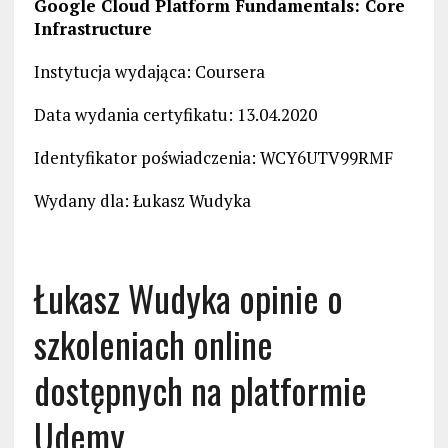
Google Cloud Platform Fundamentals: Core
Infrastructure
Instytucja wydająca: Coursera
Data wydania certyfikatu: 13.04.2020
Identyfikator poświadczenia: WCY6UTV99RMF
Wydany dla: Łukasz Wudyka
Łukasz Wudyka opinie o
szkoleniach online
dostępnych na platformie
Udemy