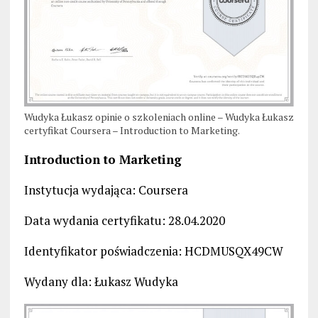
Wudyka Łukasz opinie o szkoleniach online – Wudyka Łukasz
certyfikat Coursera – Introduction to Marketing.
Introduction to Marketing
Instytucja wydająca: Coursera
Data wydania certyfikatu: 28.04.2020
Identyfikator poświadczenia: HCDMUSQX49CW
Wydany dla: Łukasz Wudyka