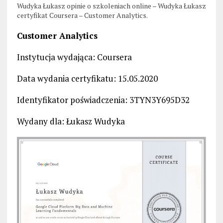
Wudyka Łukasz opinie o szkoleniach online – Wudyka Łukasz
certyfikat Coursera – Customer Analytics.
Customer Analytics
Instytucja wydająca: Coursera
Data wydania certyfikatu: 15.05.2020
Identyfikator poświadczenia: 3TYN3Y695D32
Wydany dla: Łukasz Wudyka