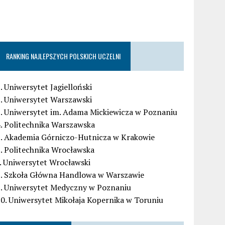
RANKING NAJLEPSZYCH POLSKICH UCZELNI
. Uniwersytet Jagielloński
. Uniwersytet Warszawski
. Uniwersytet im. Adama Mickiewicza w Poznaniu
. Politechnika Warszawska
5. Akademia Górniczo-Hutnicza w Krakowie
. Politechnika Wrocławska
. Uniwersytet Wrocławski
8. Szkoła Główna Handlowa w Warszawie
9. Uniwersytet Medyczny w Poznaniu
0. Uniwersytet Mikołaja Kopernika w Toruniu