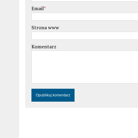
Email
*
Strona www
Komentarz