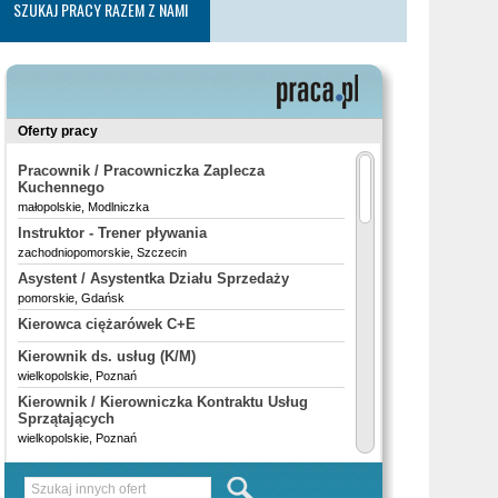
SZUKAJ PRACY RAZEM Z NAMI