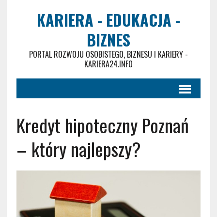
KARIERA - EDUKACJA -
BIZNES
PORTAL ROZWOJU OSOBISTEGO, BIZNESU I KARIERY -
KARIERA24.INFO
Kredyt hipoteczny Poznań
– który najlepszy?