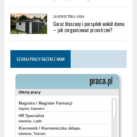
26 KWIETNIA 2026
Garaż blaszany i porządek wokół domu
– jak zorganizować przestrzeń?
SZUKAJ PRACY RAZEM Z NAMI