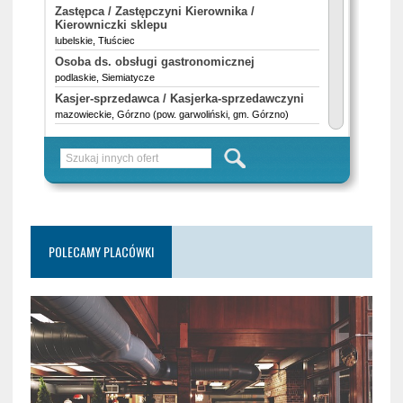
POLECAMY PLACÓWKI