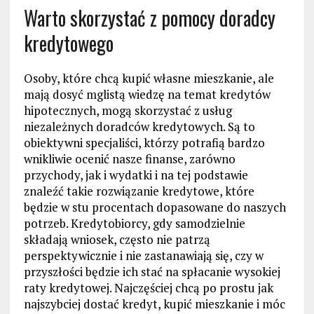
Warto skorzystać z pomocy doradcy
kredytowego
Osoby, które chcą kupić własne mieszkanie, ale
mają dosyć mglistą wiedzę na temat kredytów
hipotecznych, mogą skorzystać z usług
niezależnych doradców kredytowych. Są to
obiektywni specjaliści, którzy potrafią bardzo
wnikliwie ocenić nasze finanse, zarówno
przychody, jak i wydatki i na tej podstawie
znaleźć takie rozwiązanie kredytowe, które
będzie w stu procentach dopasowane do naszych
potrzeb. Kredytobiorcy, gdy samodzielnie
składają wniosek, często nie patrzą
perspektywicznie i nie zastanawiają się, czy w
przyszłości będzie ich stać na spłacanie wysokiej
raty kredytowej. Najczęściej chcą po prostu jak
najszybciej dostać kredyt, kupić mieszkanie i móc