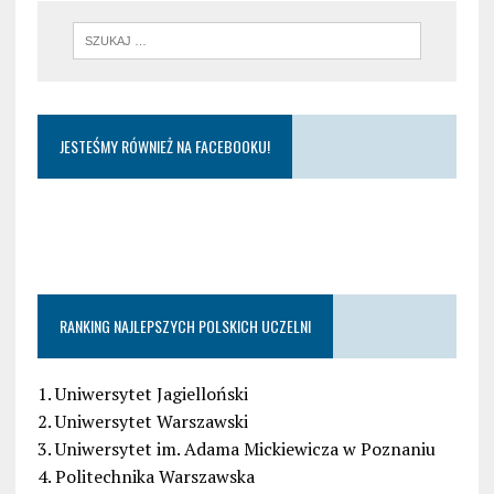
JESTEŚMY RÓWNIEŻ NA FACEBOOKU!
RANKING NAJLEPSZYCH POLSKICH UCZELNI
1. Uniwersytet Jagielloński
2. Uniwersytet Warszawski
3. Uniwersytet im. Adama Mickiewicza w Poznaniu
4. Politechnika Warszawska