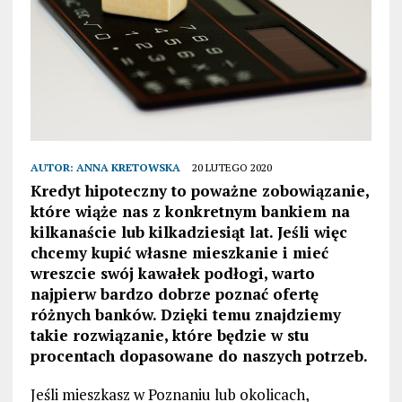
AUTOR:
ANNA KRETOWSKA
20 LUTEGO 2020
Kredyt hipoteczny to poważne zobowiązanie,
które wiąże nas z konkretnym bankiem na
kilkanaście lub kilkadziesiąt lat. Jeśli więc
chcemy kupić własne mieszkanie i mieć
wreszcie swój kawałek podłogi, warto
najpierw bardzo dobrze poznać ofertę
różnych banków. Dzięki temu znajdziemy
takie rozwiązanie, które będzie w stu
procentach dopasowane do naszych potrzeb.
Jeśli mieszkasz w Poznaniu lub okolicach,