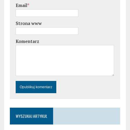
Email
*
Strona www
Komentarz
WYSZUKAJ ARTYKUŁ