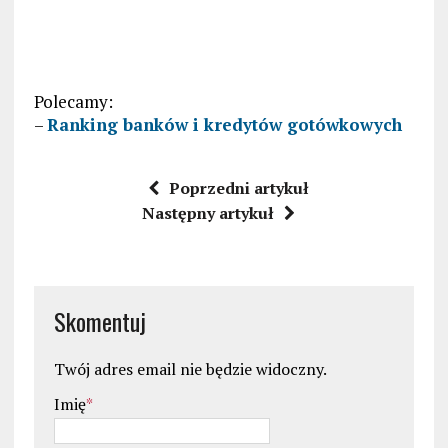
Polecamy:
–
Ranking banków i kredytów gotówkowych
Poprzedni artykuł
Następny artykuł
Skomentuj
Twój adres email nie będzie widoczny.
Imię
*