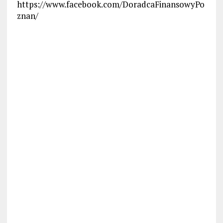
https://www.facebook.com/DoradcaFinansowyPo
znan/