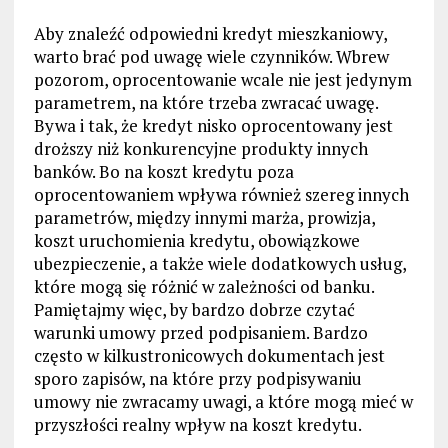
Aby znaleźć odpowiedni kredyt mieszkaniowy,
warto brać pod uwagę wiele czynników. Wbrew
pozorom, oprocentowanie wcale nie jest jedynym
parametrem, na które trzeba zwracać uwagę.
Bywa i tak, że kredyt nisko oprocentowany jest
droższy niż konkurencyjne produkty innych
banków. Bo na koszt kredytu poza
oprocentowaniem wpływa również szereg innych
parametrów, między innymi marża, prowizja,
koszt uruchomienia kredytu, obowiązkowe
ubezpieczenie, a także wiele dodatkowych usług,
które mogą się różnić w zależności od banku.
Pamiętajmy więc, by bardzo dobrze czytać
warunki umowy przed podpisaniem. Bardzo
często w kilkustronicowych dokumentach jest
sporo zapisów, na które przy podpisywaniu
umowy nie zwracamy uwagi, a które mogą mieć w
przyszłości realny wpływ na koszt kredytu.