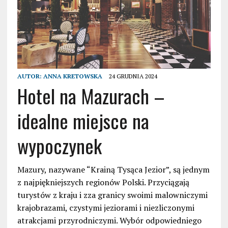
AUTOR:
ANNA KRETOWSKA
24 GRUDNIA 2024
Hotel na Mazurach –
idealne miejsce na
wypoczynek
Mazury, nazywane “Krainą Tysąca Jezior”, są jednym
z najpiękniejszych regionów Polski. Przyciągają
turystów z kraju i zza granicy swoimi malowniczymi
krajobrazami, czystymi jeziorami i niezliczonymi
atrakcjami przyrodniczymi. Wybór odpowiedniego