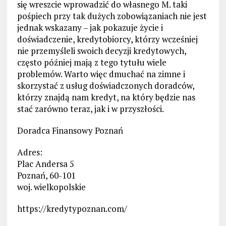
się wreszcie wprowadzić do własnego M. taki
pośpiech przy tak dużych zobowiązaniach nie jest
jednak wskazany – jak pokazuje życie i
doświadczenie, kredytobiorcy, którzy wcześniej
nie przemyśleli swoich decyzji kredytowych,
często później mają z tego tytułu wiele
problemów. Warto więc dmuchać na zimne i
skorzystać z usług doświadczonych doradców,
którzy znajdą nam kredyt, na który będzie nas
stać zarówno teraz, jak i w przyszłości.
Doradca Finansowy Poznań
Adres:
Plac Andersa 5
Poznań, 60-101
woj. wielkopolskie
https://kredytypoznan.com/