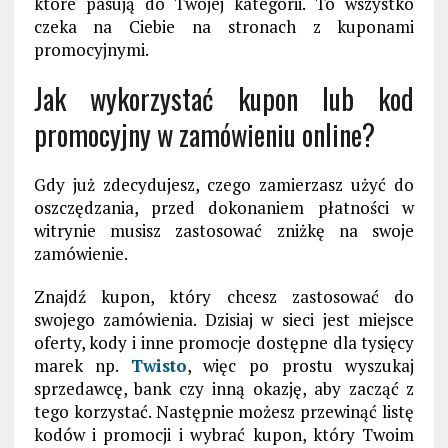
które pasują do Twojej kategorii. To wszystko
czeka na Ciebie na stronach z kuponami
promocyjnymi.
Jak wykorzystać kupon lub kod
promocyjny w zamówieniu online?
Gdy już zdecydujesz, czego zamierzasz użyć do
oszczędzania, przed dokonaniem płatności w
witrynie musisz zastosować zniżkę na swoje
zamówienie.
Znajdź kupon, który chcesz zastosować do
swojego zamówienia. Dzisiaj w sieci jest miejsce
oferty, kody i inne promocje dostępne dla tysięcy
marek np.
Twisto
, więc po prostu wyszukaj
sprzedawcę, bank czy inną okazję, aby zacząć z
tego korzystać. Następnie możesz przewinąć listę
kodów i promocji i wybrać kupon, który Twoim