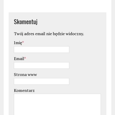
Skomentuj
Twój adres email nie będzie widoczny.
Imię
*
Email
*
Strona www
Komentarz