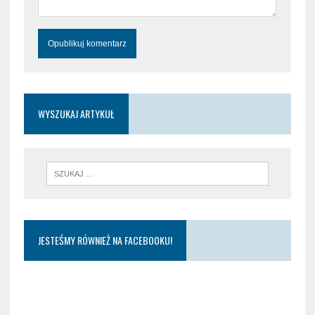
WYSZUKAJ ARTYKUŁ
JESTEŚMY RÓWNIEŻ NA FACEBOOKU!