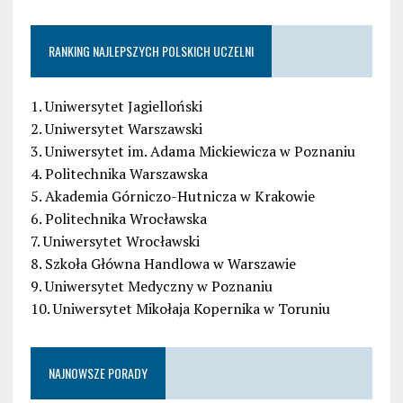
RANKING NAJLEPSZYCH POLSKICH UCZELNI
1. Uniwersytet Jagielloński
2. Uniwersytet Warszawski
3. Uniwersytet im. Adama Mickiewicza w Poznaniu
4. Politechnika Warszawska
5. Akademia Górniczo-Hutnicza w Krakowie
6. Politechnika Wrocławska
7. Uniwersytet Wrocławski
8. Szkoła Główna Handlowa w Warszawie
9. Uniwersytet Medyczny w Poznaniu
10. Uniwersytet Mikołaja Kopernika w Toruniu
NAJNOWSZE PORADY