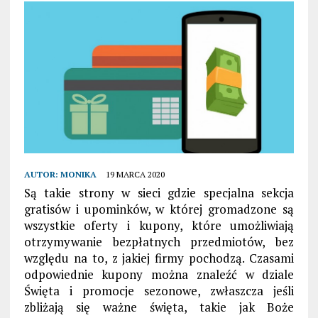
AUTOR:
MONIKA
19 MARCA 2020
Są takie strony w sieci gdzie
specjalna sekcja
gratisów i upominków, w której gromadzone są
wszystkie oferty i kupony, które umożliwiają
otrzymywanie bezpłatnych przedmiotów, bez
względu na to, z jakiej firmy pochodzą. Czasami
odpowiednie kupony można znaleźć w dziale
Święta i
promocje
sezonowe, zwłaszcza jeśli
zbliżają się
ważne święta, takie jak Boże