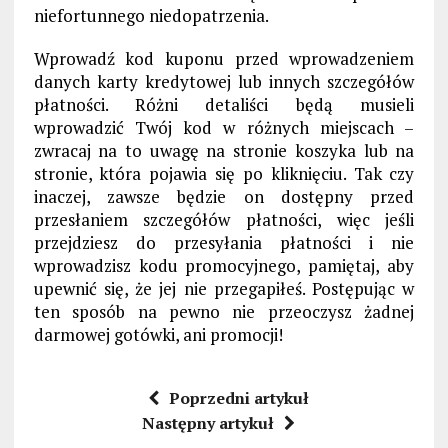
niefortunnego niedopatrzenia.
Wprowadź kod kuponu przed wprowadzeniem
danych karty kredytowej lub innych szczegółów
płatności. Różni detaliści będą musieli
wprowadzić Twój kod w różnych miejscach –
zwracaj na to uwagę na stronie koszyka lub na
stronie, która pojawia się po kliknięciu. Tak czy
inaczej, zawsze będzie on dostępny przed
przesłaniem szczegółów płatności, więc jeśli
przejdziesz do przesyłania płatności i nie
wprowadzisz kodu promocyjnego, pamiętaj, aby
upewnić się, że jej nie przegapiłeś. Postępując w
ten sposób na pewno nie przeoczysz żadnej
darmowej gotówki, ani promocji!
Poprzedni artykuł
Następny artykuł