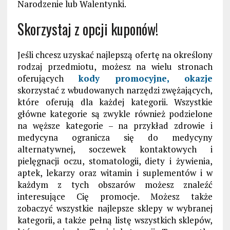
Narodzenie lub Walentynki.
Skorzystaj z opcji kuponów!
Jeśli chcesz uzyskać najlepszą ofertę na określony
rodzaj przedmiotu, możesz na wielu stronach
oferujących
kody promocyjne, okazje
skorzystać z wbudowanych narzędzi zwężających,
które oferują dla każdej kategorii. Wszystkie
główne kategorie są zwykle również podzielone
na węższe kategorie – na przykład zdrowie i
medycyna ogranicza się do medycyny
alternatywnej, soczewek kontaktowych i
pielęgnacji oczu, stomatologii, diety i żywienia,
aptek, lekarzy oraz witamin i suplementów i w
każdym z tych obszarów możesz znaleźć
interesujące Cię promocje. Możesz także
zobaczyć wszystkie najlepsze sklepy w wybranej
kategorii, a także pełną listę wszystkich sklepów,