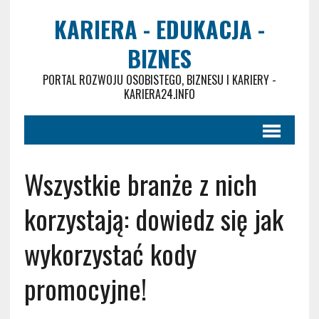
KARIERA - EDUKACJA -
BIZNES
PORTAL ROZWOJU OSOBISTEGO, BIZNESU I KARIERY -
KARIERA24.INFO
Wszystkie branże z nich
korzystają: dowiedz się jak
wykorzystać kody
promocyjne!