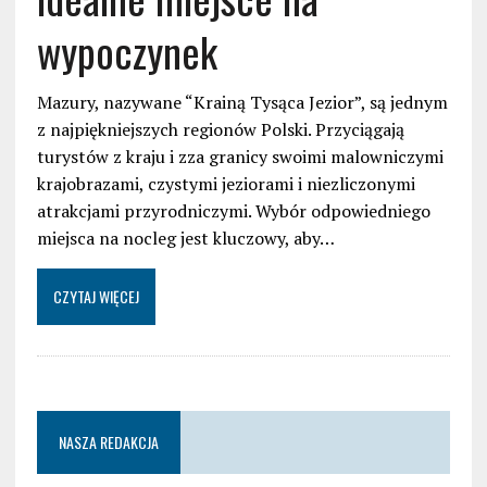
wypoczynek
Mazury, nazywane “Krainą Tysąca Jezior”, są jednym
z najpiękniejszych regionów Polski. Przyciągają
turystów z kraju i zza granicy swoimi malowniczymi
krajobrazami, czystymi jeziorami i niezliczonymi
atrakcjami przyrodniczymi. Wybór odpowiedniego
miejsca na nocleg jest kluczowy, aby…
CZYTAJ WIĘCEJ
NASZA REDAKCJA