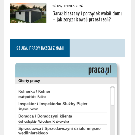
26 KWIETNIA 2026
Garaż blaszany i porządek wokół domu
– jak zorganizować przestrzeń?
SZUKAJ PRACY RAZEM Z NAMI