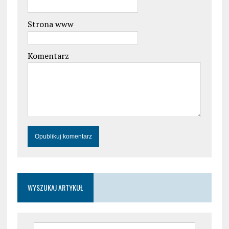
Strona www
Komentarz
WYSZUKAJ ARTYKUŁ