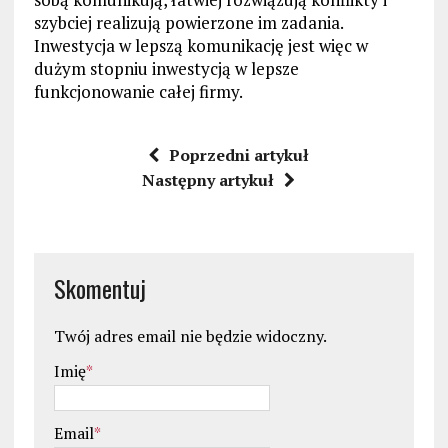
szybciej realizują powierzone im zadania.
Inwestycja w lepszą komunikację jest więc w
dużym stopniu inwestycją w lepsze
funkcjonowanie całej firmy.
Poprzedni artykuł
Następny artykuł
Skomentuj
Twój adres email nie będzie widoczny.
Imię
*
Email
*