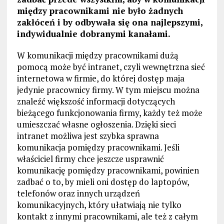
między pracownikami nie było żadnych
zakłóceń i by odbywała się ona najlepszymi,
indywidualnie dobranymi kanałami.
W komunikacji między pracownikami dużą
pomocą może być intranet, czyli wewnętrzna sieć
internetowa w firmie, do której dostęp maja
jedynie pracownicy firmy. W tym miejscu można
znaleźć większość informacji dotyczących
bieżącego funkcjonowania firmy, każdy też może
umieszczać własne ogłoszenia. Dzięki sieci
intranet możliwa jest szybka sprawna
komunikacja pomiędzy pracownikami. Jeśli
właściciel firmy chce jeszcze usprawnić
komunikację pomiędzy pracownikami, powinien
zadbać o to, by mieli oni dostęp do laptopów,
telefonów oraz innych urządzeń
komunikacyjnych, który ułatwiają nie tylko
kontakt z innymi pracownikami, ale też z całym