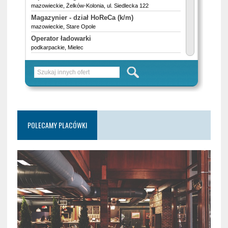
POLECAMY PLACÓWKI