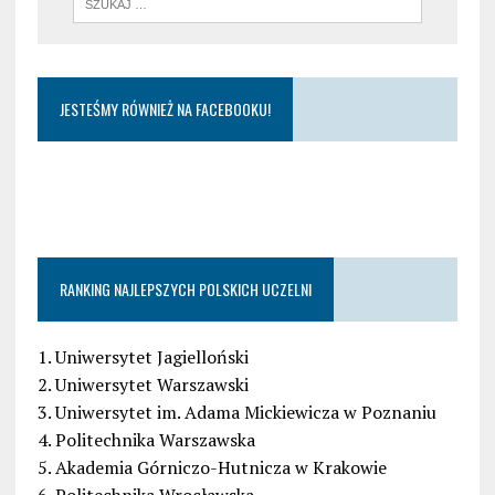
JESTEŚMY RÓWNIEŻ NA FACEBOOKU!
RANKING NAJLEPSZYCH POLSKICH UCZELNI
1. Uniwersytet Jagielloński
2. Uniwersytet Warszawski
3. Uniwersytet im. Adama Mickiewicza w Poznaniu
4. Politechnika Warszawska
5. Akademia Górniczo-Hutnicza w Krakowie