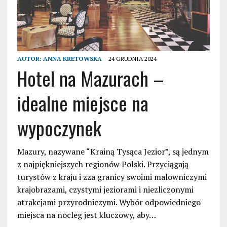
AUTOR:
ANNA KRETOWSKA
24 GRUDNIA 2024
Hotel na Mazurach –
idealne miejsce na
wypoczynek
Mazury, nazywane “Krainą Tysąca Jezior”, są jednym
z najpiękniejszych regionów Polski. Przyciągają
turystów z kraju i zza granicy swoimi malowniczymi
krajobrazami, czystymi jeziorami i niezliczonymi
atrakcjami przyrodniczymi. Wybór odpowiedniego
miejsca na nocleg jest kluczowy, aby…