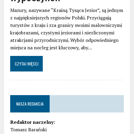
Mazury, nazywane “Krainą Tysąca Jezior”, są jednym
z najpiękniejszych regionów Polski. Przyciągają
turystów z kraju i zza granicy swoimi malowniczymi
krajobrazami, czystymi jeziorami i niezliczonymi
atrakcjami przyrodniczymi. Wybór odpowiedniego
miejsca na nocleg jest kluczowy, aby…
CZYTAJ WIĘCEJ
NASZA REDAKCJA
Redaktor naczelny:
Tomasz Barański