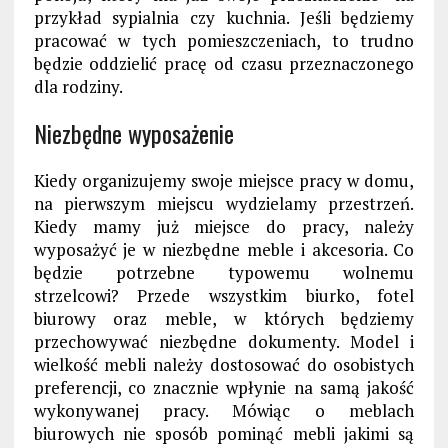
przykład sypialnia czy kuchnia. Jeśli będziemy
pracować w tych pomieszczeniach, to trudno
będzie oddzielić pracę od czasu przeznaczonego
dla rodziny.
Niezbędne wyposażenie
Kiedy organizujemy swoje miejsce pracy w domu,
na pierwszym miejscu wydzielamy przestrzeń.
Kiedy mamy już miejsce do pracy, należy
wyposażyć je w niezbędne meble i akcesoria. Co
będzie potrzebne typowemu wolnemu
strzelcowi? Przede wszystkim biurko, fotel
biurowy oraz meble, w których będziemy
przechowywać niezbędne dokumenty. Model i
wielkość mebli należy dostosować do osobistych
preferencji, co znacznie wpłynie na samą jakość
wykonywanej pracy. Mówiąc o meblach
biurowych nie sposób pominąć mebli jakimi są