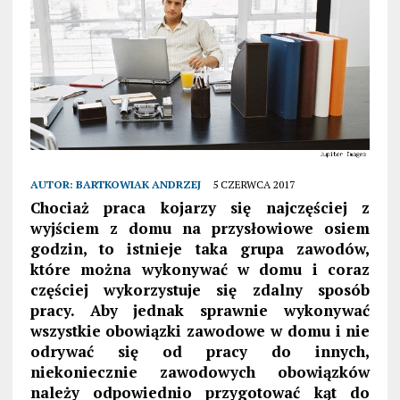
AUTOR:
BARTKOWIAK ANDRZEJ
5 CZERWCA 2017
Chociaż praca kojarzy się najczęściej z
wyjściem z domu na przysłowiowe osiem
godzin, to istnieje taka grupa zawodów,
które można wykonywać w domu i coraz
częściej wykorzystuje się zdalny sposób
pracy. Aby jednak sprawnie wykonywać
wszystkie obowiązki zawodowe w domu i nie
odrywać się od pracy do innych,
niekoniecznie zawodowych obowiązków
należy odpowiednio przygotować kąt do