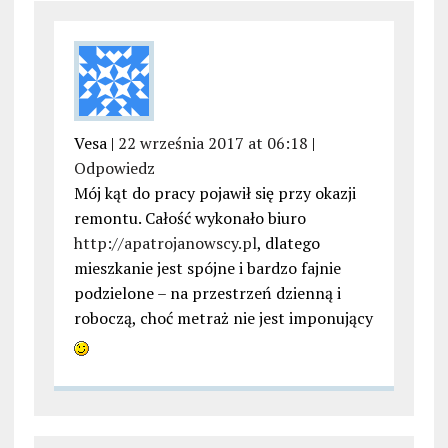
Vesa |
22 września 2017 at 06:18
|
Odpowiedz
Mój kąt do pracy pojawił się przy okazji
remontu. Całość wykonało biuro
http://apatrojanowscy.pl
, dlatego
mieszkanie jest spójne i bardzo fajnie
podzielone – na przestrzeń dzienną i
roboczą, choć metraż nie jest imponujący