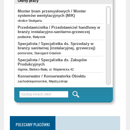
POLECAMY PLACÓWKI