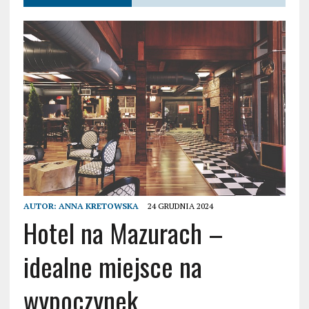
AUTOR:
ANNA KRETOWSKA
24 GRUDNIA 2024
Hotel na Mazurach –
idealne miejsce na
wypoczynek