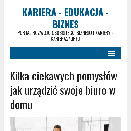
KARIERA - EDUKACJA -
BIZNES
PORTAL ROZWOJU OSOBISTEGO, BIZNESU I KARIERY -
KARIERA24.INFO
Kilka ciekawych pomysłów
jak urządzić swoje biuro w
domu