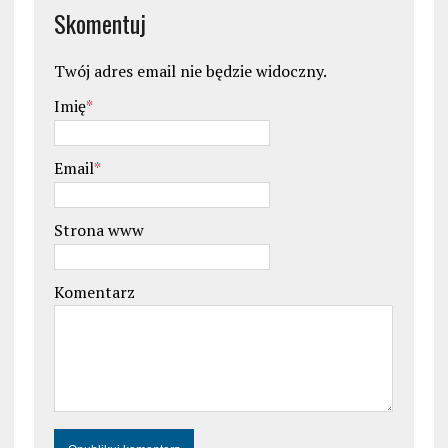
Skomentuj
Twój adres email nie będzie widoczny.
Imię
*
Email
*
Strona www
Komentarz