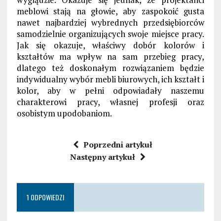
meblowi stają na głowie, aby zaspokoić gusta
nawet najbardziej wybrednych przedsiębiorców
samodzielnie organizujących swoje miejsce pracy.
Jak się okazuje, właściwy dobór kolorów i
kształtów ma wpływ na sam przebieg pracy,
dlatego też doskonałym rozwiązaniem będzie
indywidualny wybór mebli biurowych, ich kształt i
kolor, aby w pełni odpowiadały naszemu
charakterowi pracy, własnej profesji oraz
osobistym upodobaniom.
Poprzedni artykuł
Następny artykuł
1 ODPOWIEDZI