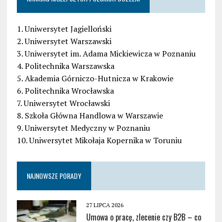
1. Uniwersytet Jagielloński
2. Uniwersytet Warszawski
3. Uniwersytet im. Adama Mickiewicza w Poznaniu
4. Politechnika Warszawska
5. Akademia Górniczo-Hutnicza w Krakowie
6. Politechnika Wrocławska
7. Uniwersytet Wrocławski
8. Szkoła Główna Handlowa w Warszawie
9. Uniwersytet Medyczny w Poznaniu
10. Uniwersytet Mikołaja Kopernika w Toruniu
NAJNOWSZE PORADY
27 LIPCA 2026
Umowa o pracę, zlecenie czy B2B – co