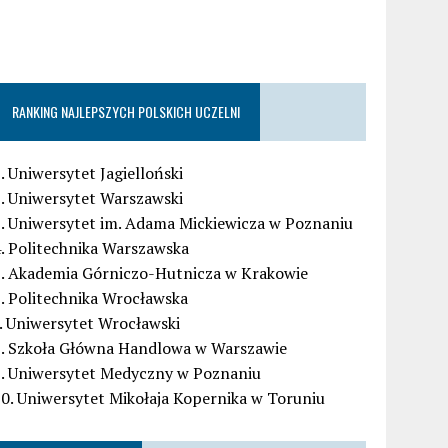
RANKING NAJLEPSZYCH POLSKICH UCZELNI
. Uniwersytet Jagielloński
. Uniwersytet Warszawski
. Uniwersytet im. Adama Mickiewicza w Poznaniu
. Politechnika Warszawska
5. Akademia Górniczo-Hutnicza w Krakowie
. Politechnika Wrocławska
. Uniwersytet Wrocławski
8. Szkoła Główna Handlowa w Warszawie
9. Uniwersytet Medyczny w Poznaniu
0. Uniwersytet Mikołaja Kopernika w Toruniu