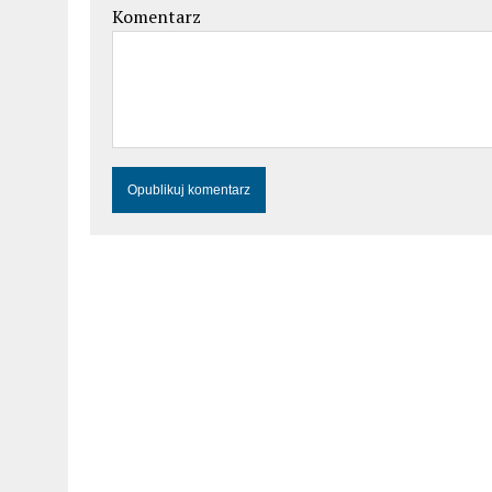
Komentarz