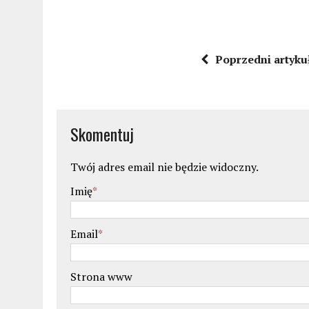
Poprzedni artyku
Skomentuj
Twój adres email nie będzie widoczny.
Imię
*
Email
*
Strona www