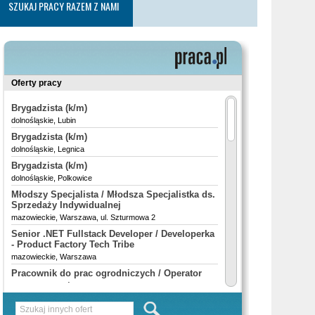
SZUKAJ PRACY RAZEM Z NAMI