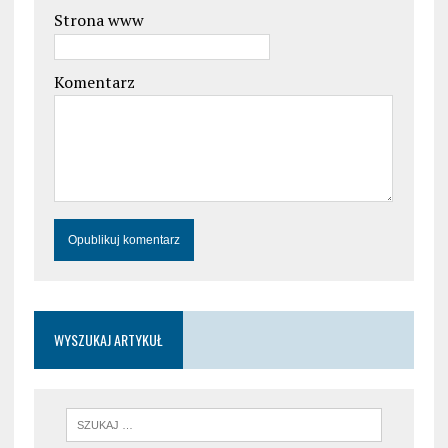
Strona www
Komentarz
WYSZUKAJ ARTYKUŁ