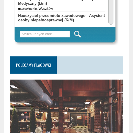
POLECAMY PLACÓWKI