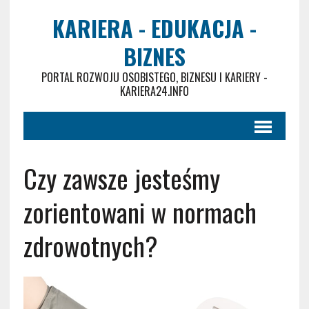
KARIERA - EDUKACJA -
BIZNES
PORTAL ROZWOJU OSOBISTEGO, BIZNESU I KARIERY -
KARIERA24.INFO
Czy zawsze jesteśmy
zorientowani w normach
zdrowotnych?