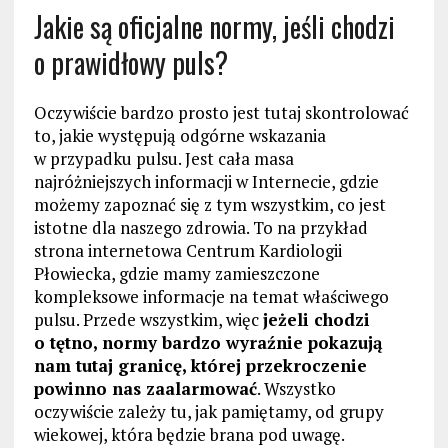
Jakie są oficjalne normy, jeśli chodzi
o prawidłowy puls?
Oczywiście bardzo prosto jest tutaj skontrolować
to, jakie występują odgórne wskazania
w przypadku pulsu. Jest cała masa
najróżniejszych informacji w Internecie, gdzie
możemy zapoznać się z tym wszystkim, co jest
istotne dla naszego zdrowia. To na przykład
strona internetowa Centrum Kardiologii
Płowiecka, gdzie mamy zamieszczone
kompleksowe informacje na temat właściwego
pulsu. Przede wszystkim, więc
jeżeli chodzi
o tętno, normy bardzo wyraźnie pokazują
nam tutaj granicę, której przekroczenie
powinno nas zaalarmować
. Wszystko
oczywiście zależy tu, jak pamiętamy, od grupy
wiekowej, która będzie brana pod uwagę.