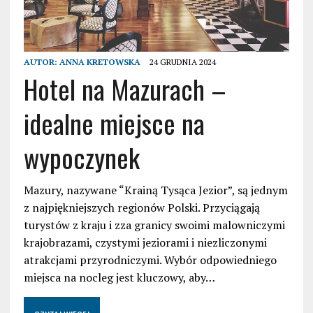
AUTOR:
ANNA KRETOWSKA
24 GRUDNIA 2024
Hotel na Mazurach –
idealne miejsce na
wypoczynek
Mazury, nazywane “Krainą Tysąca Jezior”, są jednym
z najpiękniejszych regionów Polski. Przyciągają
turystów z kraju i zza granicy swoimi malowniczymi
krajobrazami, czystymi jeziorami i niezliczonymi
atrakcjami przyrodniczymi. Wybór odpowiedniego
miejsca na nocleg jest kluczowy, aby…