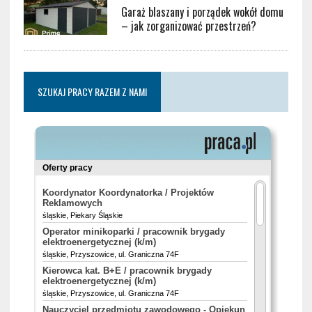
Garaż blaszany i porządek wokół domu
– jak zorganizować przestrzeń?
SZUKAJ PRACY RAZEM Z NAMI