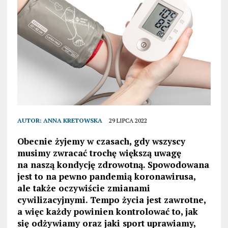
AUTOR:
ANNA KRETOWSKA
29 LIPCA 2022
Obecnie żyjemy w czasach, gdy wszyscy
musimy zwracać trochę większą uwagę
na naszą kondycję zdrowotną. Spowodowana
jest to na pewno pandemią koronawirusa,
ale także oczywiście zmianami
cywilizacyjnymi. Tempo życia jest zawrotne,
a więc każdy powinien kontrolować to, jak
się odżywiamy oraz jaki sport uprawiamy,