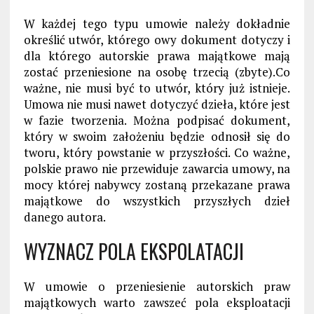
W każdej tego typu umowie należy dokładnie
określić utwór, którego owy dokument dotyczy i
dla którego autorskie prawa majątkowe mają
zostać przeniesione na osobę trzecią (zbyte).Co
ważne, nie musi być to utwór, który już istnieje.
Umowa nie musi nawet dotyczyć dzieła, które jest
w fazie tworzenia. Można podpisać dokument,
który w swoim założeniu będzie odnosił się do
tworu, który powstanie w przyszłości. Co ważne,
polskie prawo nie przewiduje zawarcia umowy, na
mocy której nabywcy zostaną przekazane prawa
majątkowe do wszystkich przyszłych dzieł
danego autora.
WYZNACZ POLA EKSPOLATACJI
W umowie o przeniesienie autorskich praw
majątkowych warto zawszeć pola eksploatacji