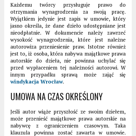
Każdemu twórcy przysługuje prawo do
otrzymania wynagrodzenia za swoją pracę.
Wyjątkiem jedynie jest zapis w umowie, który
jasno określa, że dane dzieło udostępniane jest
nieodpłatnie. W dokumencie należy zawrzeć
wysokość wynagrodzenia, które jest należne
autorowiza przeniesienie praw. Istotne również
jest to, iż osoba, która nabywa majątkowe prawa
autorskie do dzieła, nie powinna uchylać się
przed wypłaceniem tej należności autorowi. W
innym przypadku sprawą może zająć się
windykacja Wrocław
.
UMOWA NA CZAS OKREŚLONY
Jeśli autor wiąże przyszłość ze swoim dziełem,
może przenieść majątkowe prawa autorskie na
nabywcę z ograniczeniem czasowym. Taka
klauzula powinna zostać zawarta w umowie.