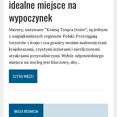
idealne miejsce na
wypoczynek
Mazury, nazywane “Krainą Tysąca Jezior”, są jednym
z najpiękniejszych regionów Polski. Przyciągają
turystów z kraju i zza granicy swoimi malowniczymi
krajobrazami, czystymi jeziorami i niezliczonymi
atrakcjami przyrodniczymi. Wybór odpowiedniego
miejsca na nocleg jest kluczowy, aby…
CZYTAJ WIĘCEJ
NASZA REDAKCJA