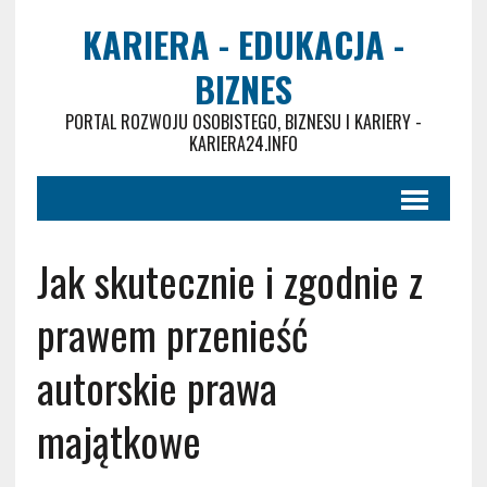
KARIERA - EDUKACJA -
BIZNES
PORTAL ROZWOJU OSOBISTEGO, BIZNESU I KARIERY -
KARIERA24.INFO
Jak skutecznie i zgodnie z
prawem przenieść
autorskie prawa
majątkowe