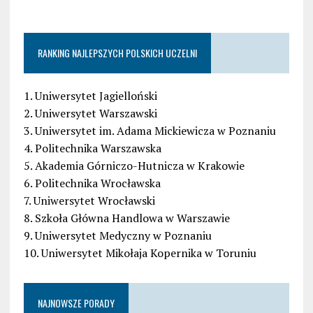
RANKING NAJLEPSZYCH POLSKICH UCZELNI
1. Uniwersytet Jagielloński
2. Uniwersytet Warszawski
3. Uniwersytet im. Adama Mickiewicza w Poznaniu
4. Politechnika Warszawska
5. Akademia Górniczo-Hutnicza w Krakowie
6. Politechnika Wrocławska
7. Uniwersytet Wrocławski
8. Szkoła Główna Handlowa w Warszawie
9. Uniwersytet Medyczny w Poznaniu
10. Uniwersytet Mikołaja Kopernika w Toruniu
NAJNOWSZE PORADY