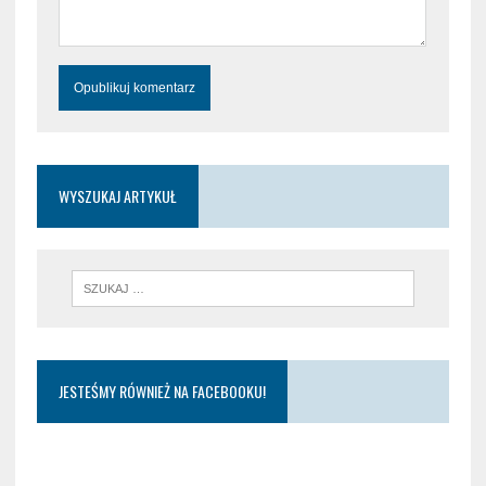
WYSZUKAJ ARTYKUŁ
JESTEŚMY RÓWNIEŻ NA FACEBOOKU!