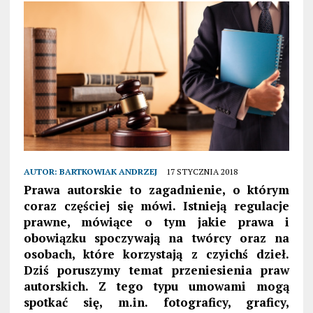
AUTOR:
BARTKOWIAK ANDRZEJ
17 STYCZNIA 2018
Prawa autorskie to zagadnienie, o którym
coraz częściej się mówi. Istnieją regulacje
prawne, mówiące o tym jakie prawa i
obowiązku spoczywają na twórcy oraz na
osobach, które korzystają z czyichś dzieł.
Dziś poruszymy temat przeniesienia praw
autorskich. Z tego typu umowami mogą
spotkać się, m.in. fotograficy, graficy,