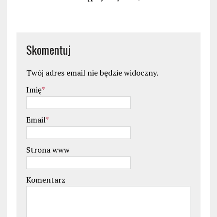
Skomentuj
Twój adres email nie będzie widoczny.
Imię
*
Email
*
Strona www
Komentarz