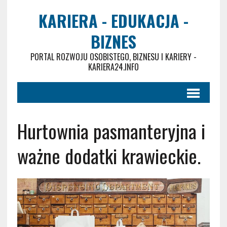
KARIERA - EDUKACJA -
BIZNES
PORTAL ROZWOJU OSOBISTEGO, BIZNESU I KARIERY -
KARIERA24.INFO
Hurtownia pasmanteryjna i
ważne dodatki krawieckie.