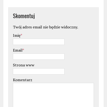
Skomentuj
Twój adres email nie będzie widoczny.
Imię
*
Email
*
Strona www
Komentarz