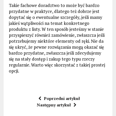
Takie fachowe doradztwo to może być bardzo
przydatne w praktyce, dlatego też dobrze jest
dopytać się o ewentualne szczegóły, jeśli mamy
jakieś wątpliwości na temat konkretnego
produktu z listy. W ten sposób jesteśmy w stanie
przyspieszyć również zamówienie, zwłaszcza jeśli
potrzebujemy niektóre elementy od ręki. Nie da
się ukryć, że pewne rozwiązania mogą okazać się
bardzo przydatne, zwłaszcza jeśli zdecydujemy
się na stały dostęp i zakup tego typu rzeczy
regularnie. Warto więc skorzystać z takiej prostej
opcji.
Poprzedni artykuł
Następny artykuł