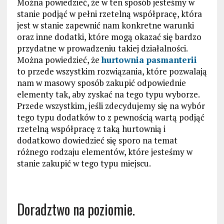
Można powiedzieć, że w ten sposób jesteśmy w
stanie podjąć w pełni rzetelną współpracę, która
jest w stanie zapewnić nam konkretne warunki
oraz inne dodatki, które mogą okazać się bardzo
przydatne w prowadzeniu takiej działalności.
Można powiedzieć, że
hurtownia pasmanterii
to przede wszystkim rozwiązania, które pozwalają
nam w masowy sposób zakupić odpowiednie
elementy tak, aby zyskać na tego typu wyborze.
Przede wszystkim, jeśli zdecydujemy się na wybór
tego typu dodatków to z pewnością wartą podjąć
rzetelną współpracę z taką hurtownią i
dodatkowo dowiedzieć się sporo na temat
różnego rodzaju elementów, które jesteśmy w
stanie zakupić w tego typu miejscu.
Doradztwo na poziomie.