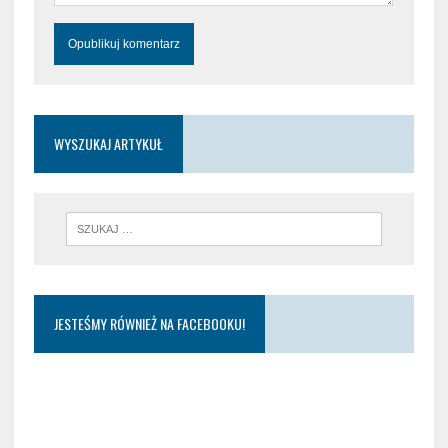
WYSZUKAJ ARTYKUŁ
JESTEŚMY RÓWNIEŻ NA FACEBOOKU!