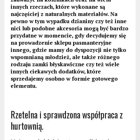
innych rzeczach, które wykonane są
najczęściej z naturalnych materiałów. Na
pewno w tym wypadku dzianiny czy też inne
nici lub podobne akcesoria mogą być bardzo
przydatne w momencie, gdy decydujemy się
na prowadzenie sklepu pasmanteryjne
innego, gdzie mamy do dyspozycji nie tylko
wspomnianą młodzież, ale także różnego
rodzaju zamki błyskawiczne czy też wiele
innych ciekawych dodatków, które
sprzedajemy osobno w formie gotowego
elementu.
Rzetelna i sprawdzona współpraca z
hurtownią.