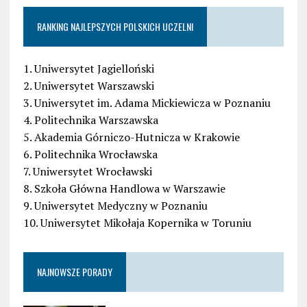
RANKING NAJLEPSZYCH POLSKICH UCZELNI
1. Uniwersytet Jagielloński
2. Uniwersytet Warszawski
3. Uniwersytet im. Adama Mickiewicza w Poznaniu
4. Politechnika Warszawska
5. Akademia Górniczo-Hutnicza w Krakowie
6. Politechnika Wrocławska
7. Uniwersytet Wrocławski
8. Szkoła Główna Handlowa w Warszawie
9. Uniwersytet Medyczny w Poznaniu
10. Uniwersytet Mikołaja Kopernika w Toruniu
NAJNOWSZE PORADY