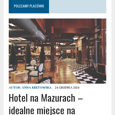
POLECAMY PLACÓWKI
AUTOR:
ANNA KRETOWSKA
24 GRUDNIA 2024
Hotel na Mazurach –
idealne miejsce na