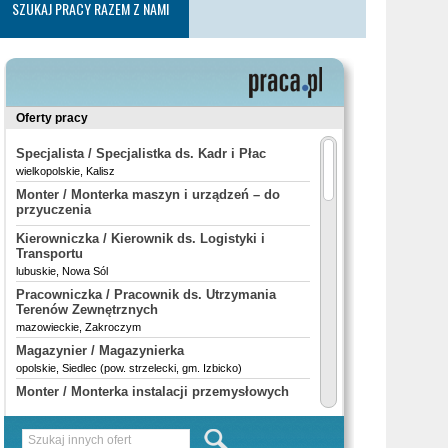
SZUKAJ PRACY RAZEM Z NAMI