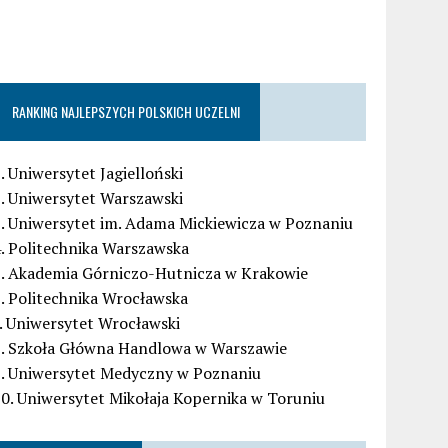
RANKING NAJLEPSZYCH POLSKICH UCZELNI
. Uniwersytet Jagielloński
. Uniwersytet Warszawski
. Uniwersytet im. Adama Mickiewicza w Poznaniu
. Politechnika Warszawska
5. Akademia Górniczo-Hutnicza w Krakowie
. Politechnika Wrocławska
. Uniwersytet Wrocławski
8. Szkoła Główna Handlowa w Warszawie
9. Uniwersytet Medyczny w Poznaniu
0. Uniwersytet Mikołaja Kopernika w Toruniu