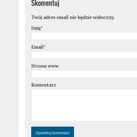
Skomentuj
Twój adres email nie będzie widoczny.
Imię
*
Email
*
Strona www
Komentarz