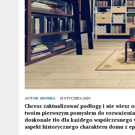
AUTOR:
MONIKA
18 STYCZNIA 2020
Chcesz zaktualizować podłogę i nie wiesz 
twoim pierwszym pomysłem do rozważenia.
doskonałe tło dla każdego współczesnego 
aspekt historycznego charakteru domu z ep