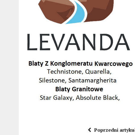
Poprzedni artyku