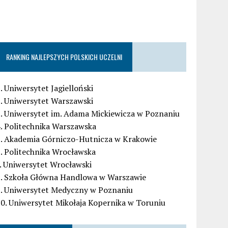
RANKING NAJLEPSZYCH POLSKICH UCZELNI
. Uniwersytet Jagielloński
. Uniwersytet Warszawski
. Uniwersytet im. Adama Mickiewicza w Poznaniu
. Politechnika Warszawska
5. Akademia Górniczo-Hutnicza w Krakowie
. Politechnika Wrocławska
. Uniwersytet Wrocławski
8. Szkoła Główna Handlowa w Warszawie
9. Uniwersytet Medyczny w Poznaniu
0. Uniwersytet Mikołaja Kopernika w Toruniu