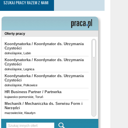
SZUKAJ PRACY RAZEM Z NAMI