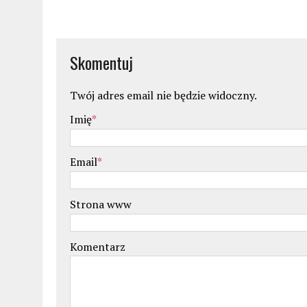
Skomentuj
Twój adres email nie będzie widoczny.
Imię
*
Email
*
Strona www
Komentarz