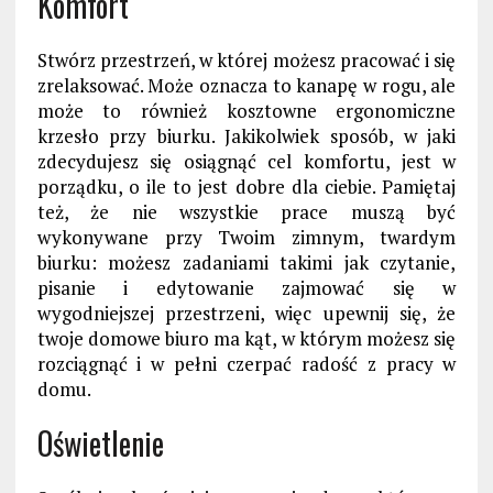
Komfort
Stwórz przestrzeń, w której możesz pracować i się
zrelaksować. Może oznacza to kanapę w rogu, ale
może to również kosztowne ergonomiczne
krzesło przy biurku. Jakikolwiek sposób, w jaki
zdecydujesz się osiągnąć cel komfortu, jest w
porządku, o ile to jest dobre dla ciebie. Pamiętaj
też, że nie wszystkie prace muszą być
wykonywane przy Twoim zimnym, twardym
biurku: możesz zadaniami takimi jak czytanie,
pisanie i edytowanie zajmować się w
wygodniejszej przestrzeni, więc upewnij się, że
twoje domowe biuro ma kąt, w którym możesz się
rozciągnąć i w pełni czerpać radość z pracy w
domu.
Oświetlenie