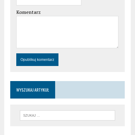
Komentarz
WYSZUKAJ ARTYKUŁ