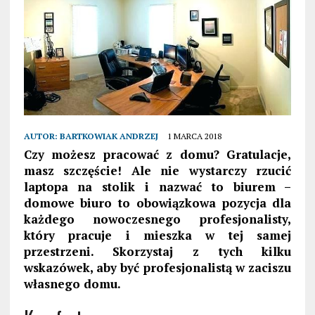
AUTOR:
BARTKOWIAK ANDRZEJ
1 MARCA 2018
Czy możesz pracować z domu? Gratulacje,
masz szczęście! Ale nie wystarczy rzucić
laptopa na stolik i nazwać to biurem –
domowe biuro to obowiązkowa pozycja dla
każdego nowoczesnego profesjonalisty,
który pracuje i mieszka w tej samej
przestrzeni. Skorzystaj z tych kilku
wskazówek, aby być profesjonalistą w zaciszu
własnego domu.