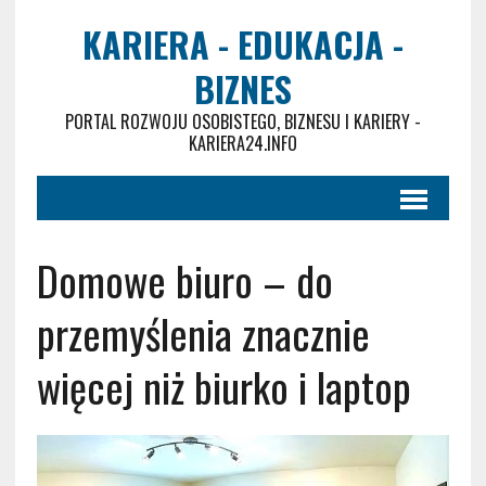
KARIERA - EDUKACJA -
BIZNES
PORTAL ROZWOJU OSOBISTEGO, BIZNESU I KARIERY -
KARIERA24.INFO
Domowe biuro – do
przemyślenia znacznie
więcej niż biurko i laptop