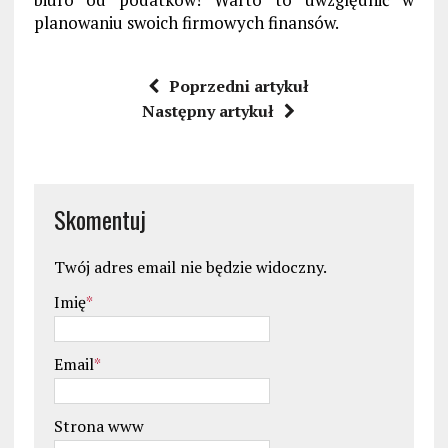
planowaniu swoich firmowych finansów.
Poprzedni artykuł
Następny artykuł
Skomentuj
Twój adres email nie będzie widoczny.
Imię
*
Email
*
Strona www