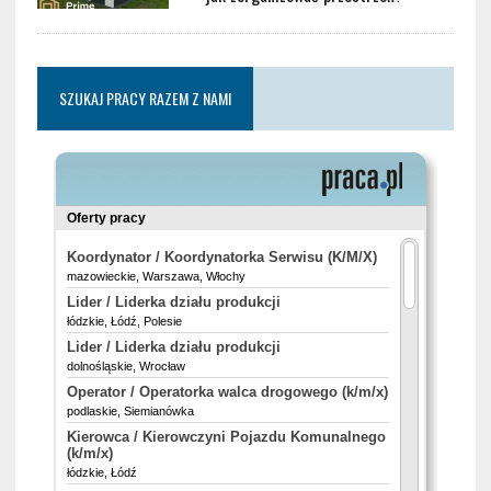
SZUKAJ PRACY RAZEM Z NAMI