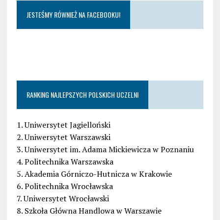
JESTEŚMY RÓWNIEŻ NA FACEBOOKU!
RANKING NAJLEPSZYCH POLSKICH UCZELNI
1. Uniwersytet Jagielloński
2. Uniwersytet Warszawski
3. Uniwersytet im. Adama Mickiewicza w Poznaniu
4. Politechnika Warszawska
5. Akademia Górniczo-Hutnicza w Krakowie
6. Politechnika Wrocławska
7. Uniwersytet Wrocławski
8. Szkoła Główna Handlowa w Warszawie