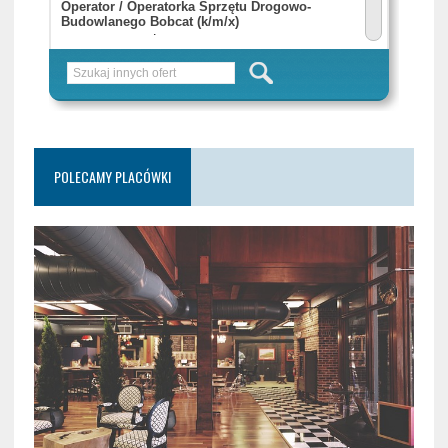
POLECAMY PLACÓWKI