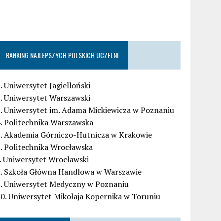
RANKING NAJLEPSZYCH POLSKICH UCZELNI
. Uniwersytet Jagielloński
. Uniwersytet Warszawski
. Uniwersytet im. Adama Mickiewicza w Poznaniu
. Politechnika Warszawska
5. Akademia Górniczo-Hutnicza w Krakowie
. Politechnika Wrocławska
. Uniwersytet Wrocławski
8. Szkoła Główna Handlowa w Warszawie
9. Uniwersytet Medyczny w Poznaniu
0. Uniwersytet Mikołaja Kopernika w Toruniu