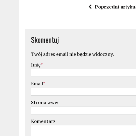
Poprzedni artyku
Skomentuj
Twój adres email nie będzie widoczny.
Imię
*
Email
*
Strona www
Komentarz