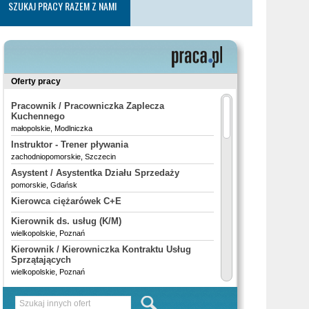
SZUKAJ PRACY RAZEM Z NAMI